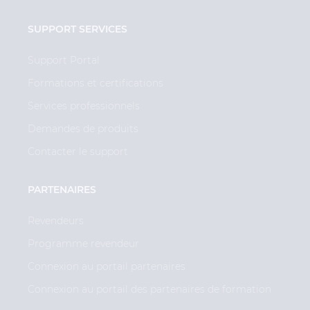
SUPPORT SERVICES
Support Portal
Formations et certifications
Services professionnels
Demandes de produits
Contacter le support
PARTENAIRES
Revendeurs
Programme revendeur
Connexion au portail partenaires
Connexion au portail des partenaires de formation