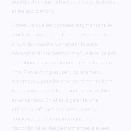
pool de stockage virtuel pour les utilisateurs
et les applications.
À mesure que les données augmentent, le
stockage supplémentaire nécessaire est
alloué de manière transparente sans
nécessiter d’intervention manuelle ni de pré-
allocation de gros volumes. Le stockage en
Thin Provisioning est particulièrement
avantageux pour les environnements dont
les besoins en stockage sont imprévisibles ou
en expansion. En effet, il garantit une
utilisation efficace des ressources de
stockage, tout en maintenant une
disponibilité et des performances élevées.