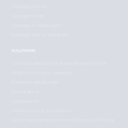
Stockage bloc HCI
Stockage fichier
Stockage en mode objet
Stockage natif en containers
SOLUTIONS
Continuité des activités et reprise après sinistre
Infrastructure hyperconvergée
Protection des données
Archive active
Cybersécurité
Infrastructure et virtualisation
Calcul haute performance et intelligence artificielle