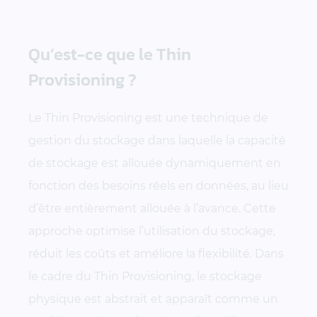
Qu’est-ce que le Thin
Provisioning ?
Le Thin Provisioning est une technique de
gestion du stockage dans laquelle la capacité
de stockage est allouée dynamiquement en
fonction des besoins réels en données, au lieu
d’être entièrement allouée à l’avance. Cette
approche optimise l’utilisation du stockage,
réduit les coûts et améliore la flexibilité. Dans
le cadre du Thin Provisioning, le stockage
physique est abstrait et apparaît comme un