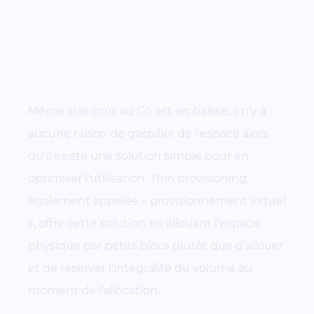
Même si le coût au Go est en baisse, il n'y a
aucune raison de gaspiller de l'espace alors
qu'il existe une solution simple pour en
optimiser l'utilisation. Thin provisioning,
également appelée « provisionnement virtuel
»,
offre
cette solution en allouant l'espace
physique par petits blocs plutôt que d'allouer
et de réserver l'intégralité du volume au
moment de l'allocation.