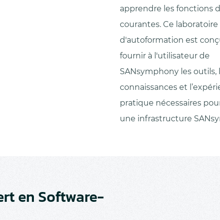
apprendre les fonctions 
courantes. Ce laboratoire
d'autoformation est conç
fournir à l'utilisateur de
SANsymphony les outils, 
connaissances et l’expér
pratique nécessaires pou
une infrastructure SANs
rt en Software-