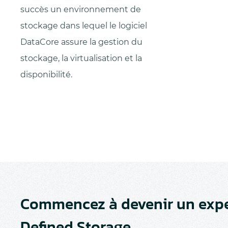
succès un environnement de
stockage dans lequel le logiciel
DataCore assure la gestion du
stockage, la virtualisation et la
disponibilité.
Commencez à devenir un expe
Defined Storage