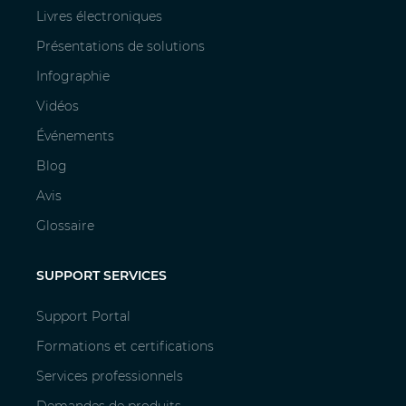
Livres électroniques
Présentations de solutions
Infographie
Vidéos
Événements
Blog
Avis
Glossaire
SUPPORT SERVICES
Support Portal
Formations et certifications
Services professionnels