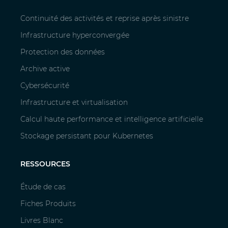
Continuité des activités et reprise après sinistre
Infrastructure hyperconvergée
Protection des données
Archive active
Cybersécurité
Infrastructure et virtualisation
Calcul haute performance et intelligence artificielle
Stockage persistant pour Kubernetes
RESSOURCES
Étude de cas
Fiches Produits
Livres Blanc