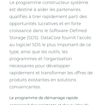
Le programme constructeur système
est destiné à aider les partenaires
qualifiés à tirer rapidement parti des
opportunités lucratives et en forte
croissance dans le Software-Defined
Storage (SDS). DataCore fournit l’accès
au logiciel SDS le plus important de ce
type, ainsi que les outils, les
programmes et l’organisation
nécessaires pour développer
rapidement et transformer les offres de
produits existantes en solutions
convaincantes.
Le programme de démarrage rapide