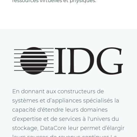
ressources virtuelles et physiques.
En donnant aux constructeurs de
systèmes et d’appliances spécialisés la
capacité d'étendre leurs domaines
d’expertise et de services à l'univers du
stockage, DataCore leur permet d’élargir