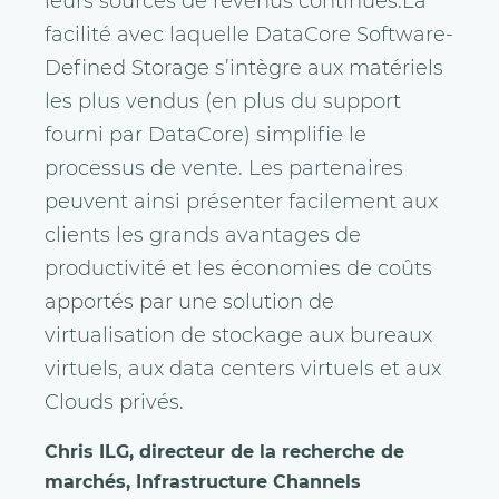
leurs sources de revenus continues.La
facilité avec laquelle DataCore Software-
Defined Storage s’intègre aux matériels
les plus vendus (en plus du support
fourni par DataCore) simplifie le
processus de vente. Les partenaires
peuvent ainsi présenter facilement aux
clients les grands avantages de
productivité et les économies de coûts
apportés par une solution de
virtualisation de stockage aux bureaux
virtuels, aux data centers virtuels et aux
Clouds privés.
Chris ILG, directeur de la recherche de
marchés, Infrastructure Channels