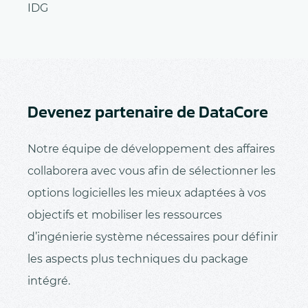
IDG
Devenez partenaire de DataCore
Notre équipe de développement des affaires
collaborera avec vous afin de sélectionner les
options logicielles les mieux adaptées à vos
objectifs et mobiliser les ressources
d’ingénierie système nécessaires pour définir
les aspects plus techniques du package
intégré.