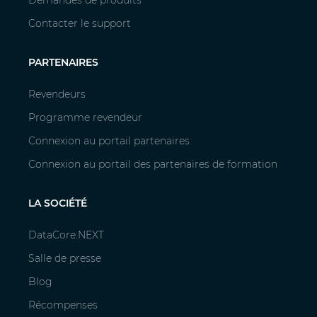
Demandes de produits
Contacter le support
PARTENAIRES
Revendeurs
Programme revendeur
Connexion au portail partenaires
Connexion au portail des partenaires de formation
LA SOCIÉTÉ
DataCore.NEXT
Salle de presse
Blog
Récompenses