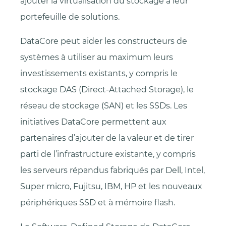
ajouter la virtualisation du stockage à leur
portefeuille de solutions.
DataCore peut aider les constructeurs de
systèmes à utiliser au maximum leurs
investissements existants, y compris le
stockage DAS (Direct-Attached Storage), le
réseau de stockage (SAN) et les SSDs. Les
initiatives DataCore permettent aux
partenaires d’ajouter de la valeur et de tirer
parti de l’infrastructure existante, y compris
les serveurs répandus fabriqués par Dell, Intel,
Super micro, Fujitsu, IBM, HP et les nouveaux
périphériques SSD et à mémoire flash.