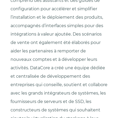
comprend des assistants et des guides de
configuration pour accélérer et simplifier
l’installation et le déploiement des produits,
accompagnés d’interfaces simples pour des
intégrations à valeur ajoutée. Des scénarios
de vente ont également été élaborés pour
aider les partenaires à remporter de
nouveaux comptes et à développer leurs
activités. DataCore a créé une équipe dédiée
et centralisée de développement des
entreprises qui conseille, soutient et collabore
avec les grands intégrateurs de systèmes, les
fournisseurs de serveurs et de SSD, les
constructeurs de systèmes qui souhaitent