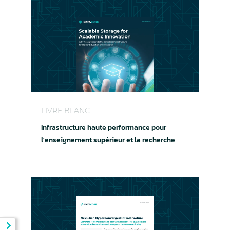
Infrastructure haute performance pour l'enseig
LIVRE BLANC
Infrastructure haute performance pour
l'enseignement supérieur et la recherche