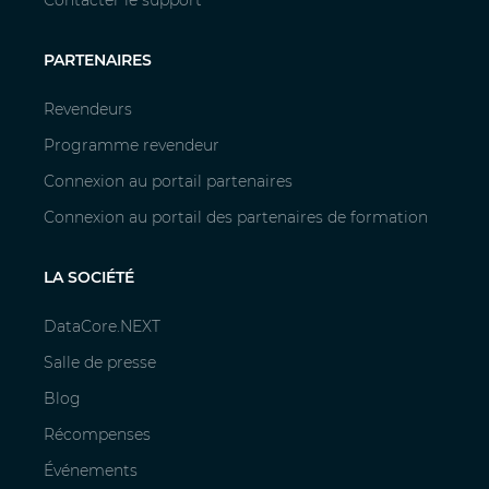
PARTENAIRES
Revendeurs
Programme revendeur
Connexion au portail partenaires
Connexion au portail des partenaires de formation
LA SOCIÉTÉ
DataCore.NEXT
Salle de presse
Blog
Récompenses
Événements