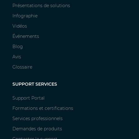
Présentations de solutions
Infographie
Vidéos
Événements
Blog
Avis
Glossaire
SUPPORT SERVICES
Support Portal
Formations et certifications
Services professionnels
Demandes de produits
Contacter le support