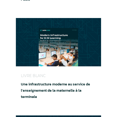
Une infrastructure moderne au service de l'ense
LIVRE BLANC
Une infrastructure moderne au service de
l'enseignement de la maternelle à la
terminale