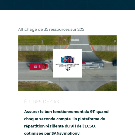
Affichage de 35 ressources sur 205
Assurer le bon fonctionnement du 911 quand cha
ÉTUDES DE CAS
Assurer le bon fonctionnement du 911 quand
chaque seconde compte : la plateforme de
répartition résiliente du 911 de l'ECSO,
optimisée par SANsymphony