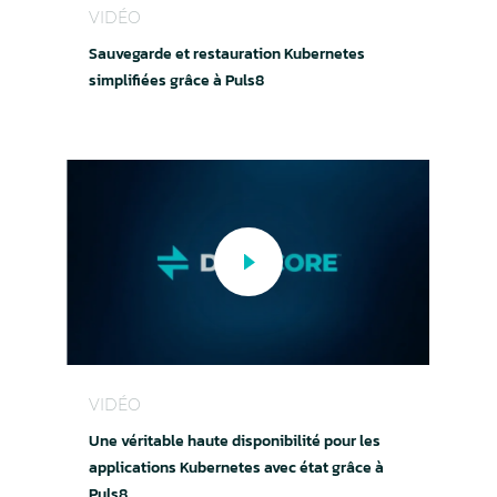
VIDÉO
Sauvegarde et restauration Kubernetes
simplifiées grâce à Puls8
Une véritable haute disponibilité pour les appli
VIDÉO
Une véritable haute disponibilité pour les
applications Kubernetes avec état grâce à
Puls8