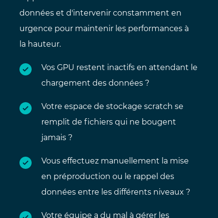
données et d'intervenir constamment en
urgence pour maintenir les performances à
la hauteur.
Vos GPU restent inactifs en attendant le
chargement des données ?
Votre espace de stockage scratch se
remplit de fichiers qui ne bougent
jamais ?
Vous effectuez manuellement la mise
en préproduction ou le rappel des
données entre les différents niveaux ?
Votre équipe a du mal à gérer les