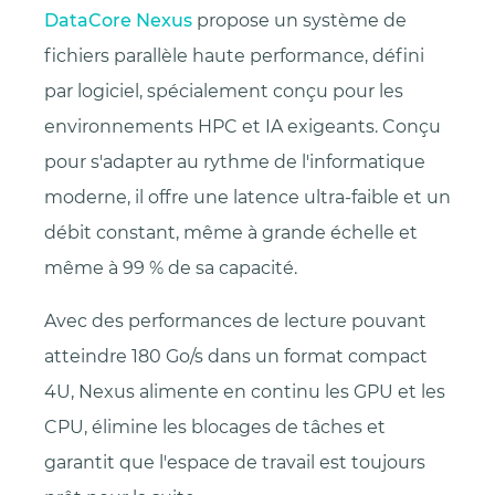
DataCore Nexus
propose un système de
fichiers parallèle haute performance, défini
par logiciel, spécialement conçu pour les
environnements HPC et IA exigeants. Conçu
pour s'adapter au rythme de l'informatique
moderne, il offre une latence ultra-faible et un
débit constant, même à grande échelle et
même à 99 % de sa capacité.
Avec des performances de lecture pouvant
atteindre 180 Go/s dans un format compact
4U, Nexus alimente en continu les GPU et les
CPU, élimine les blocages de tâches et
garantit que l'espace de travail est toujours