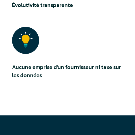
Évolutivité transparente
Aucune emprise d'un fournisseur ni taxe sur
les données