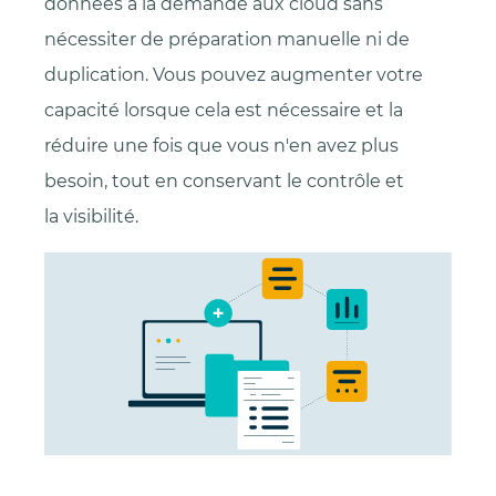
données à la demande aux cloud sans
nécessiter de préparation manuelle ni de
duplication. Vous pouvez augmenter votre
capacité lorsque cela est nécessaire et la
réduire une fois que vous n'en avez plus
besoin, tout en conservant le contrôle et
la visibilité.