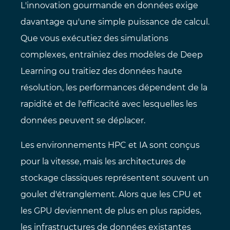
L'innovation gourmande en données exige
davantage qu'une simple puissance de calcul.
Que vous exécutiez des simulations
complexes, entraîniez des modèles de Deep
Learning ou traitiez des données haute
résolution, les performances dépendent de la
rapidité et de l'efficacité avec lesquelles les
données peuvent se déplacer.
Les environnements HPC et IA sont conçus
pour la vitesse, mais les architectures de
stockage classiques représentent souvent un
goulet d'étranglement. Alors que les CPU et
les GPU deviennent de plus en plus rapides,
les infrastructures de données existantes