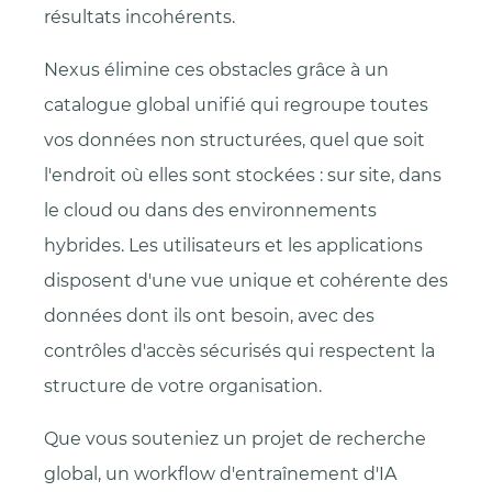
résultats incohérents.
Nexus élimine ces obstacles grâce à un
catalogue global unifié qui regroupe toutes
vos données non structurées, quel que soit
l'endroit où elles sont stockées : sur site, dans
le cloud ou dans des environnements
hybrides. Les utilisateurs et les applications
disposent d'une vue unique et cohérente des
données dont ils ont besoin, avec des
contrôles d'accès sécurisés qui respectent la
structure de votre organisation.
Que vous souteniez un projet de recherche
global, un workflow d'entraînement d'IA