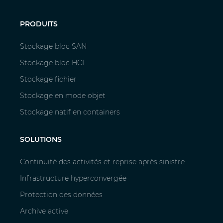
PRODUITS
Stockage bloc SAN
Stockage bloc HCI
Stockage fichier
Stockage en mode objet
Stockage natif en containers
SOLUTIONS
Continuité des activités et reprise après sinistre
Infrastructure hyperconvergée
Protection des données
Archive active