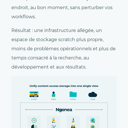
endroit, au bon moment, sans perturber vos
workflows.
Résultat : une infrastructure allégée, un
espace de stockage scratch plus propre,
moins de problèmes opérationnels et plus de
temps consacré à la recherche, au
développement et aux résultats.