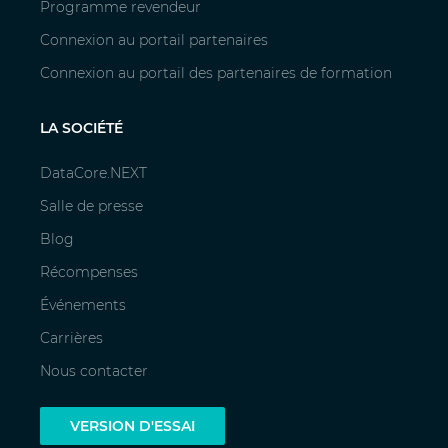
Programme revendeur
Connexion au portail partenaires
Connexion au portail des partenaires de formation
LA SOCIÉTÉ
DataCore.NEXT
Salle de presse
Blog
Récompenses
Événements
Carrières
Nous contacter
VERSION D'ESSAI