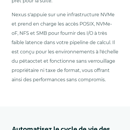
prêt pour la suite.
Nexus s'appuie sur une infrastructure NVMe
et prend en charge les accès POSIX, NVMe-
oF, NFS et SMB pour fournir des I/O à très
faible latence dans votre pipeline de calcul. Il
est conçu pour les environnements à l'échelle
du pétaoctet et fonctionne sans verrouillage
propriétaire ni taxe de format, vous offrant
ainsi des performances sans compromis.
Automatisez le cycle de vie des