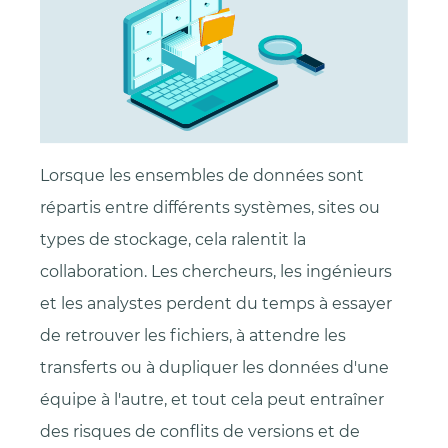
Lorsque les ensembles de données sont
répartis entre différents systèmes, sites ou
types de stockage, cela ralentit la
collaboration. Les chercheurs, les ingénieurs
et les analystes perdent du temps à essayer
de retrouver les fichiers, à attendre les
transferts ou à dupliquer les données d'une
équipe à l'autre, et tout cela peut entraîner
des risques de conflits de versions et de