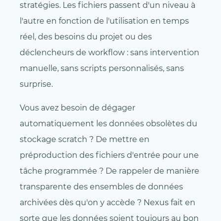
stratégies. Les fichiers passent d'un niveau à
l'autre en fonction de l'utilisation en temps
réel, des besoins du projet ou des
déclencheurs de workflow : sans intervention
manuelle, sans scripts personnalisés, sans
surprise.
Vous avez besoin de dégager
automatiquement les données obsolètes du
stockage scratch ? De mettre en
préproduction des fichiers d'entrée pour une
tâche programmée ? De rappeler de manière
transparente des ensembles de données
archivées dès qu'on y accède ? Nexus fait en
sorte que les données soient toujours au bon