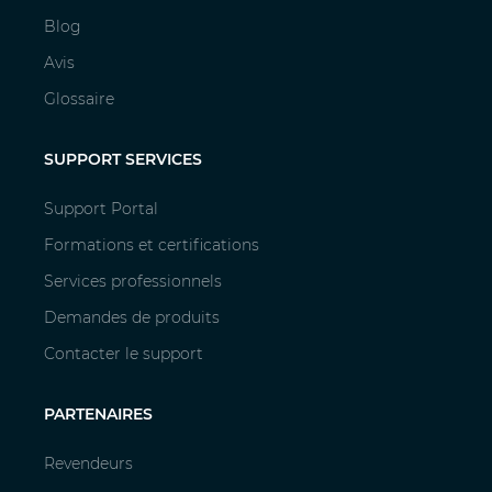
Blog
Avis
Glossaire
SUPPORT SERVICES
Support Portal
Formations et certifications
Services professionnels
Demandes de produits
Contacter le support
PARTENAIRES
Revendeurs