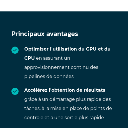
Principaux avantages
Optimiser l'utilisation du GPU et du
CPU
en assurant un
approvisionnement continu des
pipelines de données
Accélérez l'obtention de résultats
grâce à un démarrage plus rapide des
tâches, à la mise en place de points de
contrôle et à une sortie plus rapide