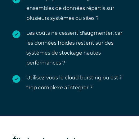
ensembles de données répartis sur
plusieurs systèmes ou sites ?
Les coûts ne cessent d'augmenter, car
les données froides restent sur des
systèmes de stockage hautes
performances ?
Utilisez-vous le cloud bursting ou est-il
trop complexe à intégrer ?