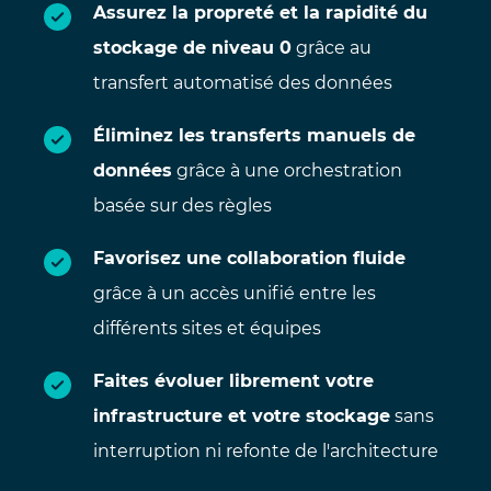
Assurez la propreté et la rapidité du
stockage de niveau 0
grâce au
transfert automatisé des données
Éliminez les transferts manuels de
données
grâce à une orchestration
basée sur des règles
Favorisez une collaboration fluide
grâce à un accès unifié entre les
différents sites et équipes
Faites évoluer librement votre
infrastructure et votre stockage
sans
interruption ni refonte de l'architecture