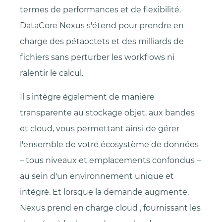
termes de performances et de flexibilité.
DataCore Nexus s'étend pour prendre en
charge des pétaoctets et des milliards de
fichiers sans perturber les workflows ni
ralentir le calcul.
Il s'intègre également de manière
transparente au stockage objet, aux bandes
et cloud, vous permettant ainsi de gérer
l'ensemble de votre écosystème de données
– tous niveaux et emplacements confondus –
au sein d'un environnement unique et
intégré. Et lorsque la demande augmente,
Nexus prend en charge cloud , fournissant les