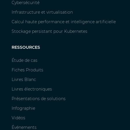
Cybersécurité
Infrastructure et virtualisation
Calcul haute performance et intelligence artificielle
Stockage persistant pour Kubernetes
RESSOURCES
Étude de cas
Fiches Produits
Livres Blanc
Livres électroniques
Présentations de solutions
Infographie
Vidéos
Événements