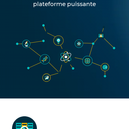
plateforme puissante