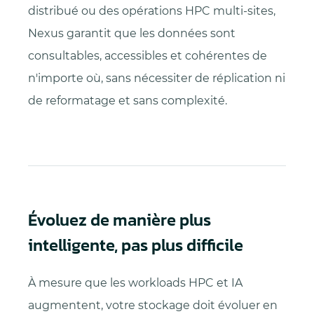
distribué ou des opérations HPC multi-sites,
Nexus garantit que les données sont
consultables, accessibles et cohérentes de
n'importe où, sans nécessiter de réplication ni
de reformatage et sans complexité.
Évoluez de manière plus
intelligente, pas plus difficile
À mesure que les workloads HPC et IA
augmentent, votre stockage doit évoluer en