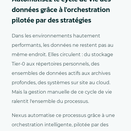
données grâce à l'orchestration
pilotée par des stratégies
Dans les environnements hautement
performants, les données ne restent pas au
même endroit. Elles circulent : du stockage
Tier-0 aux répertoires personnels, des
ensembles de données actifs aux archives
profondes, des systèmes sur site au cloud.
Mais la gestion manuelle de ce cycle de vie
ralentit l'ensemble du processus.
Nexus automatise ce processus grâce à une
orchestration intelligente, pilotée par des