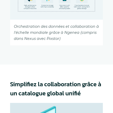
Orchestration des données et collaboration à
l'échelle mondiale grâce à Ngenea (compris
dans Nexus avec Pixstor)
Simplifiez la collaboration grâce à
un catalogue global unifié