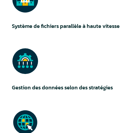
Système de fichiers parallèle à haute vitesse
Gestion des données selon des stratégies