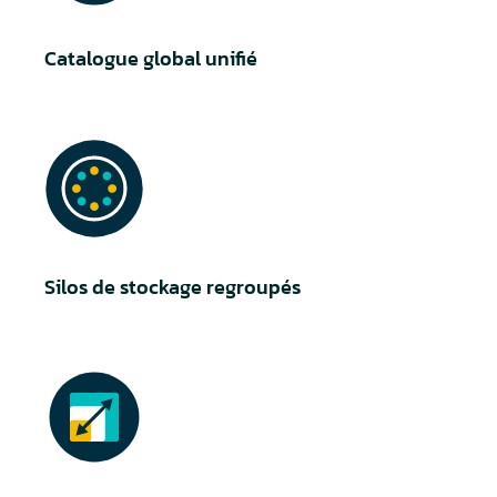
Catalogue global unifié
Silos de stockage regroupés