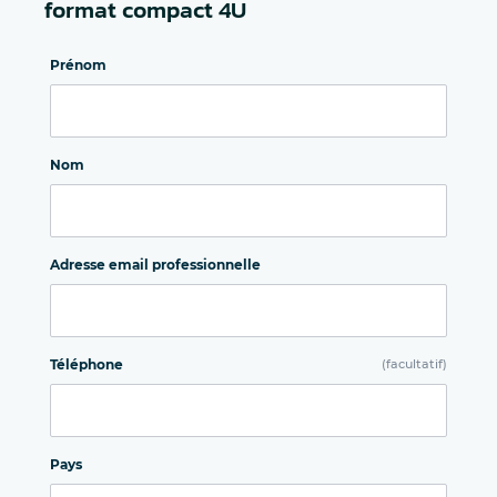
format compact 4U
Prénom
Nom
Adresse email professionnelle
Téléphone
(facultatif)
Pays