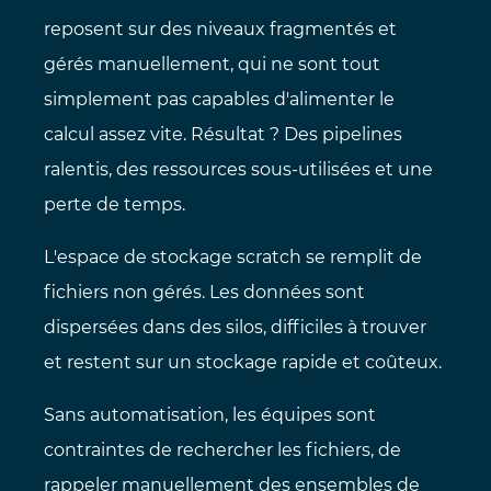
reposent sur des niveaux fragmentés et
gérés manuellement, qui ne sont tout
simplement pas capables d'alimenter le
calcul assez vite. Résultat ? Des pipelines
ralentis, des ressources sous-utilisées et une
perte de temps.
L'espace de stockage scratch se remplit de
fichiers non gérés. Les données sont
dispersées dans des silos, difficiles à trouver
et restent sur un stockage rapide et coûteux.
Sans automatisation, les équipes sont
contraintes de rechercher les fichiers, de
rappeler manuellement des ensembles de