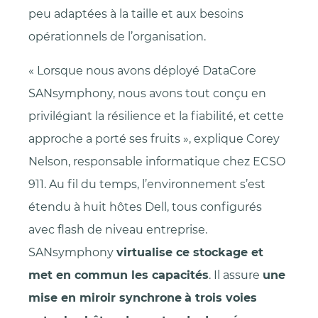
peu adaptées à la taille et aux besoins
opérationnels de l’organisation.
« Lorsque nous avons déployé DataCore
SANsymphony, nous avons tout conçu en
privilégiant la résilience et la fiabilité, et cette
approche a porté ses fruits », explique Corey
Nelson, responsable informatique chez ECSO
911. Au fil du temps, l’environnement s’est
étendu à huit hôtes Dell, tous configurés
avec flash de niveau entreprise.
SANsymphony
virtualise ce stockage et
met en commun les capacités
. Il assure
une
mise en miroir synchrone
à trois voies