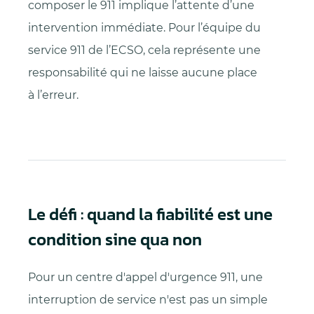
composer le 911 implique l’attente d’une
intervention immédiate. Pour l’équipe du
service 911 de l’ECSO, cela représente une
responsabilité qui ne laisse aucune place
à l’erreur.
Le défi : quand la fiabilité est une
condition sine qua non
Pour un centre d'appel d'urgence 911, une
interruption de service n'est pas un simple