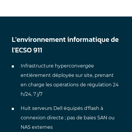
L'environnement informatique de
l'ECSO 911
Infrastructure hyperconvergée
entièrement déployée sur site, prenant
en charge les opérations de régulation 24
h/24, 7 j/7
Huit serveurs Dell équipés d'flash à
connexion directe ; pas de baies SAN ou
NAS externes