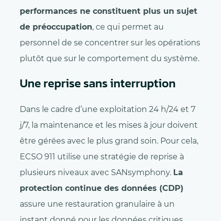
performances ne constituent plus un sujet
de préoccupation
, ce qui permet au
personnel de se concentrer sur les opérations
plutôt que sur le comportement du système.
Une reprise sans interruption
Dans le cadre d’une exploitation 24 h/24 et 7
j/7, la maintenance et les mises à jour doivent
être gérées avec le plus grand soin. Pour cela,
ECSO 911 utilise une stratégie de reprise à
plusieurs niveaux avec SANsymphony.
La
protection continue des données (CDP)
assure une restauration granulaire à un
instant donné pour les données critiques,