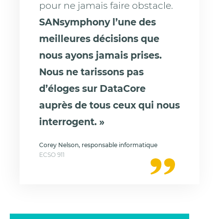
pour ne jamais faire obstacle.
SANsymphony l’une des
meilleures décisions que
nous ayons jamais prises.
Nous ne tarissons pas
d’éloges sur DataCore
auprès de tous ceux qui nous
interrogent. »
Corey Nelson, responsable informatique
ECSO 911