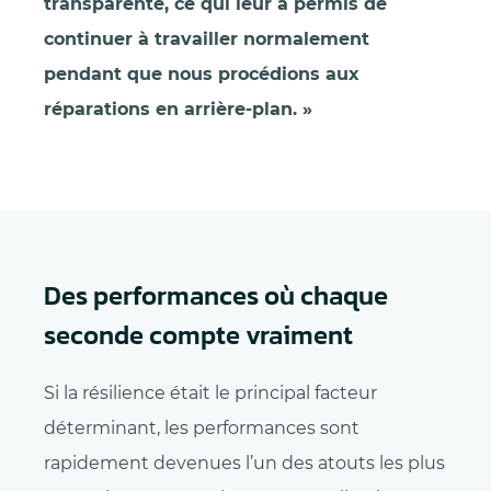
transparente, ce qui leur a permis de
continuer à travailler normalement
pendant que nous procédions aux
réparations en arrière-plan. »
Des performances où chaque
seconde compte vraiment
Si la résilience était le principal facteur
déterminant, les performances sont
rapidement devenues l’un des atouts les plus