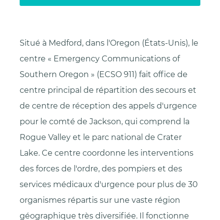
Situé à Medford, dans l'Oregon (États-Unis), le
centre « Emergency Communications of
Southern Oregon » (ECSO 911) fait office de
centre principal de répartition des secours et
de centre de réception des appels d'urgence
pour le comté de Jackson, qui comprend la
Rogue Valley et le parc national de Crater
Lake. Ce centre coordonne les interventions
des forces de l'ordre, des pompiers et des
services médicaux d'urgence pour plus de 30
organismes répartis sur une vaste région
géographique très diversifiée. Il fonctionne