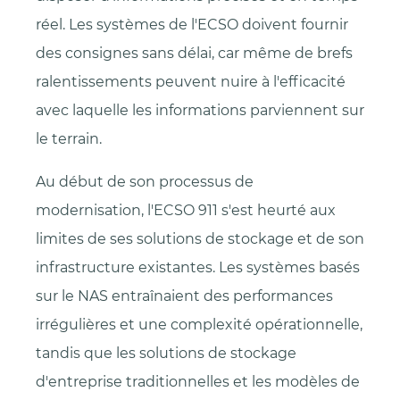
réel. Les systèmes de l'ECSO doivent fournir
des consignes sans délai, car même de brefs
ralentissements peuvent nuire à l'efficacité
avec laquelle les informations parviennent sur
le terrain.
Au début de son processus de
modernisation, l'ECSO 911 s'est heurté aux
limites de ses solutions de stockage et de son
infrastructure existantes. Les systèmes basés
sur le NAS entraînaient des performances
irrégulières et une complexité opérationnelle,
tandis que les solutions de stockage
d'entreprise traditionnelles et les modèles de