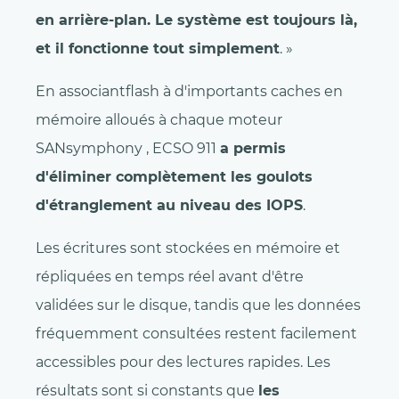
en arrière-plan. Le système est toujours là,
et il fonctionne tout simplement
. »
En associantflash à d'importants caches en
mémoire alloués à chaque moteur
SANsymphony , ECSO 911
a permis
d'éliminer complètement les goulots
d'étranglement au niveau des IOPS
.
Les écritures sont stockées en mémoire et
répliquées en temps réel avant d'être
validées sur le disque, tandis que les données
fréquemment consultées restent facilement
accessibles pour des lectures rapides. Les
résultats sont si constants que
les