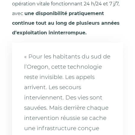
opération vitale fonctionnant 24 h/24 et 7 j/7,
avec
une disponibilité pratiquement
continue tout au long de plusieurs années
d’exploitation ininterrompue.
« Pour les habitants du sud de
l’Oregon, cette technologie
reste invisible. Les appels
arrivent. Les secours
interviennent. Des vies sont
sauvées. Mais derrière chaque
intervention réussie se cache
une infrastructure conçue