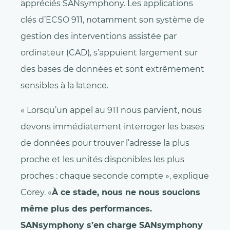
appréciés SANsymphony. Les applications
clés d’ECSO 911, notamment son système de
gestion des interventions assistée par
ordinateur (CAD), s’appuient largement sur
des bases de données et sont extrêmement
sensibles à la latence.
« Lorsqu’un appel au 911 nous parvient, nous
devons immédiatement interroger les bases
de données pour trouver l’adresse la plus
proche et les unités disponibles les plus
proches : chaque seconde compte », explique
Corey. «
À ce stade, nous ne nous soucions
même plus des performances.
SANsymphony s’en charge SANsymphony