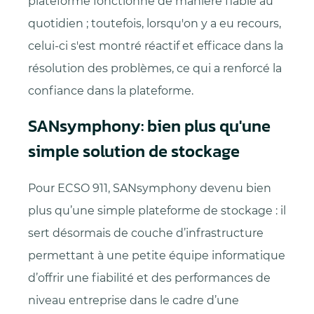
plateforme fonctionne de manière fiable au
quotidien ; toutefois, lorsqu'on y a eu recours,
celui-ci s'est montré réactif et efficace dans la
résolution des problèmes, ce qui a renforcé la
confiance dans la plateforme.
SANsymphony: bien plus qu'une
simple solution de stockage
Pour ECSO 911, SANsymphony devenu bien
plus qu’une simple plateforme de stockage : il
sert désormais de couche d’infrastructure
permettant à une petite équipe informatique
d’offrir une fiabilité et des performances de
niveau entreprise dans le cadre d’une