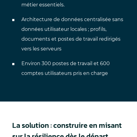
métier essentiels.
Architecture de données centralisée sans
données utilisateur locales ; profils,
documents et postes de travail redirigés
vers les serveurs
Environ 300 postes de travail et 600
comptes utilisateurs pris en charge
La solution : construire en misant
sur la résilience dès le départ