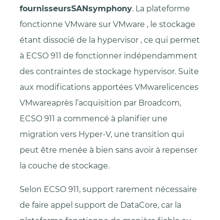
fournisseursSANsymphony
. La plateforme
fonctionne VMware sur VMware , le stockage
étant dissocié de la hypervisor , ce qui permet
à ECSO 911 de fonctionner indépendamment
des contraintes de stockage hypervisor. Suite
aux modifications apportées VMwarelicences
VMwareaprès l’acquisition par Broadcom,
ECSO 911 a commencé à planifier une
migration vers Hyper-V, une transition qui
peut être menée à bien sans avoir à repenser
la couche de stockage.
Selon ECSO 911, support rarement nécessaire
de faire appel support de DataCore, car la