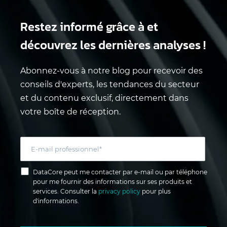
Restez informé grâce à
et
découvrez les dernières analyses !
Abonnez-vous à notre blog pour recevoir des
conseils d'experts, les tendances du secteur
et du contenu exclusif, directement dans
votre boîte de réception.
DataCore peut me contacter par e-mail ou par téléphone
pour me fournir des informations sur ses produits et
services. Consulter la
privacy policy
pour plus
d'informations.