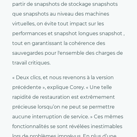
partir de snapshots de stockage snapshots
que snapshots au niveau des machines
virtuelles, on évite tout impact sur les
performances et snapshot longues snapshot ,
tout en garantissant la cohérence des
sauvegardes pour l'ensemble des charges de
travail critiques.
« Deux clics, et nous revenons à la version
précédente », explique Corey. « Une telle
rapidité de restauration est extrêmement
précieuse lorsqu’on ne peut se permettre
aucune interruption de service. » Ces mêmes
fonctionnalités se sont révélées inestimables
lors de problèmes imprévus. En plus d’une