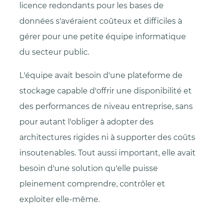
licence redondants pour les bases de
données s'avéraient coûteux et difficiles à
gérer pour une petite équipe informatique
du secteur public.
L'équipe avait besoin d'une plateforme de
stockage capable d'offrir une disponibilité et
des performances de niveau entreprise, sans
pour autant l'obliger à adopter des
architectures rigides ni à supporter des coûts
insoutenables. Tout aussi important, elle avait
besoin d'une solution qu'elle puisse
pleinement comprendre, contrôler et
exploiter elle-même.