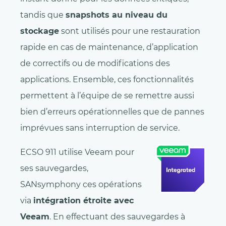
tandis que
snapshots au niveau du
stockage
sont utilisés pour une restauration
rapide en cas de maintenance, d’application
de correctifs ou de modifications des
applications. Ensemble, ces fonctionnalités
permettent à l’équipe de se remettre aussi
bien d’erreurs opérationnelles que de pannes
imprévues sans interruption de service.
ECSO 911 utilise Veeam pour
ses sauvegardes,
SANsymphony ces opérations
via
intégration étroite avec
Veeam
. En effectuant des sauvegardes à