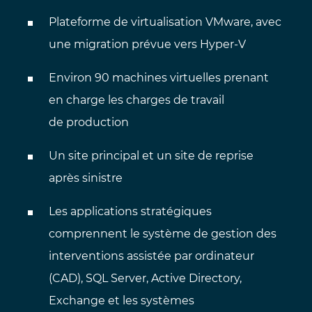
Plateforme de virtualisation VMware, avec
une migration prévue vers Hyper-V
Environ 90 machines virtuelles prenant
en charge les charges de travail
de production
Un site principal et un site de reprise
après sinistre
Les applications stratégiques
comprennent le système de gestion des
interventions assistée par ordinateur
(CAD), SQL Server, Active Directory,
Exchange et les systèmes