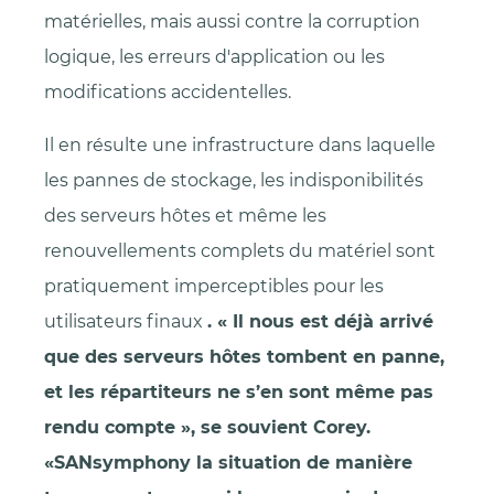
matérielles, mais aussi contre la corruption
logique, les erreurs d'application ou les
modifications accidentelles.
Il en résulte une infrastructure dans laquelle
les pannes de stockage, les indisponibilités
des serveurs hôtes et même les
renouvellements complets du matériel sont
pratiquement imperceptibles pour les
utilisateurs finaux
. « Il nous est déjà arrivé
que des serveurs hôtes tombent en panne,
et les répartiteurs ne s’en sont même pas
rendu compte », se souvient Corey.
«SANsymphony la situation de manière