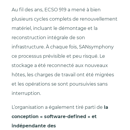
Au fil des ans, ECSO 919 a mené à bien
plusieurs cycles complets de renouvellement
matériel, incluant le démontage et la
reconstruction intégrale de son
infrastructure. À chaque fois, SANsymphony
ce processus prévisible et peu risqué. Le
stockage a été reconnecté aux nouveaux
hôtes, les charges de travail ont été migrées
et les opérations se sont poursuivies sans
interruption.
L’organisation a également tiré parti de
la
conception « software-defined » et
indépendante des