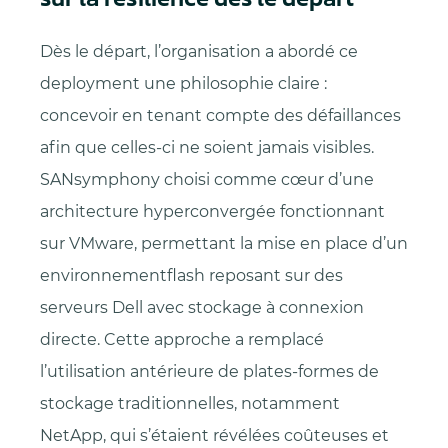
Dès le départ, l’organisation a abordé ce
deployment une philosophie claire :
concevoir en tenant compte des défaillances
afin que celles-ci ne soient jamais visibles.
SANsymphony choisi comme cœur d’une
architecture hyperconvergée fonctionnant
sur VMware, permettant la mise en place d’un
environnementflash reposant sur des
serveurs Dell avec stockage à connexion
directe. Cette approche a remplacé
l’utilisation antérieure de plates-formes de
stockage traditionnelles, notamment
NetApp, qui s’étaient révélées coûteuses et