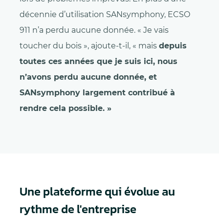
décennie d’utilisation SANsymphony, ECSO
911 n’a perdu aucune donnée. « Je vais
toucher du bois », ajoute-t-il, « mais
depuis
toutes ces années que je suis ici, nous
n’avons perdu aucune donnée, et
SANsymphony largement contribué à
rendre cela possible. »
Une plateforme qui évolue au
rythme de l'entreprise