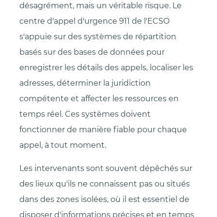
désagrément, mais un véritable risque. Le
centre d'appel d'urgence 911 de l'ECSO
s'appuie sur des systèmes de répartition
basés sur des bases de données pour
enregistrer les détails des appels, localiser les
adresses, déterminer la juridiction
compétente et affecter les ressources en
temps réel. Ces systèmes doivent
fonctionner de manière fiable pour chaque
appel, à tout moment.
Les intervenants sont souvent dépêchés sur
des lieux qu'ils ne connaissent pas ou situés
dans des zones isolées, où il est essentiel de
disposer d'informations précises et en temps