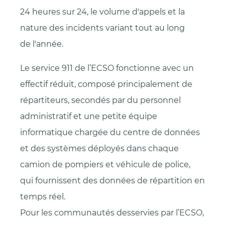
24 heures sur 24, le volume d'appels et la
nature des incidents variant tout au long
de l'année.
Le service 911 de l’ECSO fonctionne avec un
effectif réduit, composé principalement de
répartiteurs, secondés par du personnel
administratif et une petite équipe
informatique chargée du centre de données
et des systèmes déployés dans chaque
camion de pompiers et véhicule de police,
qui fournissent des données de répartition en
temps réel.
Pour les communautés desservies par l’ECSO,