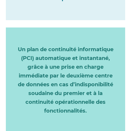
Un plan de continuité informatique
(PCI) automatique et instantané,
grâce à une prise en charge
immédiate par le deuxième centre
de données en cas d’indisponibilité
soudaine du premier et à la
continuité opérationnelle des
fonctionnalités.