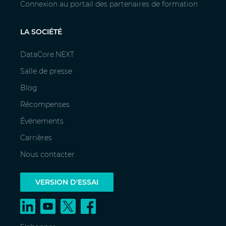
Connexion au portail des partenaires de formation
LA SOCIÉTÉ
DataCore.NEXT
Salle de presse
Blog
Récompenses
Événements
Carrières
Nous contacter
VERSION D'ESSAI