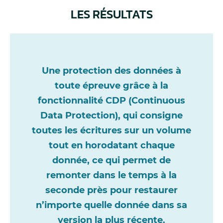
LES RÉSULTATS
Une protection des données à
toute épreuve grâce à la
fonctionnalité CDP (Continuous
Data Protection), qui consigne
toutes les écritures sur un volume
tout en horodatant chaque
donnée, ce qui permet de
remonter dans le temps à la
seconde près pour restaurer
n’importe quelle donnée dans sa
version la plus récente.