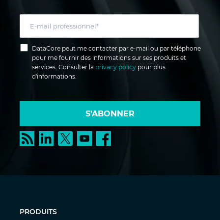
DataCore peut me contacter par e-mail ou par téléphone
pour me fournir des informations sur ses produits et
services. Consulter la
privacy policy
pour plus
d'informations.
S'ABONNER
PRODUITS