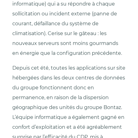
informatique) qui a su répondre à chaque
sollicitation ou incident externe (panne de
courant, défaillance du système de
climatisation). Cerise sur le gâteau : les
nouveaux serveurs sont moins gourmands
en énergie que la configuration précédente.
Depuis cet été, toutes les applications sur site
hébergées dans les deux centres de données
du groupe fonctionnent donc en
permanence, en raison de la dispersion
géographique des unités du groupe Bontaz.
L’équipe informatique a également gagné en
confort d’exploitation et a été agréablement
surprise par l’efficacité du CDP, mis à