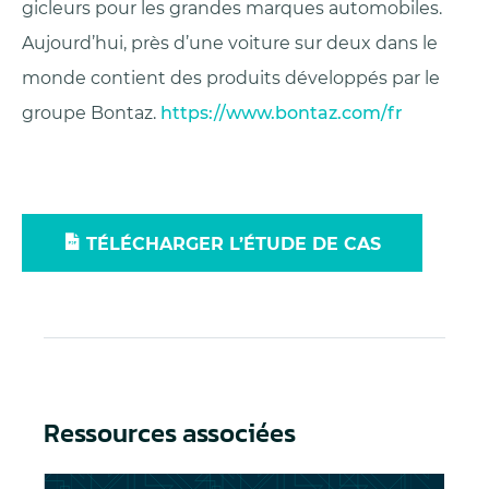
gicleurs pour les grandes marques automobiles.
Aujourd’hui, près d’une voiture sur deux dans le
monde contient des produits développés par le
groupe Bontaz.
https://www.bontaz.com/fr
TÉLÉCHARGER L’ÉTUDE DE CAS
Ressources associées