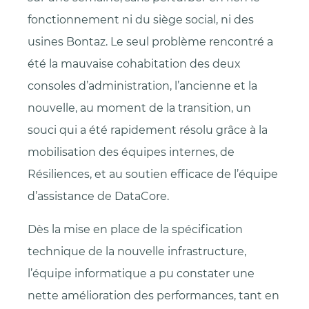
fonctionnement ni du siège social, ni des
usines Bontaz. Le seul problème rencontré a
été la mauvaise cohabitation des deux
consoles d’administration, l’ancienne et la
nouvelle, au moment de la transition, un
souci qui a été rapidement résolu grâce à la
mobilisation des équipes internes, de
Résiliences, et au soutien efficace de l’équipe
d’assistance de DataCore.
Dès la mise en place de la spécification
technique de la nouvelle infrastructure,
l’équipe informatique a pu constater une
nette amélioration des performances, tant en