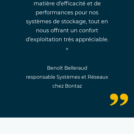
matière d’efficacité et de
performances pour nos
systèmes de stockage, tout en
nous offrant un confort
d’exploitation très appréciable.
»
Benoît Belleraud
responsable Systèmes et Réseaux
chez Bontaz