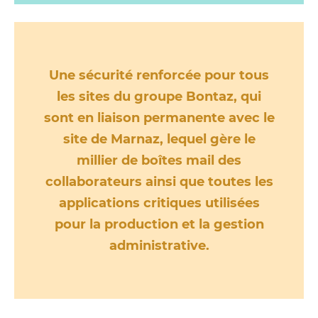
Une sécurité renforcée pour tous
les sites du groupe Bontaz, qui
sont en liaison permanente avec le
site de Marnaz, lequel gère le
millier de boîtes mail des
collaborateurs ainsi que toutes les
applications critiques utilisées
pour la production et la gestion
administrative.