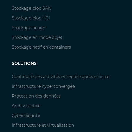
Stockage bloc SAN
Stockage bloc HCI
Stockage fichier
Stockage en mode objet
Stockage natif en containers
SOLUTIONS
Continuité des activités et reprise après sinistre
Infrastructure hyperconvergée
Protection des données
Archive active
Cybersécurité
Infrastructure et virtualisation