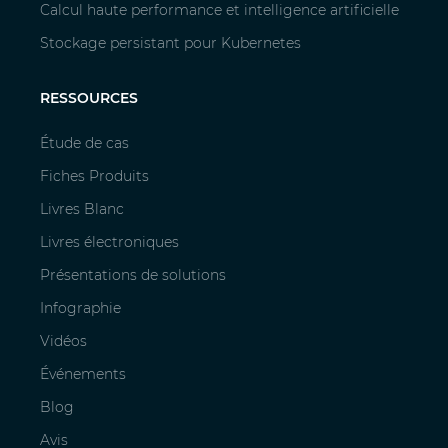
Calcul haute performance et intelligence artificielle
Stockage persistant pour Kubernetes
RESSOURCES
Étude de cas
Fiches Produits
Livres Blanc
Livres électroniques
Présentations de solutions
Infographie
Vidéos
Événements
Blog
Avis