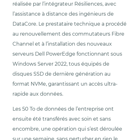
réalisée par l’intégrateur Résiliences, avec
l’assistance à distance des ingénieurs de
DataCore. Le prestataire technique a procédé
au renouvellement des commutateurs Fibre
Channel et à l’installation des nouveaux
serveurs Dell PowerEdge fonctionnant sous
Windows Server 2022, tous équipés de
disques SSD de dernière génération au
format NVMe, garantissant un accès ultra-
rapide aux données.
Les 50 To de données de l’entreprise ont
ensuite été transférés avec soin et sans
encombre, une opération qui s’est déroulée
sur une semaine, sans perturber en rien le