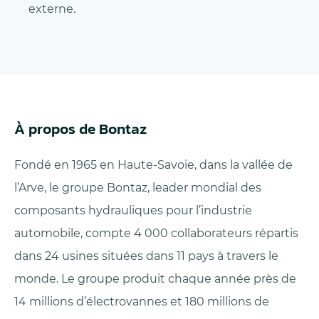
externe.
À propos de Bontaz
Fondé en 1965 en Haute-Savoie, dans la vallée de
l’Arve, le groupe Bontaz, leader mondial des
composants hydrauliques pour l’industrie
automobile, compte 4 000 collaborateurs répartis
dans 24 usines situées dans 11 pays à travers le
monde. Le groupe produit chaque année près de
14 millions d’électrovannes et 180 millions de