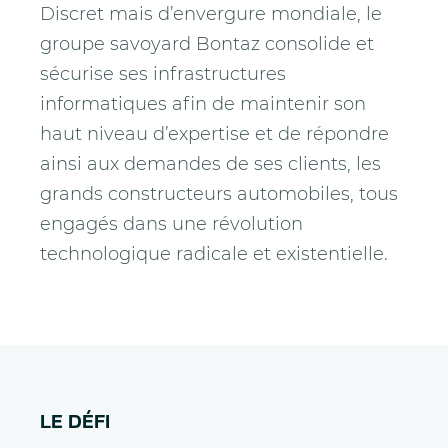
Discret mais d’envergure mondiale, le
groupe savoyard Bontaz consolide et
sécurise ses infrastructures
informatiques afin de maintenir son
haut niveau d’expertise et de répondre
ainsi aux demandes de ses clients, les
grands constructeurs automobiles, tous
engagés dans une révolution
technologique radicale et existentielle.
LE DÉFI