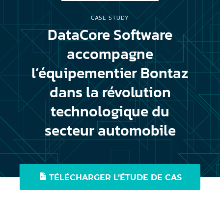
CASE STUDY
DataCore Software
accompagne
l’équipementier Bontaz
dans la révolution
technologique du
secteur automobile
TÉLÉCHARGER L’ÉTUDE DE CAS