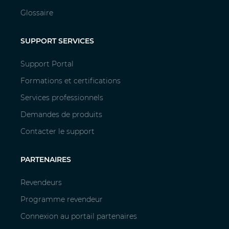
Glossaire
SUPPORT SERVICES
Support Portal
Formations et certifications
Services professionnels
Demandes de produits
Contacter le support
PARTENAIRES
Revendeurs
Programme revendeur
Connexion au portail partenaires