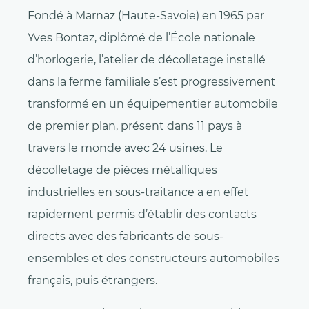
Fondé à Marnaz (Haute-Savoie) en 1965 par
Yves Bontaz, diplômé de l’École nationale
d’horlogerie, l’atelier de décolletage installé
dans la ferme familiale s’est progressivement
transformé en un équipementier automobile
de premier plan, présent dans 11 pays à
travers le monde avec 24 usines. Le
décolletage de pièces métalliques
industrielles en sous-traitance a en effet
rapidement permis d’établir des contacts
directs avec des fabricants de sous-
ensembles et des constructeurs automobiles
français, puis étrangers.