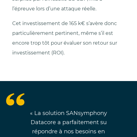
l’épreuve lors d’une attaque réelle.
Cet investissement de 165 k€ s’avère donc
particulièrement pertinent, même s’il est
encore trop tôt pour évaluer son retour sur
investissement (ROI).
« La solution SANsymphony
Datacore a parfaitement su
répondre à nos besoins en