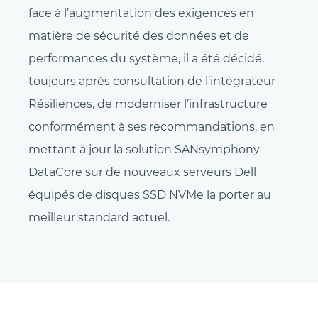
face à l’augmentation des exigences en
matière de sécurité des données et de
performances du système, il a été décidé,
toujours après consultation de l’intégrateur
Résiliences, de moderniser l’infrastructure
conformément à ses recommandations, en
mettant à jour la solution SANsymphony
DataCore sur de nouveaux serveurs Dell
équipés de disques SSD NVMe la porter au
meilleur standard actuel.