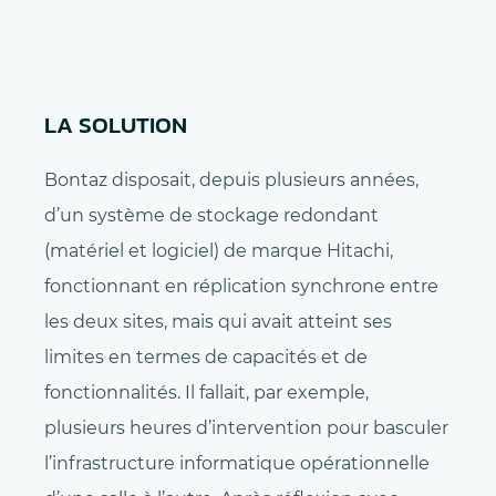
LA SOLUTION
Bontaz disposait, depuis plusieurs années,
d’un système de stockage redondant
(matériel et logiciel) de marque Hitachi,
fonctionnant en réplication synchrone entre
les deux sites, mais qui avait atteint ses
limites en termes de capacités et de
fonctionnalités. Il fallait, par exemple,
plusieurs heures d’intervention pour basculer
l’infrastructure informatique opérationnelle