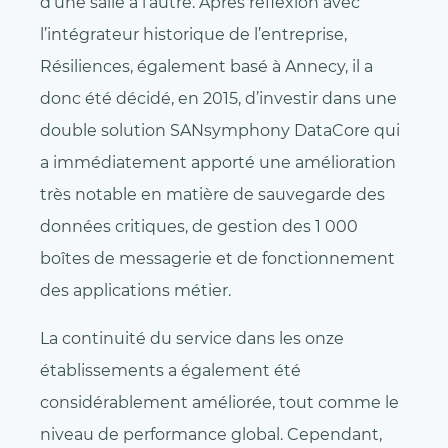
d’une salle à l’autre. Après réflexion avec
l’intégrateur historique de l’entreprise,
Résiliences, également basé à Annecy, il a
donc été décidé, en 2015, d’investir dans une
double solution SANsymphony DataCore qui
a immédiatement apporté une amélioration
très notable en matière de sauvegarde des
données critiques, de gestion des 1 000
boîtes de messagerie et de fonctionnement
des applications métier.
La continuité du service dans les onze
établissements a également été
considérablement améliorée, tout comme le
niveau de performance global. Cependant,