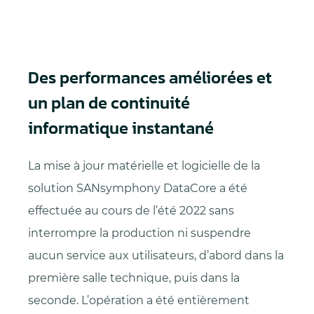
Des performances améliorées et
un plan de continuité
informatique instantané
La mise à jour matérielle et logicielle de la
solution SANsymphony DataCore a été
effectuée au cours de l’été 2022 sans
interrompre la production ni suspendre
aucun service aux utilisateurs, d’abord dans la
première salle technique, puis dans la
seconde. L’opération a été entièrement