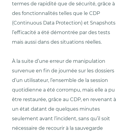
termes de rapidité que de sécurité, grâce à
des fonctionnalités telles que le CDP
(Continuous Data Protection) et Snapshots
l’efficacité a été démontrée par des tests
mais aussi dans des situations réelles.
À la suite d’une erreur de manipulation
survenue en fin de journée sur les dossiers
d’un utilisateur, l’ensemble de la session
quotidienne a été corrompu, mais elle a pu
être restaurée, grâce au CDP, en revenant à
un état datant de quelques minutes
seulement avant l’incident, sans qu’il soit
nécessaire de recourir à la sauvegarde