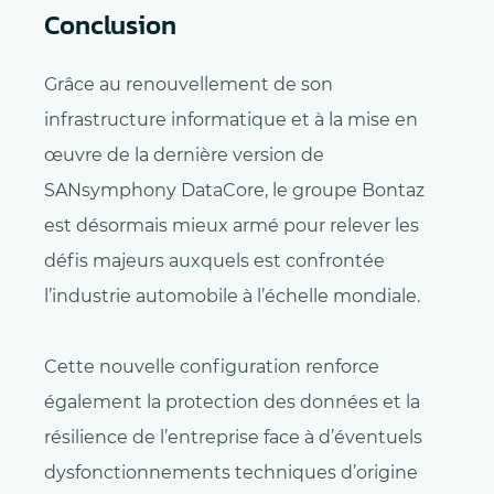
Conclusion
Grâce au renouvellement de son
infrastructure informatique et à la mise en
œuvre de la dernière version de
SANsymphony DataCore, le groupe Bontaz
est désormais mieux armé pour relever les
défis majeurs auxquels est confrontée
l’industrie automobile à l’échelle mondiale.
Cette nouvelle configuration renforce
également la protection des données et la
résilience de l’entreprise face à d’éventuels
dysfonctionnements techniques d’origine