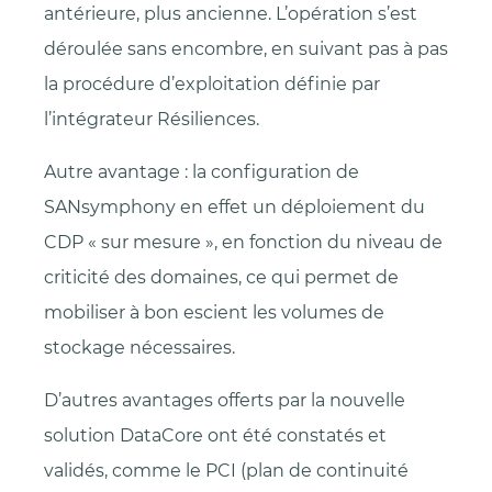
antérieure, plus ancienne. L’opération s’est
déroulée sans encombre, en suivant pas à pas
la procédure d’exploitation définie par
l’intégrateur Résiliences.
Autre avantage : la configuration de
SANsymphony en effet un déploiement du
CDP « sur mesure », en fonction du niveau de
criticité des domaines, ce qui permet de
mobiliser à bon escient les volumes de
stockage nécessaires.
D’autres avantages offerts par la nouvelle
solution DataCore ont été constatés et
validés, comme le PCI (plan de continuité