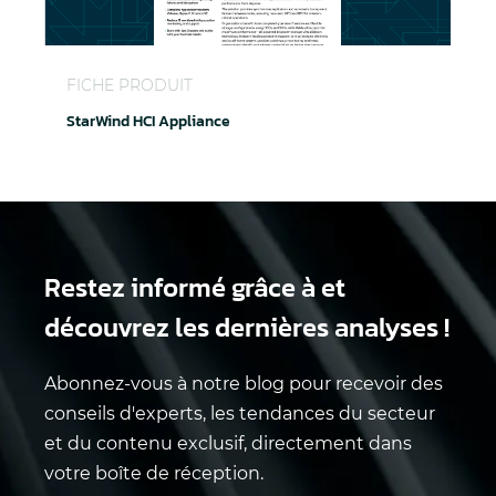
StarWind HCI Appliance
FICHE PRODUIT
StarWind HCI Appliance
Restez informé grâce à
et
découvrez les dernières analyses !
Abonnez-vous à notre blog pour recevoir des
conseils d'experts, les tendances du secteur
et du contenu exclusif, directement dans
votre boîte de réception.