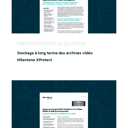
Stockage à long terme des archives vidéo Milesto
PRÉSENTATION DE LA SOLUTION
Stockage à long terme des archives vidéo
Milestone XProtect