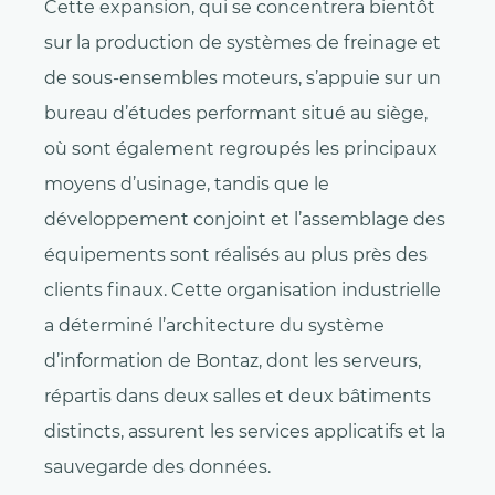
Cette expansion, qui se concentrera bientôt
sur la production de systèmes de freinage et
de sous-ensembles moteurs, s’appuie sur un
bureau d’études performant situé au siège,
où sont également regroupés les principaux
moyens d’usinage, tandis que le
développement conjoint et l’assemblage des
équipements sont réalisés au plus près des
clients finaux. Cette organisation industrielle
a déterminé l’architecture du système
d’information de Bontaz, dont les serveurs,
répartis dans deux salles et deux bâtiments
distincts, assurent les services applicatifs et la
sauvegarde des données.