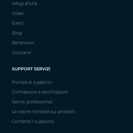
Infografiche
Video
Eventi
Blog
Recensioni
Glossario
SUPPORT SERVIZI
Portale di supporto
Formazione e certificazioni
Servizi professionali
Le vostre richieste sui prodotti
Contatta il supporto