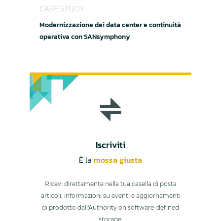
CASE STUDY
Modernizzazione dei data center e continuità
operativa con SANsymphony
Iscriviti
È la
mossa giusta
Ricevi direttamente nella tua casella di posta
articoli, informazioni su eventi e aggiornamenti
di prodotto dall'Authority on software-defined
storage.