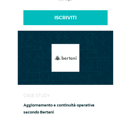
ISCRIVITI
Aggiornamento e continuità operativa secondo 
CASE STUDY
Aggiornamento e continuità operativa
secondo Bertani