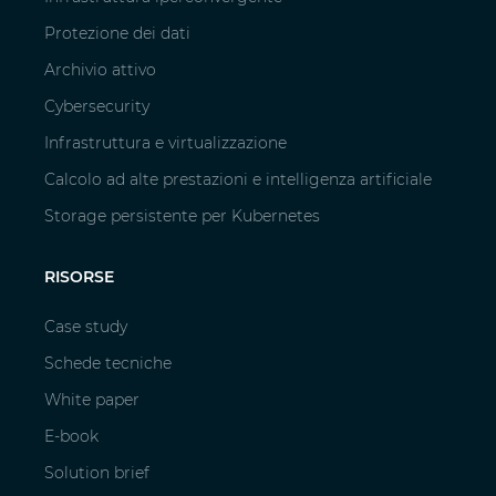
Protezione dei dati
Archivio attivo
Cybersecurity
Infrastruttura e virtualizzazione
Calcolo ad alte prestazioni e intelligenza artificiale
Storage persistente per Kubernetes
RISORSE
Case study
Schede tecniche
White paper
E-book
Solution brief