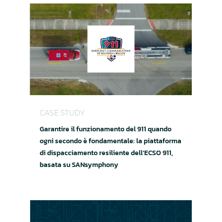
Garantire il funzionamento del 911 quando ogni 
CASE STUDY
Garantire il funzionamento del 911 quando
ogni secondo è fondamentale: la piattaforma
di dispacciamento resiliente dell’ECSO 911,
basata su SANsymphony