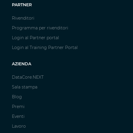
PARTNER
Rivenditori
Programma per rivenditori
Login al Partner portal
Login al Training Partner Portal
AZIENDA
DataCore.NEXT
Sala stampa
Blog
Premi
Eventi
Lavoro