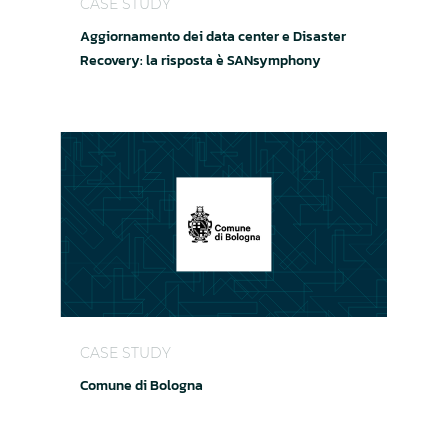
CASE STUDY
Aggiornamento dei data center e Disaster
Recovery: la risposta è SANsymphony
Comune di Bologna
CASE STUDY
Comune di Bologna