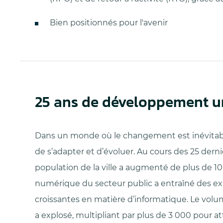
Bien positionnés pour l'avenir
25 ans de développement u
Dans un monde où le changement est inévitabl
de s’adapter et d’évoluer. Au cours des 25 derni
population de la ville a augmenté de plus de 10 
numérique du secteur public a entraîné des ex
croissantes en matière d’informatique. Le volu
a explosé, multipliant par plus de 3 000 pour at