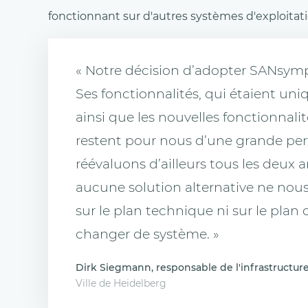
fonctionnant sur d'autres systèmes d'exploitati
« Notre décision d’adopter SANsym
Ses fonctionnalités, qui étaient uni
ainsi que les nouvelles fonctionnalit
restent pour nous d’une grande pert
réévaluons d’ailleurs tous les deux an
aucune solution alternative ne nous
sur le plan technique ni sur le plan
changer de système. »
Dirk Siegmann, responsable de l'infrastructur
Ville de Heidelberg