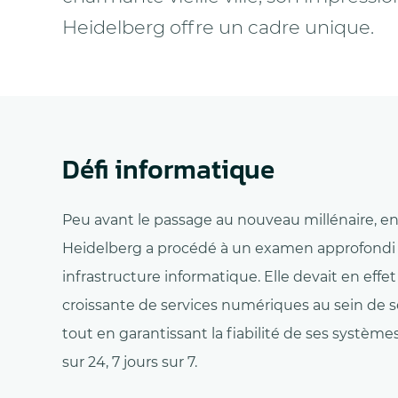
Heidelberg offre un cadre unique.
Défi informatique
Peu avant le passage au nouveau millénaire, en 
Heidelberg a procédé à un examen approfondi
infrastructure informatique. Elle devait en eff
croissante de services numériques au sein de se
tout en garantissant la fiabilité de ses systèm
sur 24, 7 jours sur 7.