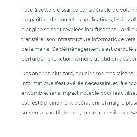
Face à cette croissance considérable du volum
l'apparition de nouvelles applications, les insta
d'origine se sont révélées insuffisantes. La vil
transférer son infrastructure informatique vers
de la mairie. Ce déménagement s'est déroulé s
perturber le fonctionnement quotidien des ser
Des années plus tard, pour les mêmes raisons,
informatique s'est avérée nécessaire, et là enco
encombre, sans impact notable pour les utilisa
est resté pleinement opérationnel malgré plus
survenues au fil des ans, grâce à la résilience