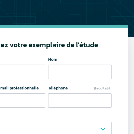
ez votre exemplaire de l’étude
Nom
mail professionnelle
Téléphone
(facultatif)