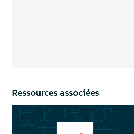
Ressources associées