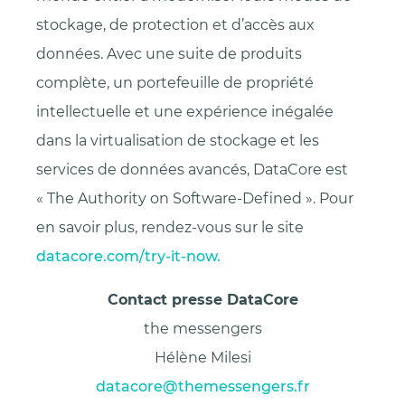
stockage, de protection et d’accès aux
données. Avec une suite de produits
complète, un portefeuille de propriété
intellectuelle et une expérience inégalée
dans la virtualisation de stockage et les
services de données avancés, DataCore est
« The Authority on Software-Defined ». Pour
en savoir plus, rendez-vous sur le site
datacore.com/try-it-now.
Contact presse DataCore
the messengers
Hélène Milesi
datacore@themessengers.fr