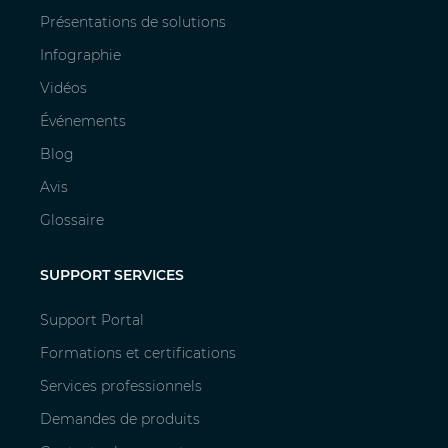
Présentations de solutions
Infographie
Vidéos
Événements
Blog
Avis
Glossaire
SUPPORT SERVICES
Support Portal
Formations et certifications
Services professionnels
Demandes de produits