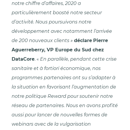
notre chiffre d’affaires, 2020 a
particulièrement boosté notre secteur
d’activité. Nous poursuivons notre
développement avec notamment l’arrivée
de 200 nouveaux clients »
déclare
Pierre
Aguerreberry, VP Europe du Sud chez
DataCore
. «
En parallèle, pendant cette crise
sanitaire et à fortiori économique, nos
programmes partenaires ont su s’adapter à
la situation en favorisant l’augmentation de
notre politique Reward pour soutenir notre
réseau de partenaires. Nous en avons profité
aussi pour lancer de nouvelles formes de
webinars avec de la vulgarisation