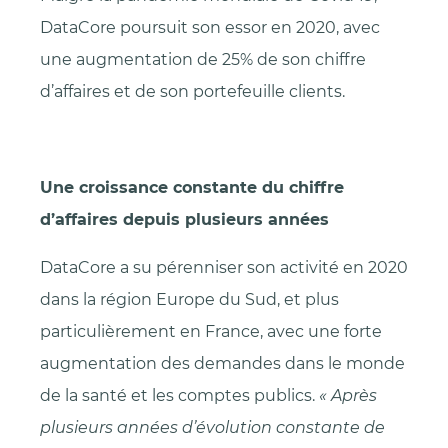
DataCore poursuit son essor en 2020, avec
une augmentation de 25% de son chiffre
d’affaires et de son portefeuille clients.
Une croissance constante du chiffre
d’affaires depuis plusieurs années
DataCore a su pérenniser son activité en 2020
dans la région Europe du Sud, et plus
particulièrement en France, avec une forte
augmentation des demandes dans le monde
de la santé et les comptes publics.
« Après
plusieurs années d’évolution constante de