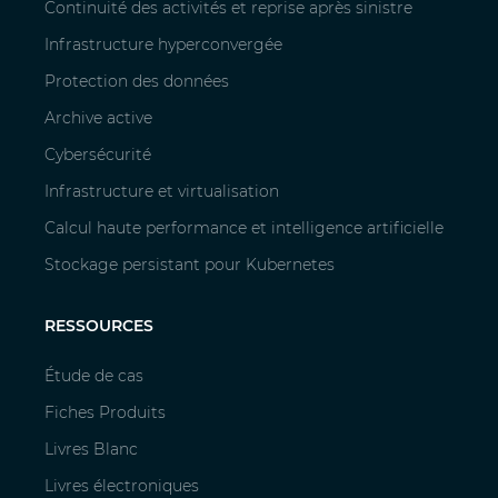
Continuité des activités et reprise après sinistre
Infrastructure hyperconvergée
Protection des données
Archive active
Cybersécurité
Infrastructure et virtualisation
Calcul haute performance et intelligence artificielle
Stockage persistant pour Kubernetes
RESSOURCES
Étude de cas
Fiches Produits
Livres Blanc
Livres électroniques