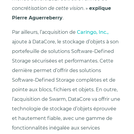
concrétisation de cette vision
. »
explique
Pierre Aguerreberry
.
Par ailleurs, l’acquisition de
Caringo, Inc.,
ajoute à DataCore, le stockage d’objets à son
portefeuille de solutions Software-Defined
Storage sécurisées et performantes. Cette
dernière permet d’offrir des solutions
Software-Defined Storage complètes et de
pointe aux blocs, fichiers et objets. En outre,
l’acquisition de Swarm, DataCore va offrir une
technologie de stockage d’objets éprouvée
et hautement fiable, avec une gamme de
fonctionnalités inégalée aux services