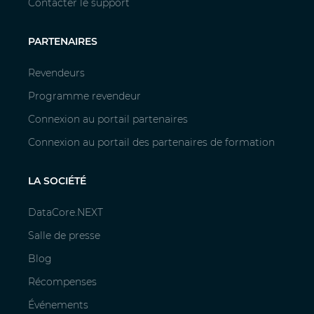
Contacter le support
PARTENAIRES
Revendeurs
Programme revendeur
Connexion au portail partenaires
Connexion au portail des partenaires de formation
LA SOCIÉTÉ
DataCore.NEXT
Salle de presse
Blog
Récompenses
Événements