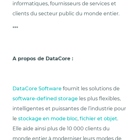
informatiques, fournisseurs de services et
clients du secteur public du monde entier.
***
A propos de DataCore :
DataCore Software
fournit les solutions de
software-defined storage
les plus flexibles,
intelligentes et puissantes de l’industrie pour
le
stockage en mode bloc
,
fichier et objet
.
Elle aide ainsi plus de 10 000 clients du
monde entier à moderniser leurs modes de