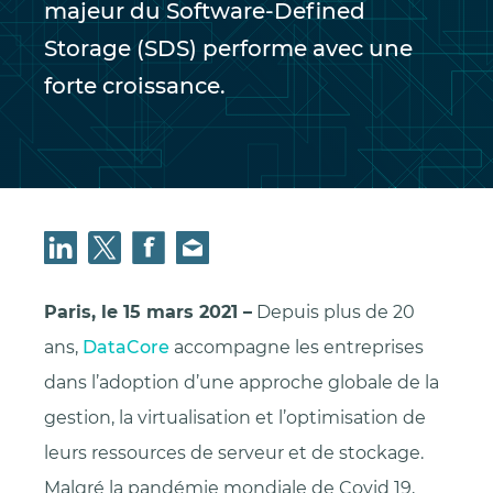
majeur du Software-Defined
Storage (SDS) performe avec une
forte croissance.
Paris, le 15 mars 2021 –
Depuis plus de 20
ans,
DataCore
accompagne les entreprises
dans l’adoption d’une approche globale de la
gestion, la virtualisation et l’optimisation de
leurs ressources de serveur et de stockage.
Malgré la pandémie mondiale de Covid 19,