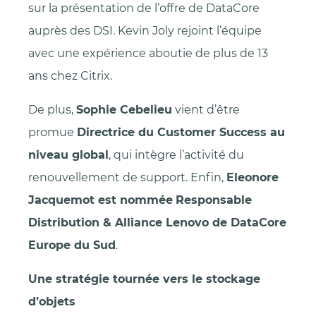
sur la présentation de l’offre de DataCore
auprès des DSI. Kevin Joly rejoint l’équipe
avec une expérience aboutie de plus de 13
ans chez Citrix.
De plus,
Sophie Cebelieu
vient d’être
promue
Directrice du Customer Success au
niveau global
, qui intègre l’activité du
renouvellement de support. Enfin,
Eleonore
Jacquemot est nommée
Responsable
Distribution & Alliance Lenovo de DataCore
Europe du Sud
.
Une stratégie tournée vers le stockage
d’objets