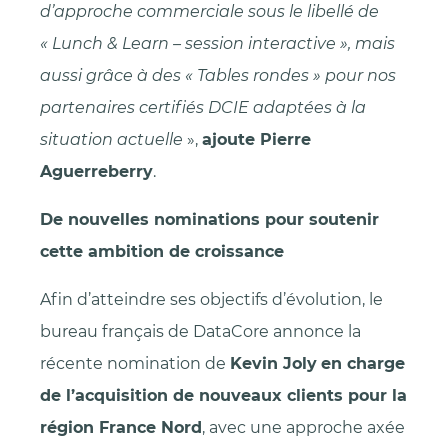
d’approche commerciale sous le libellé de
« Lunch & Learn – session interactive », mais
aussi grâce à des « Tables rondes » pour nos
partenaires certifiés DCIE adaptées à la
situation actuelle
»,
ajoute Pierre
Aguerreberry
.
De nouvelles nominations pour soutenir
cette ambition de croissance
Afin d’atteindre ses objectifs d’évolution, le
bureau français de DataCore annonce la
récente nomination de
Kevin Joly
en charge
de l’acquisition de nouveaux clients pour la
région France Nord
, avec une approche axée