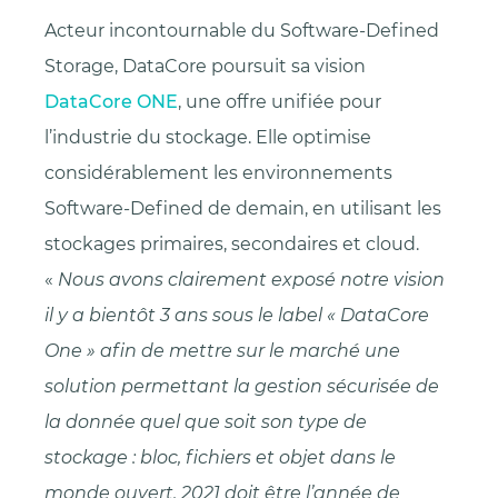
Acteur incontournable du Software-Defined
Storage, DataCore poursuit sa vision
DataCore ONE
, une offre unifiée pour
l’industrie du stockage. Elle optimise
considérablement les environnements
Software-Defined de demain, en utilisant les
stockages primaires, secondaires et cloud.
«
Nous avons clairement exposé notre vision
il y a bientôt 3 ans sous le label « DataCore
One » afin de mettre sur le marché une
solution permettant la gestion sécurisée de
la donnée quel que soit son type de
stockage : bloc, fichiers et objet dans le
monde ouvert. 2021 doit être l’année de