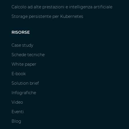
Calcolo ad alte prestazioni e intelligenza artificiale
Storage persistente per Kubernetes
RISORSE
Case study
Schede tecniche
White paper
E-book
Solution brief
Infografiche
Video
Eventi
Blog