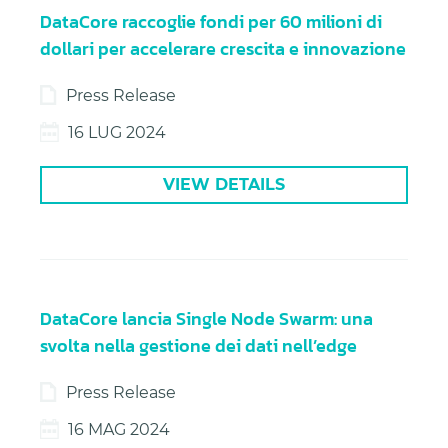
DataCore raccoglie fondi per 60 milioni di
dollari per accelerare crescita e innovazione
Press Release
16 LUG 2024
VIEW DETAILS
DataCore lancia Single Node Swarm: una
svolta nella gestione dei dati nell’edge
Press Release
16 MAG 2024