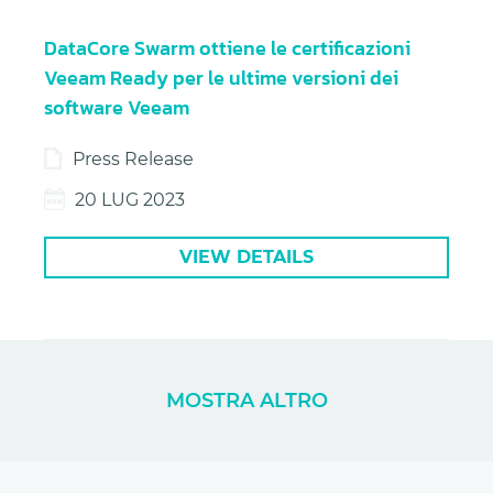
DataCore Swarm ottiene le certificazioni
Veeam Ready per le ultime versioni dei
software Veeam
Press Release
20 LUG 2023
VIEW DETAILS
MOSTRA ALTRO