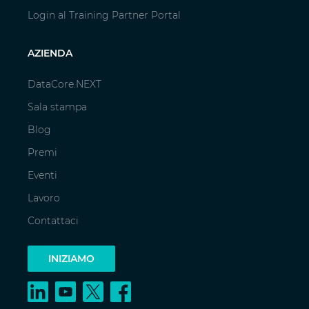
Login al Training Partner Portal
AZIENDA
DataCore.NEXT
Sala stampa
Blog
Premi
Eventi
Lavoro
Contattaci
INIZIAMO