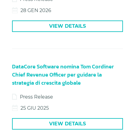
28 GEN 2026
VIEW DETAILS
DataCore Software nomina Tom Cordiner
Chief Revenue Officer per guidare la
strategia di crescita globale
Press Release
25 GIU 2025
VIEW DETAILS