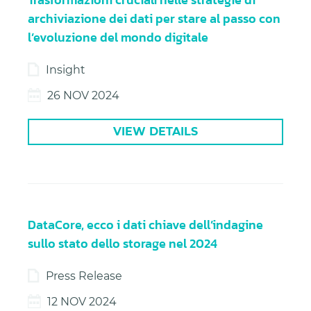
archiviazione dei dati per stare al passo con
l’evoluzione del mondo digitale
Insight
26 NOV 2024
VIEW DETAILS
DataCore, ecco i dati chiave dell’indagine
sullo stato dello storage nel 2024
Press Release
12 NOV 2024