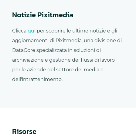
Notizie Pixitmedia
Clicca
qui
per scoprire le ultime notizie e gli
aggiornamenti di Pixitmedia, una divisione di
DataCore specializzata in soluzioni di
archiviazione e gestione dei flussi di lavoro
per le aziende del settore dei media e
dell'intrattenimento.
Risorse