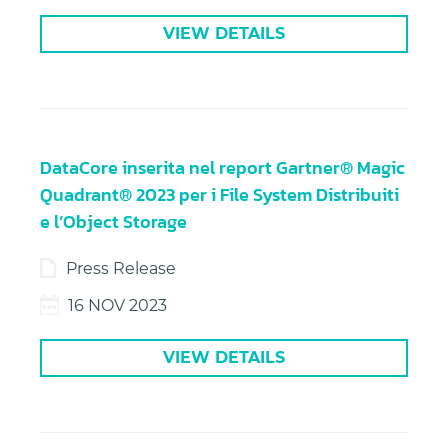
VIEW DETAILS
DataCore inserita nel report Gartner® Magic
Quadrant® 2023 per i File System Distribuiti
e l’Object Storage
Press Release
16 NOV 2023
VIEW DETAILS