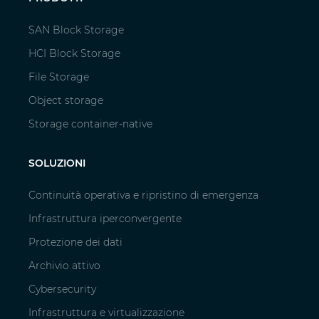
SAN Block Storage
HCI Block Storage
File Storage
Object storage
Storage container-native
SOLUZIONI
Continuità operativa e ripristino di emergenza
Infrastruttura iperconvergente
Protezione dei dati
Archivio attivo
Cybersecurity
Infrastruttura e virtualizzazione