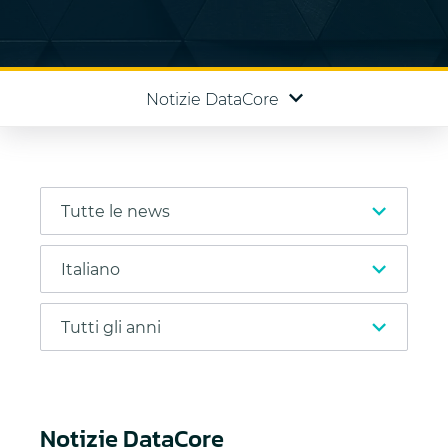
Notizie DataCore
Notizie DataCore