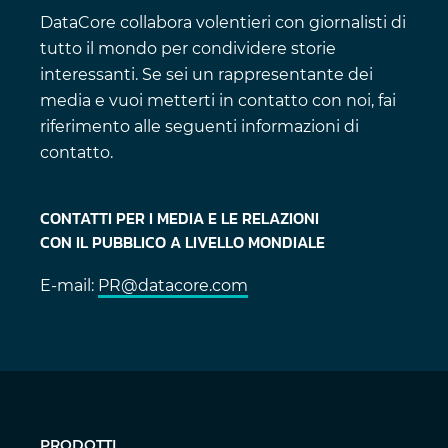
DataCore collabora volentieri con giornalisti di
tutto il mondo per condividere storie
interessanti. Se sei un rappresentante dei
media e vuoi metterti in contatto con noi, fai
riferimento alle seguenti informazioni di
contatto.
CONTATTI PER I MEDIA E LE RELAZIONI
CON IL PUBBLICO A LIVELLO MONDIALE
E-mail:
PR@datacore.com
PRODOTTI