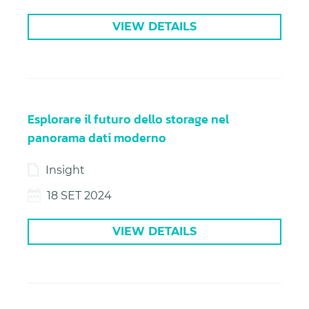
VIEW DETAILS
Esplorare il futuro dello storage nel
panorama dati moderno
Insight
18 SET 2024
VIEW DETAILS