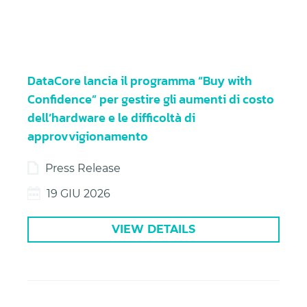
DataCore lancia il programma “Buy with
Confidence” per gestire gli aumenti di costo
dell’hardware e le difficoltà di
approvvigionamento
Press Release
19 GIU 2026
VIEW DETAILS