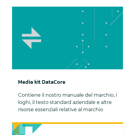
Media kit DataCore
Media kit DataCore
Contiene il nostro manuale del marchio, i
loghi, il testo standard aziendale e altre
risorse essenziali relative al marchio