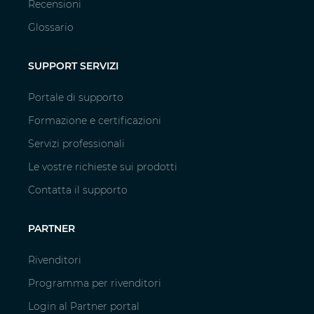
Recensioni
Glossario
SUPPORT SERVIZI
Portale di supporto
Formazione e certificazioni
Servizi professionali
Le vostre richieste sui prodotti
Contatta il supporto
PARTNER
Rivenditori
Programma per rivenditori
Login al Partner portal