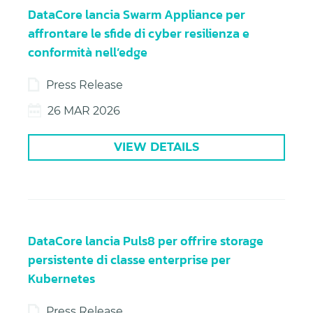
DataCore lancia Swarm Appliance per
affrontare le sfide di cyber resilienza e
conformità nell’edge
Press Release
26 MAR 2026
VIEW DETAILS
DataCore lancia Puls8 per offrire storage
persistente di classe enterprise per
Kubernetes
Press Release