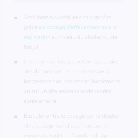
Améliorer la durabilité des données
grâce
au codage d'effacement et à la
réplication
au niveau du cluster ou de
l'objet
Créer de manière proactive des copies
des données et les conserver aussi
longtemps que nécessaire, localement
ou sur un site secondaire/de reprise
après sinistre
Basculer entre le codage par réplication
et le codage par effacement sur le
même matériel, en fonction d'une