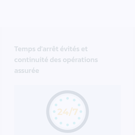
Temps d'arrêt évités et
continuité des opérations
assurée