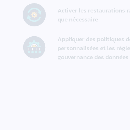
Activer les restaurations 
que nécessaire
Appliquer des politiques 
personnalisées et les règl
gouvernance des données