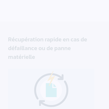
Récupération rapide en cas de
défaillance ou de panne
matérielle