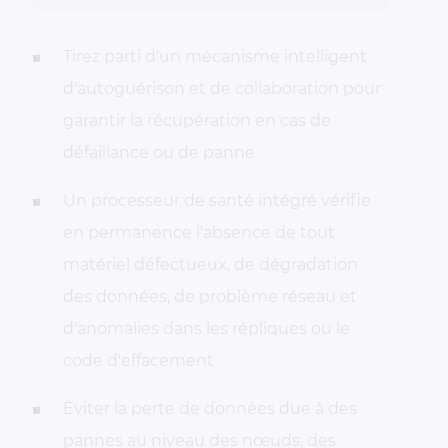
Tirez parti d'un mécanisme intelligent
d'autoguérison et de collaboration pour
garantir la récupération en cas de
défaillance ou de panne
Un processeur de santé intégré vérifie
en permanence l'absence de tout
matériel défectueux, de dégradation
des données, de problème réseau et
d'anomalies dans les répliques ou le
code d'effacement
Éviter la perte de données due à des
pannes au niveau des nœuds, des