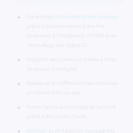
Garantissez
l'immuabilité des données
grâce à la conservation à des fins
juridiques, à l'intégration WORM et au
verrouillage des objets S3
Intégrité des contenus établie à l'aide
de sceaux d'intégrité
Appliquer le chiffrement des données
en transit et/ou au rest
Suivre l'accès au stockage et l'activité
grâce à des pistes d'audit
Archiver
et protéger les sauvegardes