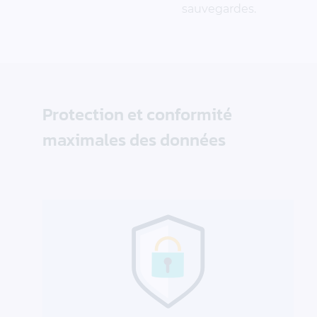
sauvegardes.
Protection et conformité
maximales des données