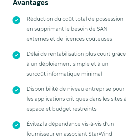
Avantages
Réduction du coût total de possession
en supprimant le besoin de SAN
externes et de licences coûteuses
Délai de rentabilisation plus court grâce
à un déploiement simple et à un
surcoût informatique minimal
Disponibilité de niveau entreprise pour
les applications critiques dans les sites à
espace et budget restreints
Évitez la dépendance vis-à-vis d'un
fournisseur en associant StarWind