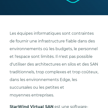
Les équipes informatiques sont contraintes
de fournir une infrastructure fiable dans des
environnements où les budgets, le personnel
et l'espace sont limités. Il n'est pas possible
d'utiliser des architectures en silos et des SAN
traditionnels, trop complexes et trop coûteux,
dans les environnements Edge, les
succursales ou les petites et
moyennes entreprises.
StarWind Virtual SAN
est une software-