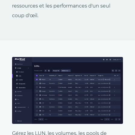
ressources et les performances d'un seul
coup d'œil.
Gérez les LUN, les volumes, les pools de