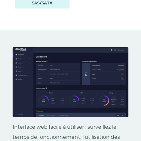
SAS/SATA
Interface web facile à utiliser : surveillez le
temps de fonctionnement, l'utilisation des