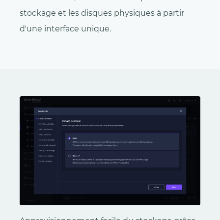
stockage et les disques physiques à partir
d'une interface unique.