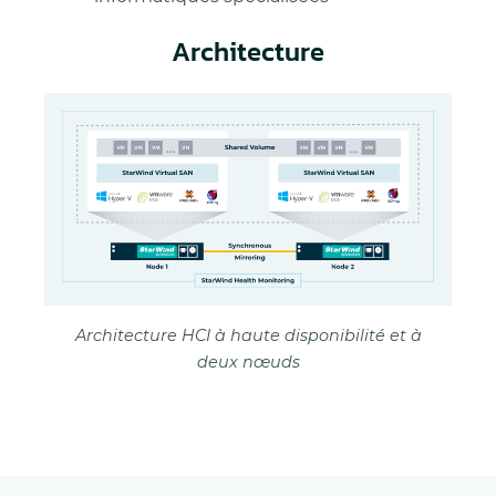
Architecture
Architecture HCI à haute disponibilité et à
deux nœuds