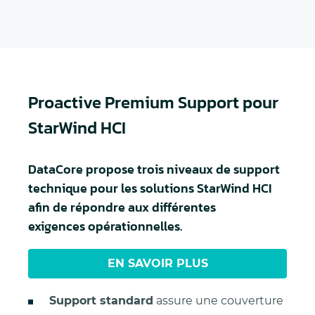
Proactive Premium Support pour
StarWind HCI
DataCore propose trois niveaux de support
technique pour les solutions StarWind HCI
afin de répondre aux différentes
exigences opérationnelles.
EN SAVOIR PLUS
Support standard
assure une couverture