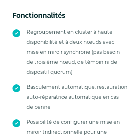
Fonctionnalités
Regroupement en cluster à haute
disponibilité et à deux nœuds avec
mise en miroir synchrone (pas besoin
de troisième nœud, de témoin ni de
dispositif quorum)
Basculement automatique, restauration
auto-réparatrice automatique en cas
de panne
Possibilité de configurer une mise en
miroir tridirectionnelle pour une