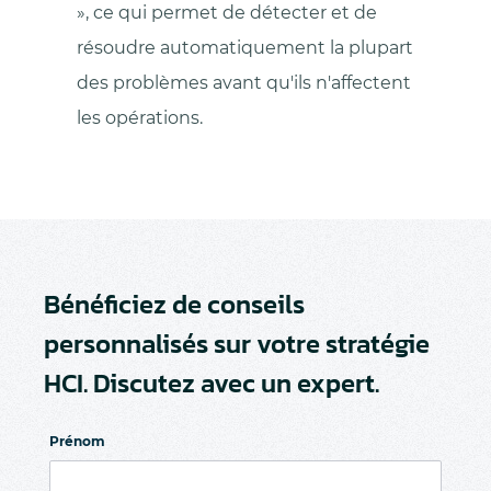
», ce qui permet de détecter et de
résoudre automatiquement la plupart
des problèmes avant qu'ils n'affectent
les opérations.
Bénéficiez de conseils
personnalisés sur votre stratégie
HCI. Discutez avec un expert.
Prénom