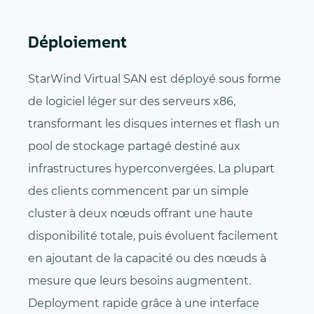
Déploiement
StarWind Virtual SAN est déployé sous forme
de logiciel léger sur des serveurs x86,
transformant les disques internes et flash un
pool de stockage partagé destiné aux
infrastructures hyperconvergées. La plupart
des clients commencent par un simple
cluster à deux nœuds offrant une haute
disponibilité totale, puis évoluent facilement
en ajoutant de la capacité ou des nœuds à
mesure que leurs besoins augmentent.
Deployment rapide grâce à une interface