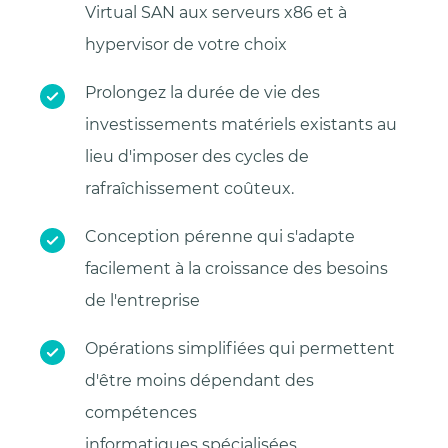
Virtual SAN aux serveurs x86 et à
hypervisor de votre choix
Prolongez la durée de vie des
investissements matériels existants au
lieu d'imposer des cycles de
rafraîchissement coûteux.
Conception pérenne qui s'adapte
facilement à la croissance des besoins
de l'entreprise
Opérations simplifiées qui permettent
d'être moins dépendant des
compétences
informatiques spécialisées