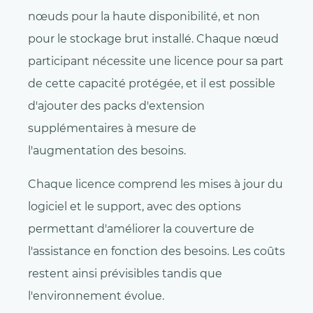
nœuds pour la haute disponibilité, et non
pour le stockage brut installé. Chaque nœud
participant nécessite une licence pour sa part
de cette capacité protégée, et il est possible
d'ajouter des packs d'extension
supplémentaires à mesure de
l'augmentation des besoins.
Chaque licence comprend les mises à jour du
logiciel et le support, avec des options
permettant d'améliorer la couverture de
l'assistance en fonction des besoins. Les coûts
restent ainsi prévisibles tandis que
l'environnement évolue.