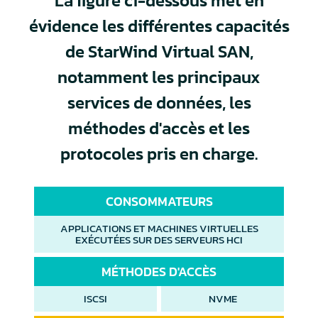
La figure ci-dessous met en
évidence les différentes capacités
de StarWind Virtual SAN,
notamment les principaux
services de données, les
méthodes d'accès et les
protocoles pris en charge.
CONSOMMATEURS
APPLICATIONS ET MACHINES VIRTUELLES
EXÉCUTÉES SUR DES SERVEURS HCI
MÉTHODES D'ACCÈS
ISCSI
NVME