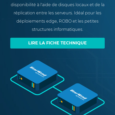
disponibilité à l'aide de disques locaux et de la
réplication entre les serveurs. Idéal pour les
déploiements edge, ROBO et les petites
structures informatiques.
LIRE LA FICHE TECHNIQUE