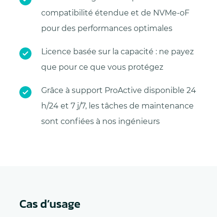
compatibilité étendue et de NVMe-oF
pour des performances optimales
Licence basée sur la capacité : ne payez
que pour ce que vous protégez
Grâce à support ProActive disponible 24
h/24 et 7 j/7, les tâches de maintenance
sont confiées à nos ingénieurs
Cas d’usage