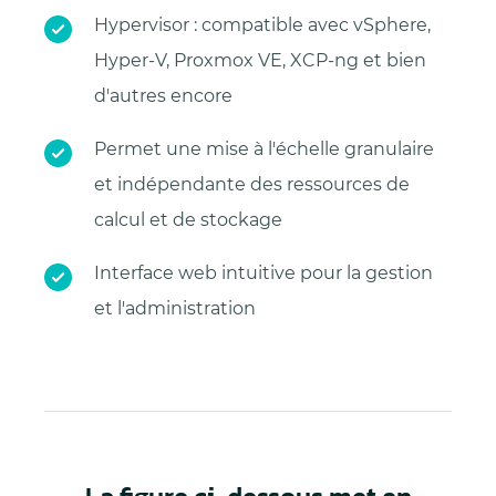
Hypervisor : compatible avec vSphere,
Hyper-V, Proxmox VE, XCP-ng et bien
d'autres encore
Permet une mise à l'échelle granulaire
et indépendante des ressources de
calcul et de stockage
Interface web intuitive pour la gestion
et l'administration