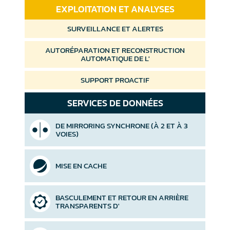
EXPLOITATION ET ANALYSES
SURVEILLANCE ET ALERTES
AUTORÉPARATION ET RECONSTRUCTION
AUTOMATIQUE DE L'
SUPPORT PROACTIF
SERVICES DE DONNÉES
DE MIRRORING SYNCHRONE (À 2 ET À 3
VOIES)
MISE EN CACHE
BASCULEMENT ET RETOUR EN ARRIÈRE
TRANSPARENTS D'