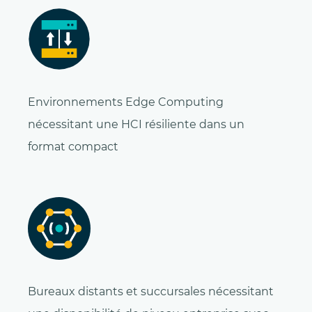
Environnements Edge Computing
nécessitant une HCI résiliente dans un
format compact
Bureaux distants et succursales nécessitant