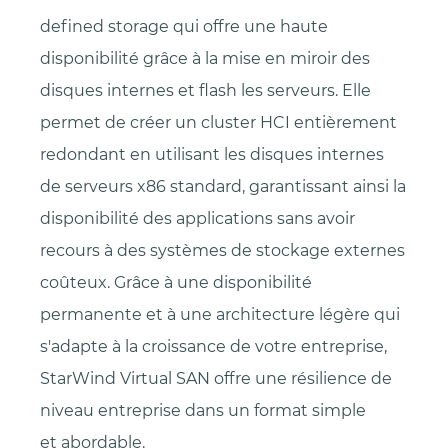
defined storage qui offre une haute
disponibilité grâce à la mise en miroir des
disques internes et flash les serveurs. Elle
permet de créer un cluster HCI entièrement
redondant en utilisant les disques internes
de serveurs x86 standard, garantissant ainsi la
disponibilité des applications sans avoir
recours à des systèmes de stockage externes
coûteux. Grâce à une disponibilité
permanente et à une architecture légère qui
s'adapte à la croissance de votre entreprise,
StarWind Virtual SAN offre une résilience de
niveau entreprise dans un format simple
et abordable.