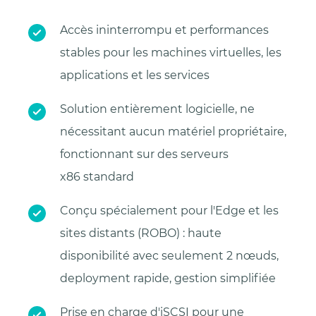
Accès ininterrompu et performances
stables pour les machines virtuelles, les
applications et les services
Solution entièrement logicielle, ne
nécessitant aucun matériel propriétaire,
fonctionnant sur des serveurs
x86 standard
Conçu spécialement pour l'Edge et les
sites distants (ROBO) : haute
disponibilité avec seulement 2 nœuds,
deployment rapide, gestion simplifiée
Prise en charge d'iSCSI pour une