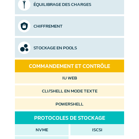
ÉQUILIBRAGE DES CHARGES
CHIFFREMENT
STOCKAGE EN POOLS
COMMANDEMENT ET CONTRÔLE
IU WEB
CLI/SHELL EN MODE TEXTE
POWERSHELL
PROTOCOLES DE STOCKAGE
NVME
ISCSI