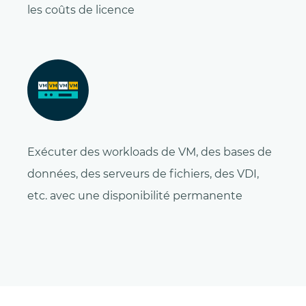
les coûts de licence
Exécuter des workloads de VM, des bases de
données, des serveurs de fichiers, des VDI,
etc. avec une disponibilité permanente