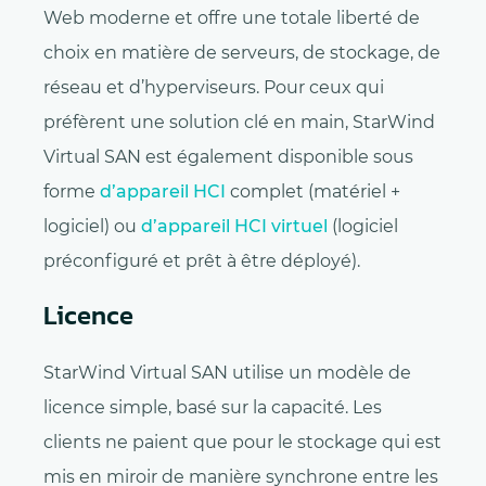
Web moderne et offre une totale liberté de
choix en matière de serveurs, de stockage, de
réseau et d’hyperviseurs. Pour ceux qui
préfèrent une solution clé en main, StarWind
Virtual SAN est également disponible sous
forme
d’appareil HCI
complet (matériel +
logiciel) ou
d’appareil HCI virtuel
(logiciel
préconfiguré et prêt à être déployé).
Licence
StarWind Virtual SAN utilise un modèle de
licence simple, basé sur la capacité. Les
clients ne paient que pour le stockage qui est
mis en miroir de manière synchrone entre les