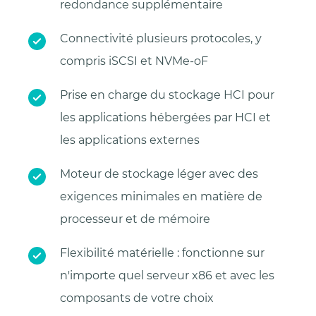
redondance supplémentaire
Connectivité plusieurs protocoles, y
compris iSCSI et NVMe-oF
Prise en charge du stockage HCI pour
les applications hébergées par HCI et
les applications externes
Moteur de stockage léger avec des
exigences minimales en matière de
processeur et de mémoire
Flexibilité matérielle : fonctionne sur
n'importe quel serveur x86 et avec les
composants de votre choix