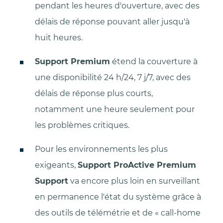
pendant les heures d'ouverture, avec des
délais de réponse pouvant aller jusqu'à
huit heures.
Support Premium
étend la couverture à
une disponibilité 24 h/24, 7 j/7, avec des
délais de réponse plus courts,
notamment une heure seulement pour
les problèmes critiques.
Pour les environnements les plus
exigeants,
Support ProActive Premium
Support
va encore plus loin en surveillant
en permanence l'état du système grâce à
des outils de télémétrie et de « call-home