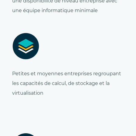
une disponibilité de niveau entreprise avec
une équipe informatique minimale
Petites et moyennes entreprises regroupant
les capacités de calcul, de stockage et la
virtualisation