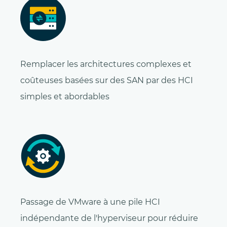
Remplacer les architectures complexes et
coûteuses basées sur des SAN par des HCI
simples et abordables
Passage de VMware à une pile HCI
indépendante de l'hyperviseur pour réduire