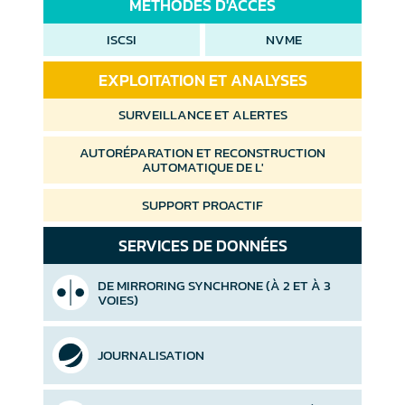
MÉTHODES D'ACCÈS
ISCSI
NVME
EXPLOITATION ET ANALYSES
SURVEILLANCE ET ALERTES
AUTORÉPARATION ET RECONSTRUCTION
AUTOMATIQUE DE L'
SUPPORT PROACTIF
SERVICES DE DONNÉES
DE MIRRORING SYNCHRONE (À 2 ET À 3
VOIES)
JOURNALISATION