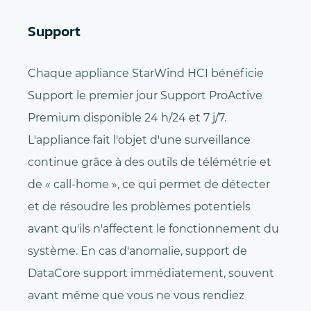
Support
Chaque appliance StarWind HCI bénéficie
Support le premier jour Support ProActive
Premium disponible 24 h/24 et 7 j/7.
L'appliance fait l'objet d'une surveillance
continue grâce à des outils de télémétrie et
de « call-home », ce qui permet de détecter
et de résoudre les problèmes potentiels
avant qu'ils n'affectent le fonctionnement du
système. En cas d'anomalie, support de
DataCore support immédiatement, souvent
avant même que vous ne vous rendiez