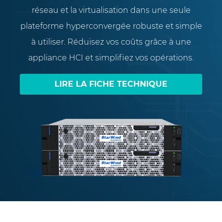
réseau et la virtualisation dans une seule
plateforme hyperconvergée robuste et simple
à utiliser. Réduisez vos coûts grâce à une
appliance HCI et simplifiez vos opérations.
LIRE LA FICHE TECHNIQUE