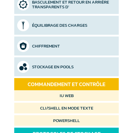
BASCULEMENT ET RETOUR EN ARRIÈRE
TRANSPARENTS D'
ÉQUILIBRAGE DES CHARGES
CHIFFREMENT
STOCKAGE EN POOLS
COMMANDEMENT ET CONTRÔLE
IU WEB
CLI/SHELL EN MODE TEXTE
POWERSHELL