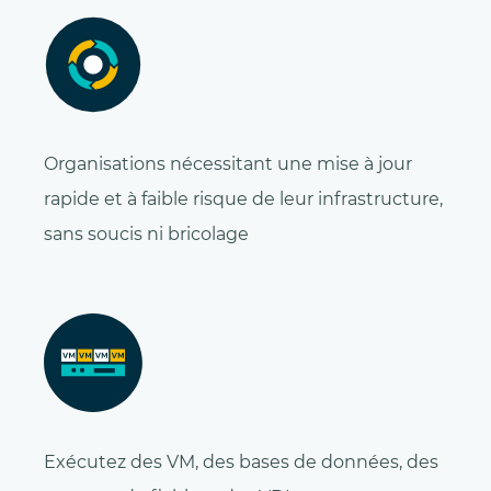
Organisations nécessitant une mise à jour
rapide et à faible risque de leur infrastructure,
sans soucis ni bricolage
Exécutez des VM, des bases de données, des