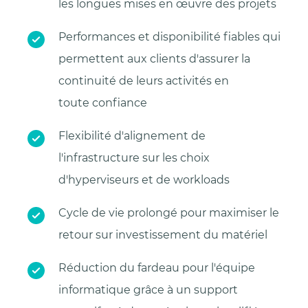
les longues mises en œuvre des projets
Performances et disponibilité fiables qui
permettent aux clients d'assurer la
continuité de leurs activités en
toute confiance
Flexibilité d'alignement de
l'infrastructure sur les choix
d'hyperviseurs et de workloads
Cycle de vie prolongé pour maximiser le
retour sur investissement du matériel
Réduction du fardeau pour l'équipe
informatique grâce à un support