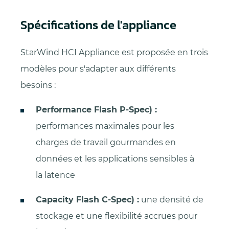
Spécifications de l'appliance
StarWind HCI Appliance est proposée en trois
modèles pour s'adapter aux différents
besoins :
Performance Flash P-Spec) :
performances maximales pour les
charges de travail gourmandes en
données et les applications sensibles à
la latence
Capacity Flash C-Spec) :
une densité de
stockage et une flexibilité accrues pour