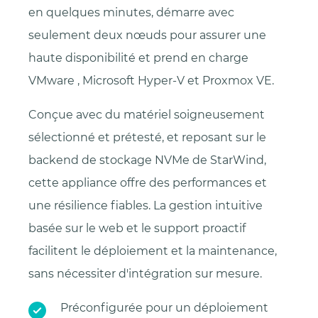
en quelques minutes, démarre avec
seulement deux nœuds pour assurer une
haute disponibilité et prend en charge
VMware , Microsoft Hyper-V et Proxmox VE.
Conçue avec du matériel soigneusement
sélectionné et prétesté, et reposant sur le
backend de stockage NVMe de StarWind,
cette appliance offre des performances et
une résilience fiables. La gestion intuitive
basée sur le web et le support proactif
facilitent le déploiement et la maintenance,
sans nécessiter d'intégration sur mesure.
Préconfigurée pour un déploiement