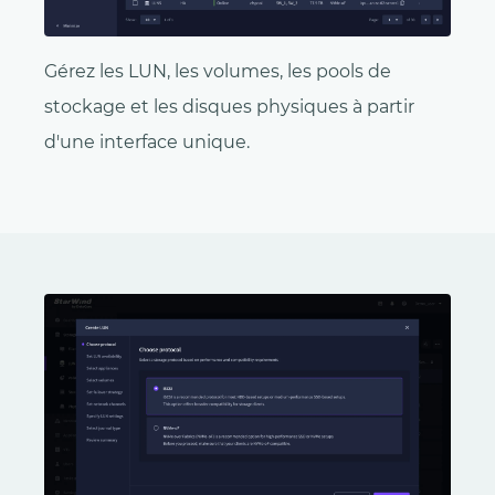
Gérez les LUN, les volumes, les pools de
stockage et les disques physiques à partir
d'une interface unique.