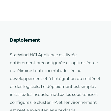
Déploiement
StarWind HCI Appliance est livrée
entièrement préconfigurée et optimisée, ce
qui élimine toute incertitude liée au
développement et à l'intégration du matériel
et des logiciels. Le déploiement est simple :
installez les nœuds, mettez-les sous tension,
configurez le cluster HA et l'environnement
est prêt à exécuter les workloads.