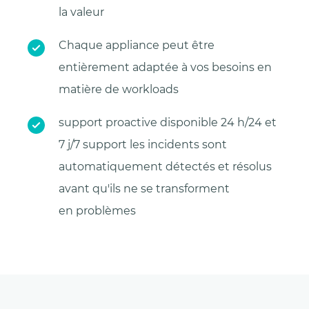
la valeur
Chaque appliance peut être
entièrement adaptée à vos besoins en
matière de workloads
support proactive disponible 24 h/24 et
7 j/7 support les incidents sont
automatiquement détectés et résolus
avant qu'ils ne se transforment
en problèmes