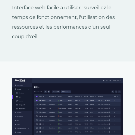
Interface web facile à utiliser : surveillez le
temps de fonctionnement, l'utilisation des
ressources et les performances d'un seul
coup d'œil.