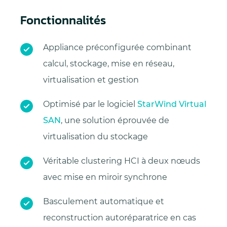
Fonctionnalités
Appliance préconfigurée combinant
calcul, stockage, mise en réseau,
virtualisation et gestion
Optimisé par le logiciel
StarWind Virtual
SAN
, une solution éprouvée de
virtualisation du stockage
Véritable clustering HCI à deux nœuds
avec mise en miroir synchrone
Basculement automatique et
reconstruction autoréparatrice en cas