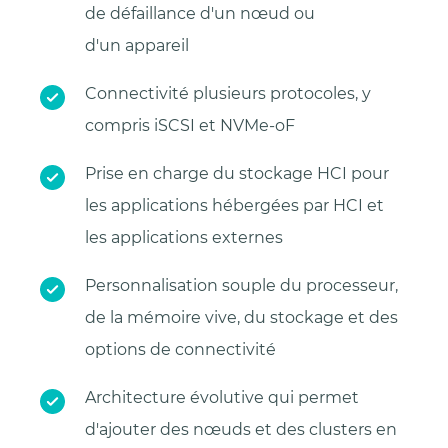
de défaillance d'un nœud ou
d'un appareil
Connectivité plusieurs protocoles, y
compris iSCSI et NVMe-oF
Prise en charge du stockage HCI pour
les applications hébergées par HCI et
les applications externes
Personnalisation souple du processeur,
de la mémoire vive, du stockage et des
options de connectivité
Architecture évolutive qui permet
d'ajouter des nœuds et des clusters en