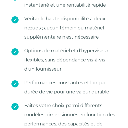
instantané et une rentabilité rapide
Véritable haute disponibilité à deux
nœuds ; aucun témoin ou matériel
supplémentaire n'est nécessaire
Options de matériel et d'hyperviseur
flexibles, sans dépendance vis-à-vis
d'un fournisseur
Performances constantes et longue
durée de vie pour une valeur durable
Faites votre choix parmi différents
modèles dimensionnés en fonction des
performances, des capacités et de