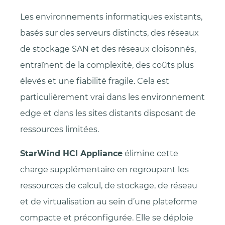
Les environnements informatiques existants,
basés sur des serveurs distincts, des réseaux
de stockage SAN et des réseaux cloisonnés,
entraînent de la complexité, des coûts plus
élevés et une fiabilité fragile. Cela est
particulièrement vrai dans les environnement
edge et dans les sites distants disposant de
ressources limitées.
StarWind HCI Appliance
élimine cette
charge supplémentaire en regroupant les
ressources de calcul, de stockage, de réseau
et de virtualisation au sein d’une plateforme
compacte et préconfigurée. Elle se déploie