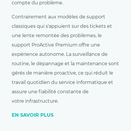
compte du problème.
Contrairement aux modèles de support
classiques qui s'appuient sur des tickets et
une lente remontée des problèmes, le
support ProActive Premium offre une
expérience autonome. La surveillance de
routine, le dépannage et la maintenance sont
gérés de manière proactive, ce qui réduit le
travail quotidien du service informatique et
assure une fiabilité constante de
votre infrastructure.
EN SAVOIR PLUS