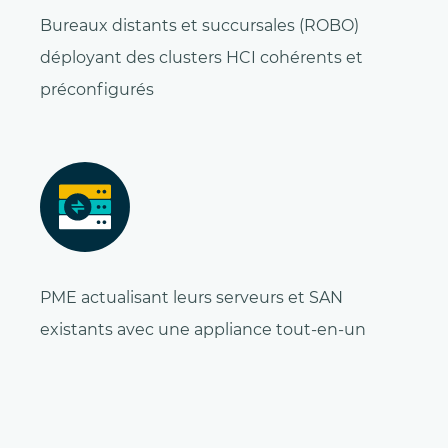
Bureaux distants et succursales (ROBO)
déployant des clusters HCI cohérents et
préconfigurés
PME actualisant leurs serveurs et SAN
existants avec une appliance tout-en-un