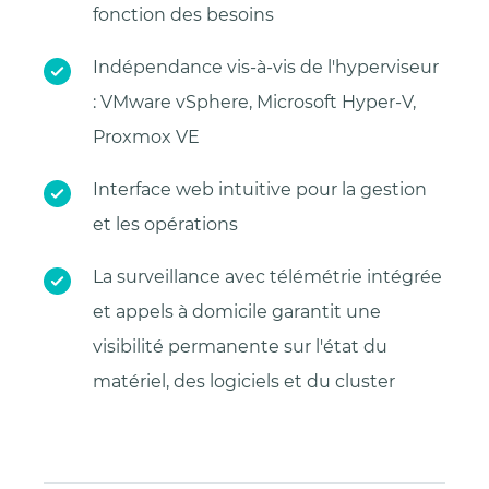
fonction des besoins
Indépendance vis-à-vis de l'hyperviseur
: VMware vSphere, Microsoft Hyper-V,
Proxmox VE
Interface web intuitive pour la gestion
et les opérations
La surveillance avec télémétrie intégrée
et appels à domicile garantit une
visibilité permanente sur l'état du
matériel, des logiciels et du cluster