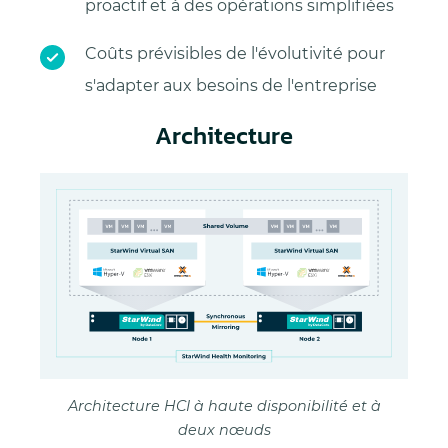
proactif et à des opérations simplifiées
Coûts prévisibles de l'évolutivité pour
s'adapter aux besoins de l'entreprise
Architecture
Architecture HCI à haute disponibilité et à
deux nœuds