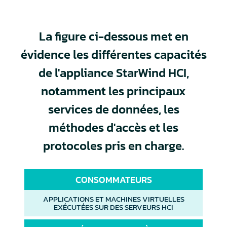
La figure ci-dessous met en
évidence les différentes capacités
de l'appliance StarWind HCI,
notamment les principaux
services de données, les
méthodes d'accès et les
protocoles pris en charge.
CONSOMMATEURS
APPLICATIONS ET MACHINES VIRTUELLES
EXÉCUTÉES SUR DES SERVEURS HCI