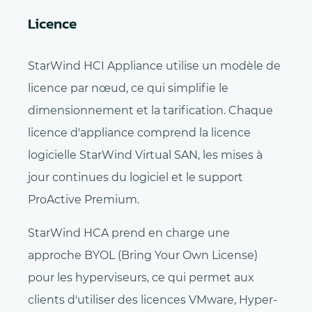
Licence
StarWind HCI Appliance utilise un modèle de
licence par nœud, ce qui simplifie le
dimensionnement et la tarification. Chaque
licence d'appliance comprend la licence
logicielle StarWind Virtual SAN, les mises à
jour continues du logiciel et le support
ProActive Premium.
StarWind HCA prend en charge une
approche BYOL (Bring Your Own License)
pour les hyperviseurs, ce qui permet aux
clients d'utiliser des licences VMware, Hyper-