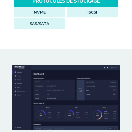
PROTOCOLES DE STOCKAGE
NVME
ISCSI
SAS/SATA