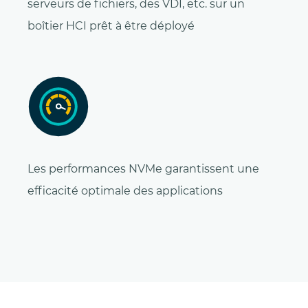
serveurs de fichiers, des VDI, etc. sur un
boîtier HCI prêt à être déployé
Les performances NVMe garantissent une
efficacité optimale des applications