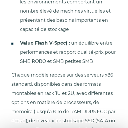
les environnements comportant un
nombre élevé de machines virtuelles et
présentant des besoins importants en
capacité de stockage
Value Flash V-Spec) :
un équilibre entre
performances et rapport qualité-prix pour
SMB ROBO et SMB petites SMB
Chaque modèle repose sur des serveurs x86
standard, disponibles dans des formats
montables en rack 1U et 2U, avec différentes
options en matière de processeurs, de
mémoire (jusqu’à 8 To de RAM DDR5 ECC par
nœud), de niveaux de stockage SSD (SATA ou