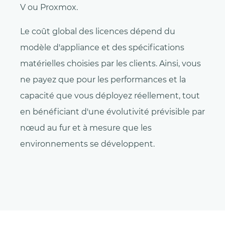
V ou Proxmox.
Le coût global des licences dépend du
modèle d'appliance et des spécifications
matérielles choisies par les clients. Ainsi, vous
ne payez que pour les performances et la
capacité que vous déployez réellement, tout
en bénéficiant d'une évolutivité prévisible par
nœud au fur et à mesure que les
environnements se développent.