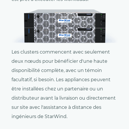
Les clusters commencent avec seulement
deux nœuds pour bénéficier d'une haute
disponibilité complète, avec un témoin
facultatif, si besoin. Les appliances peuvent
être installées chez un partenaire ou un
distributeur avant la livraison ou directement
sur site avec l'assistance à distance des
ingénieurs de StarWind.