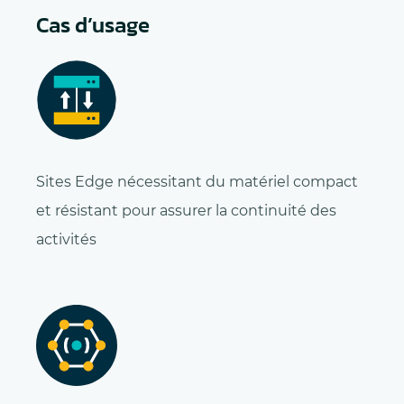
Cas d’usage
Sites Edge nécessitant du matériel compact
et résistant pour assurer la continuité des
activités