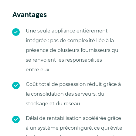
Avantages
Une seule appliance entièrement
intégrée : pas de complexité liée à la
présence de plusieurs fournisseurs qui
se renvoient les responsabilités
entre eux
Coût total de possession réduit grâce à
la consolidation des serveurs, du
stockage et du réseau
Délai de rentabilisation accélérée grâce
à un système préconfiguré, ce qui évite