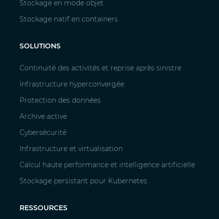
Stockage en mode objet
Stockage natif en containers
SOLUTIONS
Continuité des activités et reprise après sinistre
Infrastructure hyperconvergée
Protection des données
Archive active
Cybersécurité
Infrastructure et virtualisation
Calcul haute performance et intelligence artificielle
Stockage persistant pour Kubernetes
RESSOURCES