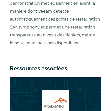
démonstration met également en avant la
manière dont Veeam détecte
automatiquement ces points de restauration
SANsymphony et permet une restauration
transparente au niveau des fichiers, même
lorsque snapshots pas disponibles.
Ressources associées