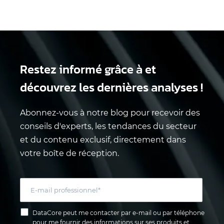
Restez informé grâce à
et
découvrez les dernières analyses !
Abonnez-vous à notre blog pour recevoir des
conseils d'experts, les tendances du secteur
et du contenu exclusif, directement dans
votre boîte de réception.
DataCore peut me contacter par e-mail ou par téléphone
pour me fournir des informations sur ses produits et