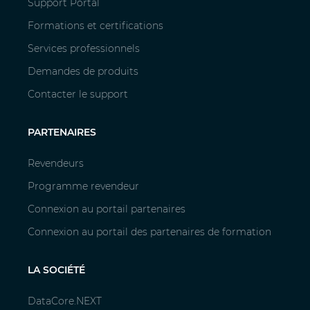
Support Portal
Formations et certifications
Services professionnels
Demandes de produits
Contacter le support
PARTENAIRES
Revendeurs
Programme revendeur
Connexion au portail partenaires
Connexion au portail des partenaires de formation
LA SOCIÉTÉ
DataCore.NEXT