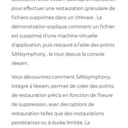
pour effectuer une restauration granulaire de
fichiers supprimés dans un VMware . La
démonstration explique comment un fichier
est supprimé d’une machine virtuelle
d’application, puis restauré à l’aide des points
SANsymphony , le tout depuis la console
Veeam.
Vous découvrirez comment SANsymphony,
intégré à Veeam, permet de créer des points
de restauration précis en fonction de l'heure
de suppression, avec des options de
restauration telles que des restaurations
persistantes ou à durée limitée. La