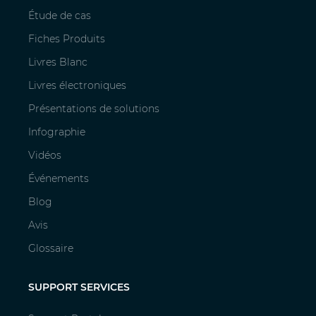
Étude de cas
Fiches Produits
Livres Blanc
Livres électroniques
Présentations de solutions
Infographie
Vidéos
Événements
Blog
Avis
Glossaire
SUPPORT SERVICES