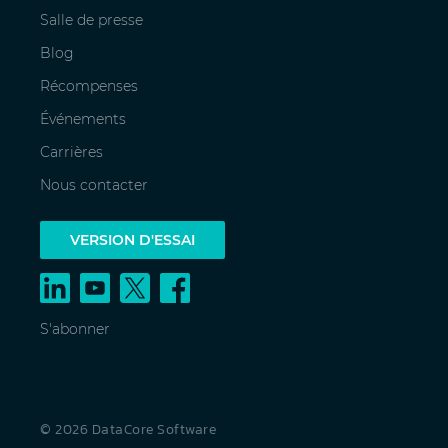
Salle de presse
Blog
Récompenses
Événements
Carrières
Nous contacter
VERSION D'ESSAI
S'abonner
© 2026 DataCore Software