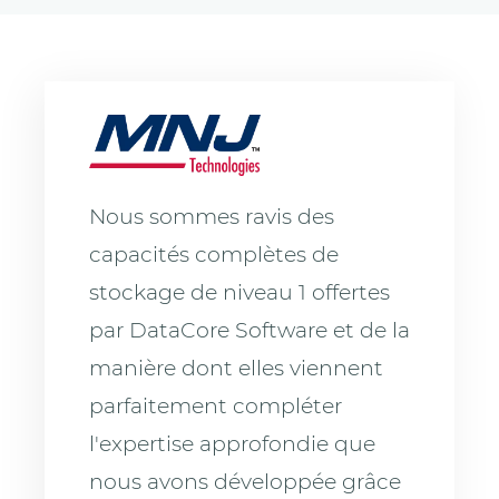
Nous sommes ravis des
capacités complètes de
stockage de niveau 1 offertes
par DataCore Software et de la
manière dont elles viennent
parfaitement compléter
l'expertise approfondie que
nous avons développée grâce