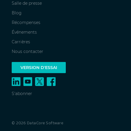
Salle de presse
Blog
Récompenses
Événements
Carrières
Nous contacter
VERSION D'ESSAI
S'abonner
© 2026 DataCore Software