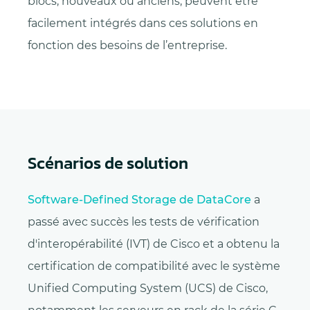
blocs, nouveaux ou anciens, peuvent être
facilement intégrés dans ces solutions en
fonction des besoins de l’entreprise.
Scénarios de solution
Software-Defined Storage de DataCore
a
passé avec succès les tests de vérification
d'interopérabilité (IVT) de Cisco et a obtenu la
certification de compatibilité avec le système
Unified Computing System (UCS) de Cisco,