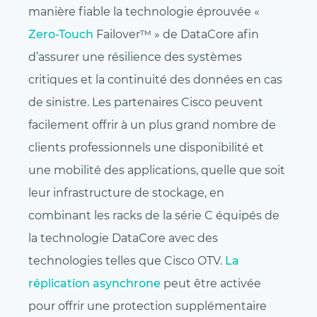
manière fiable la technologie éprouvée «
Zero-Touch
Failover™ » de DataCore afin
d’assurer une résilience des systèmes
critiques et la continuité des données en cas
de sinistre. Les partenaires Cisco peuvent
facilement offrir à un plus grand nombre de
clients professionnels une disponibilité et
une mobilité des applications, quelle que soit
leur infrastructure de stockage, en
combinant les racks de la série C équipés de
la technologie DataCore avec des
technologies telles que Cisco OTV.
La
réplication asynchrone
peut être activée
pour offrir une protection supplémentaire