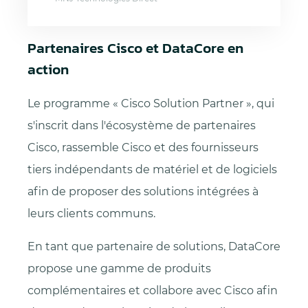
Partenaires Cisco et DataCore en
action
Le programme « Cisco Solution Partner », qui
s'inscrit dans l'écosystème de partenaires
Cisco, rassemble Cisco et des fournisseurs
tiers indépendants de matériel et de logiciels
afin de proposer des solutions intégrées à
leurs clients communs.
En tant que partenaire de solutions, DataCore
propose une gamme de produits
complémentaires et collabore avec Cisco afin