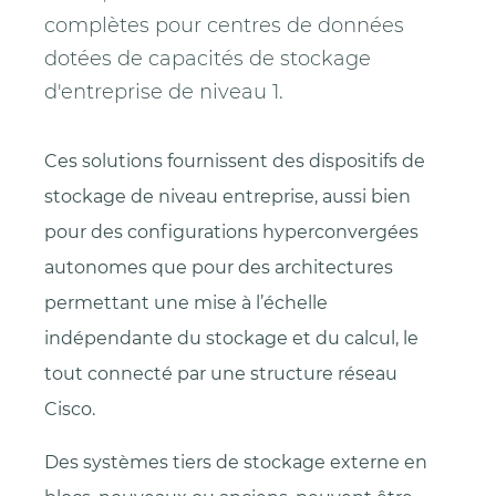
complètes pour centres de données
dotées de capacités de stockage
d'entreprise de niveau 1.
Ces solutions fournissent des dispositifs de
stockage de niveau entreprise, aussi bien
pour des configurations hyperconvergées
autonomes que pour des architectures
permettant une mise à l’échelle
indépendante du stockage et du calcul, le
tout connecté par une structure réseau
Cisco.
Des systèmes tiers de stockage externe en