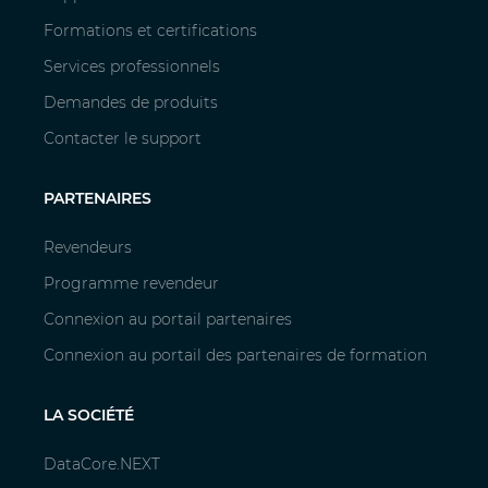
Formations et certifications
Services professionnels
Demandes de produits
Contacter le support
PARTENAIRES
Revendeurs
Programme revendeur
Connexion au portail partenaires
Connexion au portail des partenaires de formation
LA SOCIÉTÉ
DataCore.NEXT