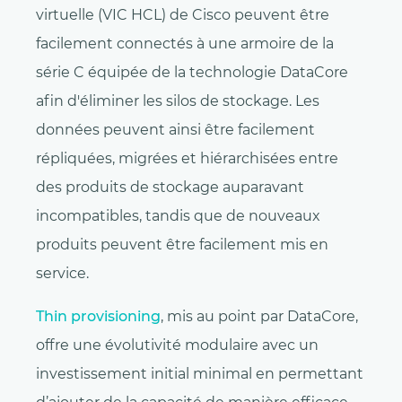
virtuelle (VIC HCL) de Cisco peuvent être
facilement connectés à une armoire de la
série C équipée de la technologie DataCore
afin d'éliminer les silos de stockage. Les
données peuvent ainsi être facilement
répliquées, migrées et hiérarchisées entre
des produits de stockage auparavant
incompatibles, tandis que de nouveaux
produits peuvent être facilement mis en
service.
Thin provisioning
, mis au point par DataCore,
offre une évolutivité modulaire avec un
investissement initial minimal en permettant