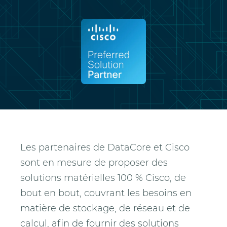
Les partenaires de DataCore et Cisco
sont en mesure de proposer des
solutions matérielles 100 % Cisco, de
bout en bout, couvrant les besoins en
matière de stockage, de réseau et de
calcul, afin de fournir des solutions