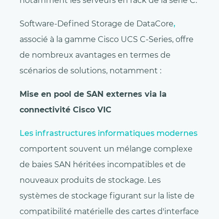
notamment les serveurs en rack de la série C.
Software-Defined Storage de DataCore
,
associé à la gamme Cisco UCS C-Series, offre
de nombreux avantages en termes de
scénarios de solutions, notamment :
Mise en pool de SAN externes via la
connectivité Cisco VIC
Les infrastructures informatiques modernes
comportent souvent un mélange complexe
de baies SAN héritées incompatibles et de
nouveaux produits de stockage. Les
systèmes de stockage figurant sur la liste de
compatibilité matérielle des cartes d'interface