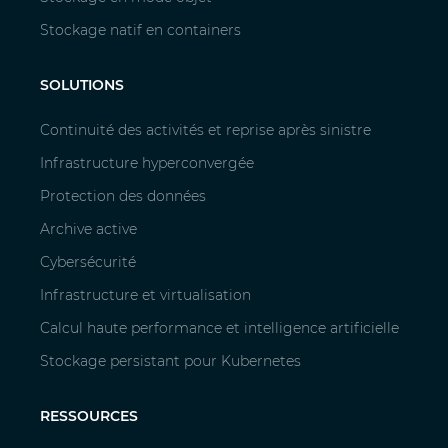
Stockage natif en containers
SOLUTIONS
Continuité des activités et reprise après sinistre
Infrastructure hyperconvergée
Protection des données
Archive active
Cybersécurité
Infrastructure et virtualisation
Calcul haute performance et intelligence artificielle
Stockage persistant pour Kubernetes
RESSOURCES