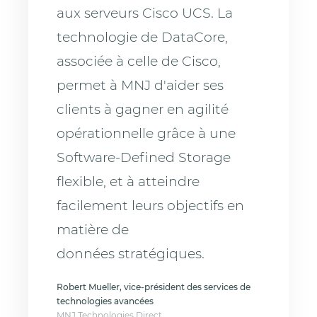
aux serveurs Cisco UCS. La
technologie de DataCore,
associée à celle de Cisco,
permet à MNJ d'aider ses
clients à gagner en agilité
opérationnelle grâce à une
Software-Defined Storage
flexible, et à atteindre
facilement leurs objectifs en
matière de
données stratégiques.
Robert Mueller, vice-président des services de
technologies avancées
MNJ Technologies Direct