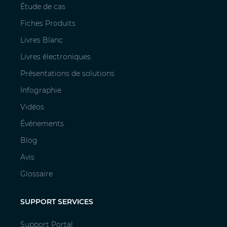
Étude de cas
Fiches Produits
Livres Blanc
Livres électroniques
Présentations de solutions
Infographie
Vidéos
Événements
Blog
Avis
Glossaire
SUPPORT SERVICES
Support Portal