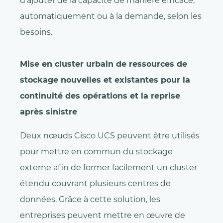
d’ajouter de la capacité de manière efficace,
automatiquement ou à la demande, selon les
besoins.
Mise en cluster urbain de ressources de
stockage nouvelles et existantes pour la
continuité des opérations et la reprise
après sinistre
Deux nœuds Cisco UCS peuvent être utilisés
pour mettre en commun du stockage
externe afin de former facilement un cluster
étendu couvrant plusieurs centres de
données. Grâce à cette solution, les
entreprises peuvent mettre en œuvre de