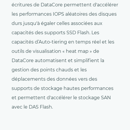
écritures de DataCore permettent d'accélérer
les performances IOPS aléatoires des disques
durs jusqu'à égaler celles associées aux
capacités des supports SSD Flash. Les
capacités d’Auto-tiering en temps réel et les
outils de visualisation « heat map » de
DataCore automatisent et simplifient la
gestion des points chauds et les
déplacements des données vers des
supports de stockage hautes performances
et permettent d'accélérer le stockage SAN
avec le DAS Flash.