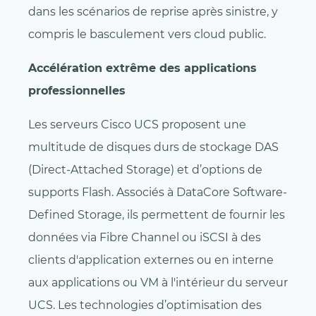
dans les scénarios de reprise après sinistre, y
compris le basculement vers cloud public.
Accélération extrême des applications
professionnelles
Les serveurs Cisco UCS proposent une
multitude de disques durs de stockage DAS
(Direct-Attached Storage) et d’options de
supports Flash. Associés à DataCore Software-
Defined Storage, ils permettent de fournir les
données via Fibre Channel ou iSCSI à des
clients d'application externes ou en interne
aux applications ou VM à l'intérieur du serveur
UCS. Les technologies d’optimisation des