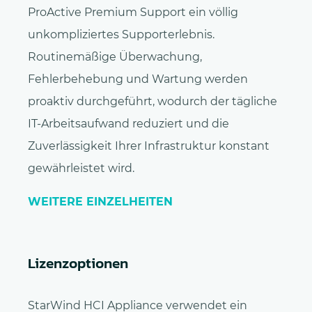
ProActive Premium Support ein völlig
unkompliziertes Supporterlebnis.
Routinemäßige Überwachung,
Fehlerbehebung und Wartung werden
proaktiv durchgeführt, wodurch der tägliche
IT-Arbeitsaufwand reduziert und die
Zuverlässigkeit Ihrer Infrastruktur konstant
gewährleistet wird.
WEITERE EINZELHEITEN
Lizenzoptionen
StarWind HCI Appliance verwendet ein