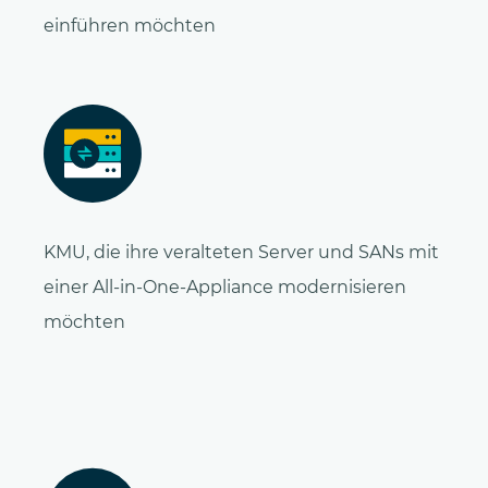
einführen möchten
KMU, die ihre veralteten Server und SANs mit
einer All-in-One-Appliance modernisieren
möchten