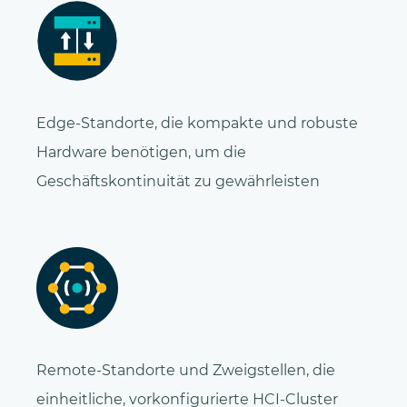
Edge-Standorte, die kompakte und robuste
Hardware benötigen, um die
Geschäftskontinuität zu gewährleisten
Remote-Standorte und Zweigstellen, die
einheitliche, vorkonfigurierte HCI-Cluster