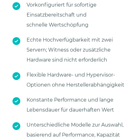
Vorkonfiguriert für sofortige
Einsatzbereitschaft und
schnelle Wertschöpfung
Echte Hochverfügbarkeit mit zwei
Servern; Witness oder zusätzliche
Hardware sind nicht erforderlich
Flexible Hardware- und Hypervisor-
Optionen ohne Herstellerabhängigkeit
Konstante Performance und lange
Lebensdauer für dauerhaften Wert
Unterschiedliche Modelle zur Auswahl,
basierend auf Performance, Kapazität