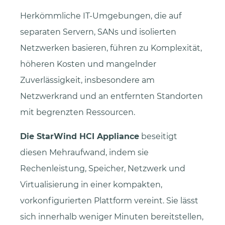
Herkömmliche IT-Umgebungen, die auf
separaten Servern, SANs und isolierten
Netzwerken basieren, führen zu Komplexität,
höheren Kosten und mangelnder
Zuverlässigkeit, insbesondere am
Netzwerkrand und an entfernten Standorten
mit begrenzten Ressourcen.
Die StarWind HCI Appliance
beseitigt
diesen Mehraufwand, indem sie
Rechenleistung, Speicher, Netzwerk und
Virtualisierung in einer kompakten,
vorkonfigurierten Plattform vereint. Sie lässt
sich innerhalb weniger Minuten bereitstellen,