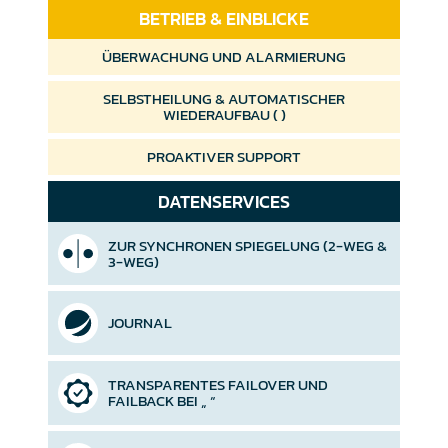
BETRIEB & EINBLICKE
ÜBERWACHUNG UND ALARMIERUNG
SELBSTHEILUNG & AUTOMATISCHER
WIEDERAUFBAU (
)
PROAKTIVER SUPPORT
DATENSERVICES
ZUR SYNCHRONEN SPIEGELUNG (2-WEG &
3-WEG)
JOURNAL
TRANSPARENTES FAILOVER UND
FAILBACK BEI
“