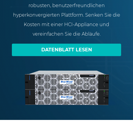
robusten, benutzerfreundlichen
hyperkonvergierten Plattform. Senken Sie die
Kosten mit einer HCI-Appliance und
vereinfachen Sie die Abläufe.
DATENBLATT LESEN