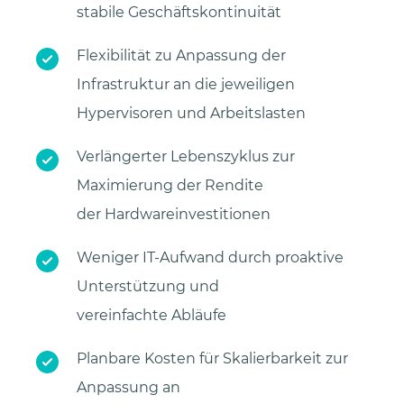
stabile Geschäftskontinuität
Flexibilität zu Anpassung der
Infrastruktur an die jeweiligen
Hypervisoren und Arbeitslasten
Verlängerter Lebenszyklus zur
Maximierung der Rendite
der Hardwareinvestitionen
Weniger IT-Aufwand durch proaktive
Unterstützung und
vereinfachte Abläufe
Planbare Kosten für Skalierbarkeit zur
Anpassung an