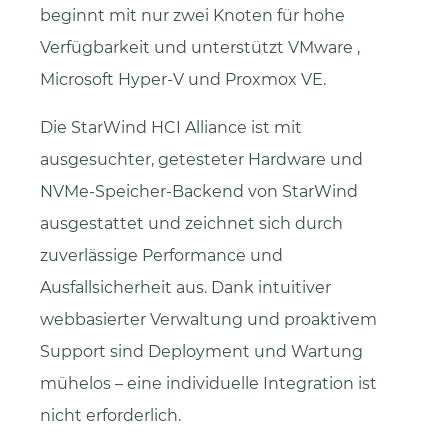
beginnt mit nur zwei Knoten für hohe
Verfügbarkeit und unterstützt VMware ,
Microsoft Hyper-V und Proxmox VE.
Die StarWind HCI Alliance ist mit
ausgesuchter, getesteter Hardware und
NVMe-Speicher-Backend von StarWind
ausgestattet und zeichnet sich durch
zuverlässige Performance und
Ausfallsicherheit aus. Dank intuitiver
webbasierter Verwaltung und proaktivem
Support sind Deployment und Wartung
mühelos – eine individuelle Integration ist
nicht erforderlich.