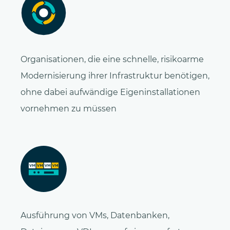
Organisationen, die eine schnelle, risikoarme
Modernisierung ihrer Infrastruktur benötigen,
ohne dabei aufwändige Eigeninstallationen
vornehmen zu müssen
Ausführung von VMs, Datenbanken,