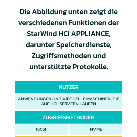
Die Abbildung unten zeigt die
verschiedenen Funktionen der
StarWind HCI APPLIANCE,
darunter Speicherdienste,
Zugriffsmethoden und
unterstützte Protokolle.
NUTZER
ANWENDUNGEN UND VIRTUELLE MASCHINEN, DIE
AUF HCI-SERVERN LAUFEN
ZUGRIFFSMETHODEN
ISCSI
NVME