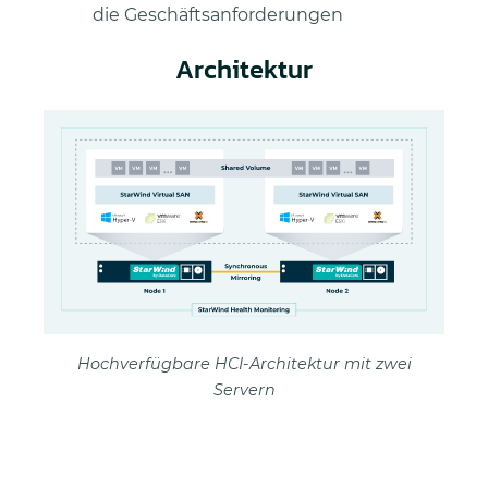
die Geschäftsanforderungen
Architektur
Hochverfügbare HCI-Architektur mit zwei
Servern