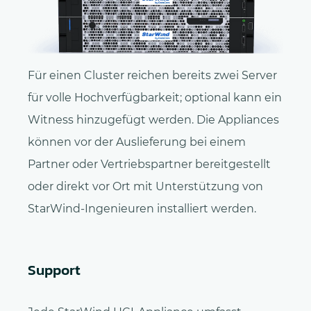
Für einen Cluster reichen bereits zwei Server
für volle Hochverfügbarkeit; optional kann ein
Witness hinzugefügt werden. Die Appliances
können vor der Auslieferung bei einem
Partner oder Vertriebspartner bereitgestellt
oder direkt vor Ort mit Unterstützung von
StarWind-Ingenieuren installiert werden.
Support