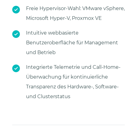
Freie Hypervisor-Wahl: VMware vSphere,
Microsoft Hyper-V, Proxmox VE
Intuitive webbasierte
Benutzeroberfläche für Management
und Betrieb
Integrierte Telemetrie und Call-Home-
Überwachung für kontinuierliche
Transparenz des Hardware-, Software-
und Clusterstatus