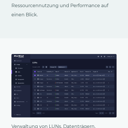
Ressourcennutzung und Performance auf
einen Blick.
Verwaltung von LUNs, Datenträgern,