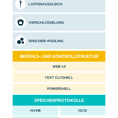
LASTENAUSGLEICH
VERSCHLÜSSELUNG
SPEICHER-POOLING
BEFEHLS- UND KONTROLLSTRUKTUR
WEB-UI
TEXT CLI/SHELL
POWERSHELL
SPEICHERPROTOKOLLE
NVME
ISCSI