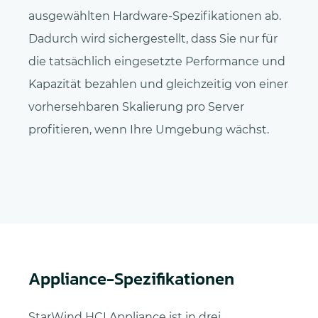
ausgewählten Hardware-Spezifikationen ab.
Dadurch wird sichergestellt, dass Sie nur für
die tatsächlich eingesetzte Performance und
Kapazität bezahlen und gleichzeitig von einer
vorhersehbaren Skalierung pro Server
profitieren, wenn Ihre Umgebung wächst.
Appliance-Spezifikationen
StarWind HCI Appliance ist in drei