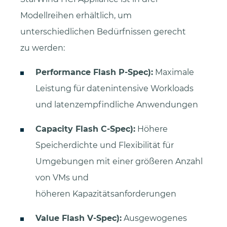
Modellreihen erhältlich, um
unterschiedlichen Bedürfnissen gerecht
zu werden:
Performance Flash P-Spec):
Maximale
Leistung für datenintensive Workloads
und latenzempfindliche Anwendungen
Capacity Flash C-Spec):
Höhere
Speicherdichte und Flexibilität für
Umgebungen mit einer größeren Anzahl
von VMs und
höheren Kapazitätsanforderungen
Value Flash V-Spec):
Ausgewogenes