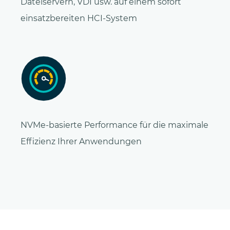
Dateiservern, VDI usw. auf einem sofort
einsatzbereiten HCI-System
NVMe-basierte Performance für die maximale
Effizienz Ihrer Anwendungen