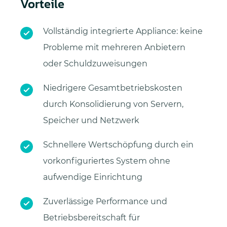
Vorteile
Vollständig integrierte Appliance: keine
Probleme mit mehreren Anbietern
oder Schuldzuweisungen
Niedrigere Gesamtbetriebskosten
durch Konsolidierung von Servern,
Speicher und Netzwerk
Schnellere Wertschöpfung durch ein
vorkonfiguriertes System ohne
aufwendige Einrichtung
Zuverlässige Performance und
Betriebsbereitschaft für