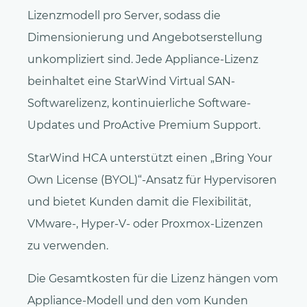
Lizenzmodell pro Server, sodass die
Dimensionierung und Angebotserstellung
unkompliziert sind. Jede Appliance-Lizenz
beinhaltet eine StarWind Virtual SAN-
Softwarelizenz, kontinuierliche Software-
Updates und ProActive Premium Support.
StarWind HCA unterstützt einen „Bring Your
Own License (BYOL)“-Ansatz für Hypervisoren
und bietet Kunden damit die Flexibilität,
VMware-, Hyper-V- oder Proxmox-Lizenzen
zu verwenden.
Die Gesamtkosten für die Lizenz hängen vom
Appliance-Modell und den vom Kunden