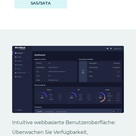
SAS/SATA
Intuitive webbasierte Benutzeroberfläche:
Überwachen Sie Verfügbarkeit,