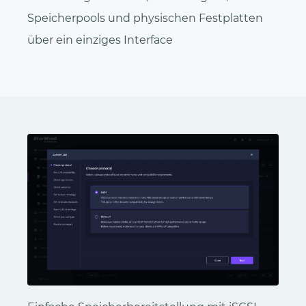
Speicherpools und physischen Festplatten
über ein einziges Interface