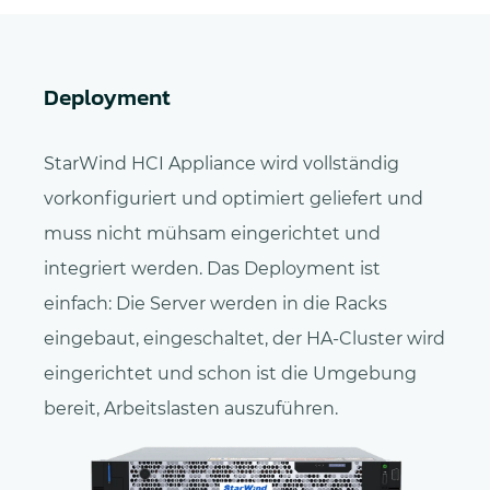
Deployment
StarWind HCI Appliance wird vollständig
vorkonfiguriert und optimiert geliefert und
muss nicht mühsam eingerichtet und
integriert werden. Das Deployment ist
einfach: Die Server werden in die Racks
eingebaut, eingeschaltet, der HA-Cluster wird
eingerichtet und schon ist die Umgebung
bereit, Arbeitslasten auszuführen.