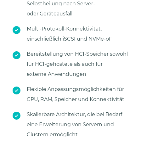
Selbstheilung nach Server-
oder Geräteausfall
Multi-Protokoll-Konnektivität,
einschließlich iSCSI und NVMe-oF
Bereitstellung von HCI-Speicher sowohl
für HCI-gehostete als auch für
externe Anwendungen
Flexible Anpassungsmöglichkeiten für
CPU, RAM, Speicher und Konnektivität
Skalierbare Architektur, die bei Bedarf
eine Erweiterung von Servern und
Clustern ermöglicht