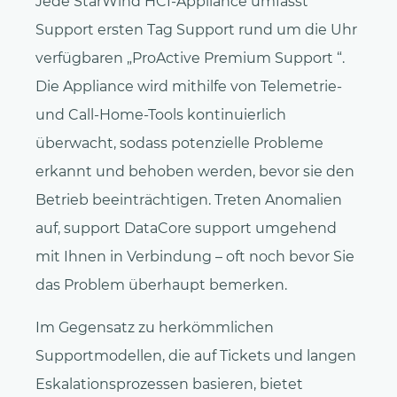
Jede StarWind HCI-Appliance umfasst
Support ersten Tag Support rund um die Uhr
verfügbaren „ProActive Premium Support “.
Die Appliance wird mithilfe von Telemetrie-
und Call-Home-Tools kontinuierlich
überwacht, sodass potenzielle Probleme
erkannt und behoben werden, bevor sie den
Betrieb beeinträchtigen. Treten Anomalien
auf, support DataCore support umgehend
mit Ihnen in Verbindung – oft noch bevor Sie
das Problem überhaupt bemerken.
Im Gegensatz zu herkömmlichen
Supportmodellen, die auf Tickets und langen
Eskalationsprozessen basieren, bietet