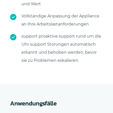
und Wert
Vollständige Anpassung der Appliance
an Ihre Arbeitslastanforderungen
support proaktive support rund um die
Uhr support Störungen automatisch
erkannt und behoben werden, bevor
sie zu Problemen eskalieren.
Anwendungsfälle