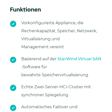
Funktionen
Vorkonfigurierte Appliance, die
Rechenkapazität, Speicher, Netzwerk,
Virtualisierung und
Management vereint
Basierend auf der
StarWind Virtual SAN
-Software für
bewährte Speichervirtualisierung
Echte Zwei-Server-HCI-Cluster mit
synchroner Spiegelung
Automatisches Failover und