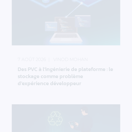
Des PVC à l’ingénierie de plateforme : le stocka
7 AOÛT 2026
VINOD MOHAN
Des PVC à l’ingénierie de plateforme : le
stockage comme problème
d’expérience développeur