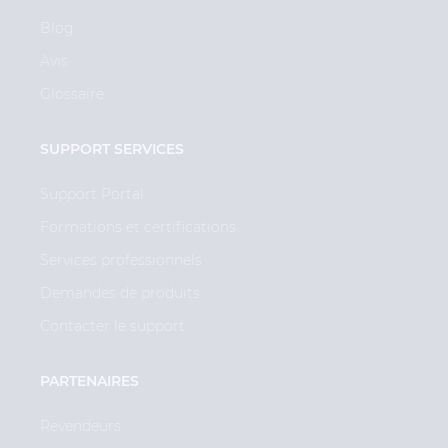
Blog
Avis
Glossaire
SUPPORT SERVICES
Support Portal
Formations et certifications
Services professionnels
Demandes de produits
Contacter le support
PARTENAIRES
Revendeurs