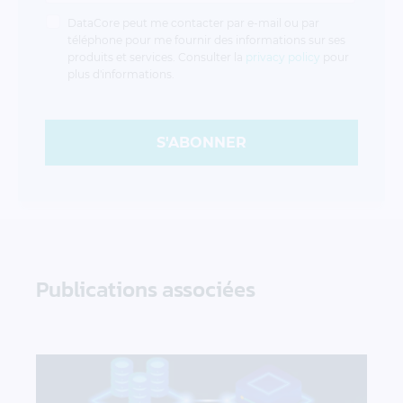
DataCore peut me contacter par e-mail ou par
téléphone pour me fournir des informations sur ses
produits et services. Consulter la
privacy policy
pour
plus d'informations.
S'ABONNER
Publications associées