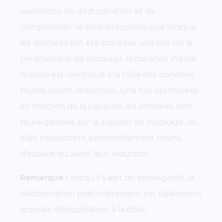
opérations de déduplication et de
compression ne sont exécutées que lorsque
les données ont été stockées une fois sur le
périphérique de stockage, la capacité initiale
requise est identique à la taille des données
brutes (avant réduction). Une fois optimisées
en fonction de la capacité, les données sont
sauvegardées sur le support de stockage, où
elles nécessitent potentiellement moins
d’espace qu’avant leur réduction.
Remarque :
lorsqu’il s’agit de sauvegarde, la
déduplication post-traitement est également
appelée déduplication à la cible.