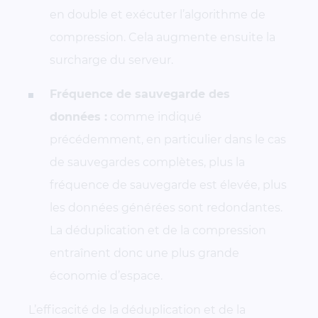
en double et exécuter l’algorithme de
compression. Cela augmente ensuite la
surcharge du serveur.
Fréquence de sauvegarde des
données :
comme indiqué
précédemment, en particulier dans le cas
de sauvegardes complètes, plus la
fréquence de sauvegarde est élevée, plus
les données générées sont redondantes.
La déduplication et de la compression
entraînent donc une plus grande
économie d’espace.
L’efficacité de la déduplication et de la