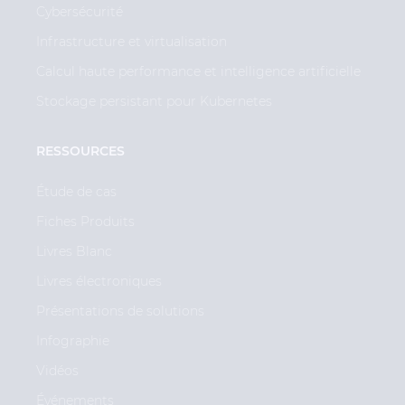
Cybersécurité
Infrastructure et virtualisation
Calcul haute performance et intelligence artificielle
Stockage persistant pour Kubernetes
RESSOURCES
Étude de cas
Fiches Produits
Livres Blanc
Livres électroniques
Présentations de solutions
Infographie
Vidéos
Événements