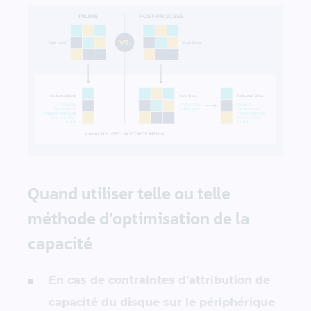
Quand utiliser telle ou telle
méthode d’optimisation de la
capacité
En cas de contraintes d’attribution de
capacité du disque sur le périphérique