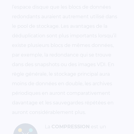
l’espace disque que les blocs de données
redondants auraient autrement utilisé dans
le pool de stockage. Les avantages de la
déduplication sont plus importants lorsqu’il
existe plusieurs blocs de mêmes données,
par exemple, la redondance qui se trouve
dans des snapshots ou des images VDI. En
règle générale, le stockage principal aura
moins de données en double, les archives
périodiques en auront comparativement
davantage et les sauvegardes répétées en
auront considérablement plus.
La
COMPRESSION
est un