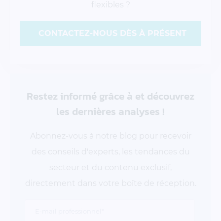
flexibles ?
CONTACTEZ-NOUS DÈS À PRÉSENT
Restez informé grâce à
et découvrez
les dernières analyses !
Abonnez-vous à notre blog pour recevoir
des conseils d'experts, les tendances du
secteur et du contenu exclusif,
directement dans votre boîte de réception.