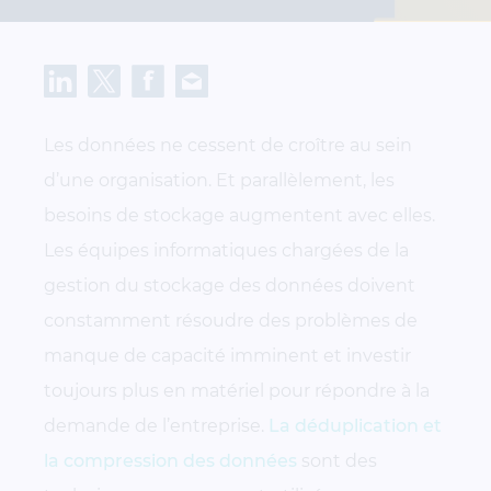
Les données ne cessent de croître au sein
d’une organisation. Et parallèlement, les
besoins de stockage augmentent avec elles.
Les équipes informatiques chargées de la
gestion du stockage des données doivent
constamment résoudre des problèmes de
manque de capacité imminent et investir
toujours plus en matériel pour répondre à la
demande de l’entreprise.
La déduplication et
la compression des données
sont des