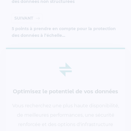
des données non structurées
SUIVANT
5 points à prendre en compte pour la protection
des données à l’échelle
Optimisez le potentiel
de vos données
Vous recherchez une plus haute disponibilité,
de meilleures performances, une sécurité
renforcée et des options d'infrastructure