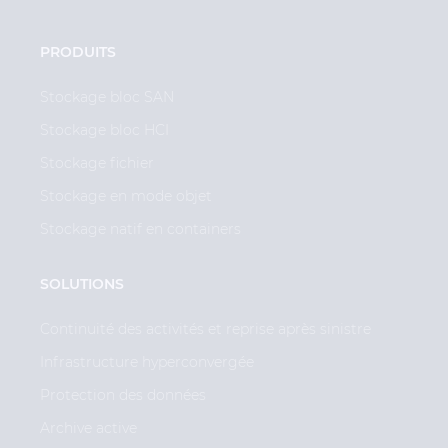
PRODUITS
Stockage bloc SAN
Stockage bloc HCI
Stockage fichier
Stockage en mode objet
Stockage natif en containers
SOLUTIONS
Continuité des activités et reprise après sinistre
Infrastructure hyperconvergée
Protection des données
Archive active