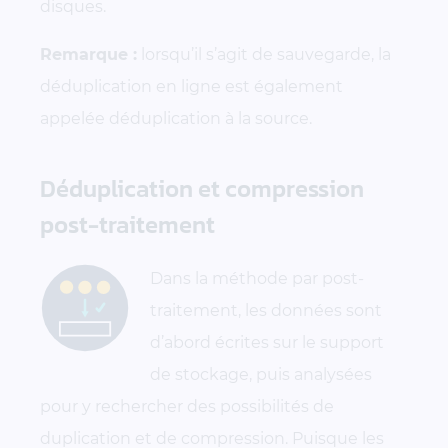
disques.
Remarque :
lorsqu’il s’agit de sauvegarde, la
déduplication en ligne est également
appelée déduplication à la source.
Déduplication et compression
post-traitement
Dans la méthode par post-
traitement, les données sont
d’abord écrites sur le support
de stockage, puis analysées
pour y rechercher des possibilités de
duplication et de compression. Puisque les