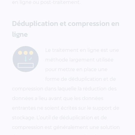
en ligne ou post-traitement.
Déduplication et compression en
ligne
Le traitement en ligne est une
méthode largement utilisée
pour mettre en place une
forme de déduplication et de
compression dans laquelle la réduction des
données a lieu avant que les données
entrantes ne soient écrites sur le support de
stockage. L’outil de déduplication et de
compression est généralement une solution