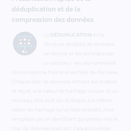
déduplication et de la
compression des données
La
DÉDUPLICATION
évite
l’écriture de blocs de données
en double et les remplace par
un pointeur vers leur première
version dans le même ensemble de données.
Chaque bloc de données entrant est analysé
et reçoit une valeur de hachage unique. Si un
nouveau bloc écrit sur le disque a la même
valeur de hachage qu’un bloc existant, il est
remplacé par un identifiant qui pointe vers le
bloc de données existant. Cela économise