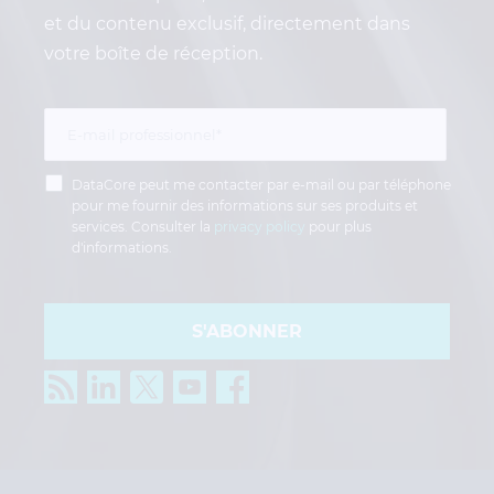
et du contenu exclusif, directement dans
votre boîte de réception.
DataCore peut me contacter par e-mail ou par téléphone
pour me fournir des informations sur ses produits et
services. Consulter la
privacy policy
pour plus
d'informations.
S'ABONNER