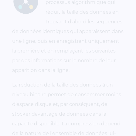
processus algorithmique qui
réduit la taille des données en
trouvant d’abord les séquences
de données identiques qui apparaissent dans
une ligne, puis en enregistrant uniquement
la première et en remplaçant les suivantes
par des informations sur le nombre de leur
apparition dans la ligne.
La réduction de la taille des données à un
niveau binaire permet de consommer moins
d’espace disque et, par conséquent, de
stocker davantage de données dans la
capacité disponible. La compression dépend
de la nature de l’ensemble de données lui-