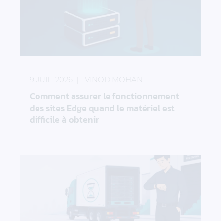
Comment assurer le fonctionnement des sites Edge 
9 JUIL. 2026
VINOD MOHAN
Comment assurer le fonctionnement
des sites Edge quand le matériel est
difficile à obtenir