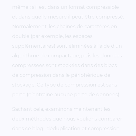
même : s’il est dans un format compressible
et dans quelle mesure il peut être compressé.
Normalement, les chaînes de caractères en
double (par exemple, les espaces
supplémentaires) sont éliminées à l’aide d’un
algorithme de compactage, puis les données
compressées sont stockées dans des blocs
de compression dans le périphérique de
stockage. Ce type de compression est sans
perte (n’entraîne aucune perte de données).
Sachant cela, examinons maintenant les
deux méthodes que nous voulions comparer
dans ce blog : déduplication et compression