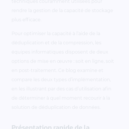
techniques couramment utilisées pour
rendre la gestion de la capacité de stockage
plus efficace.
Pour optimiser la capacité à l’aide de la
déduplication et de la compression, les
équipes informatiques disposent de deux
options de mise en œuvre : soit en ligne, soit
en post-traitement. Ce blog examine et
compare les deux types d’implémentation,
en les illustrant par des cas d’utilisation afin
de déterminer à quel moment recourir à la
solution de déduplication de données.
Présentation rapide de la