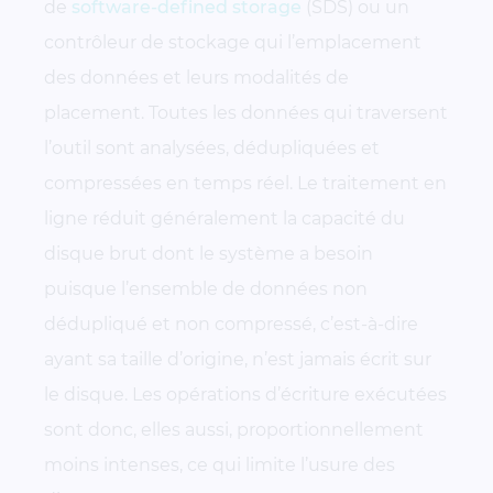
de
software-defined storage
(SDS) ou un
contrôleur de stockage qui l’emplacement
des données et leurs modalités de
placement. Toutes les données qui traversent
l’outil sont analysées, dédupliquées et
compressées en temps réel. Le traitement en
ligne réduit généralement la capacité du
disque brut dont le système a besoin
puisque l’ensemble de données non
dédupliqué et non compressé, c’est-à-dire
ayant sa taille d’origine, n’est jamais écrit sur
le disque. Les opérations d’écriture exécutées
sont donc, elles aussi, proportionnellement
moins intenses, ce qui limite l’usure des