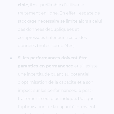
cible
, il est préférable d’utiliser le
traitement en ligne. En effet, l’espace de
stockage nécessaire se limite alors à celui
des données dédupliquées et
compressées (inférieur à celui des
données brutes complètes).
Si les performances doivent être
garanties en permanence
et s’il existe
une incertitude quant au potentiel
d’optimisation de la capacité et à son
impact sur les performances, le post-
traitement sera plus indiqué. Puisque
l’optimisation de la capacité intervient