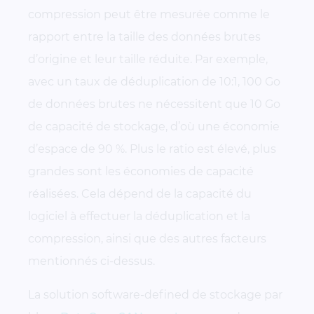
compression peut être mesurée comme le
rapport entre la taille des données brutes
d’origine et leur taille réduite. Par exemple,
avec un taux de déduplication de 10:1, 100 Go
de données brutes ne nécessitent que 10 Go
de capacité de stockage, d’où une économie
d’espace de 90 %. Plus le ratio est élevé, plus
grandes sont les économies de capacité
réalisées. Cela dépend de la capacité du
logiciel à effectuer la déduplication et la
compression, ainsi que des autres facteurs
mentionnés ci-dessus.
La solution software-defined de stockage par