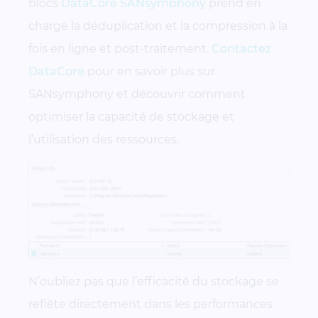
blocs
DataCore SANsymphony
prend en
charge la déduplication et la compression à la
fois en ligne et post-traitement.
Contactez
DataCore
pour en savoir plus sur
SANsymphony et découvrir comment
optimiser la capacité de stockage et
l’utilisation des ressources.
N’oubliez pas que l’efficacité du stockage se
reflète directement dans les performances