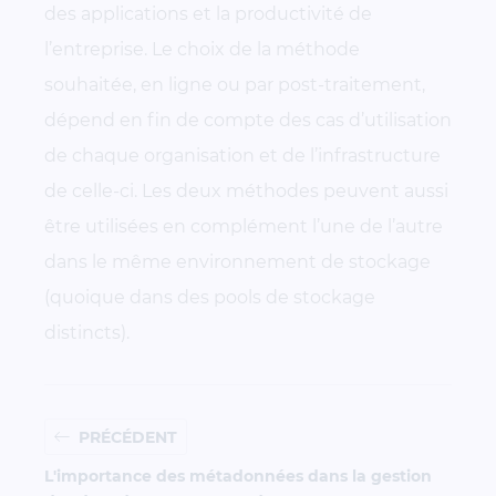
des applications et la productivité de
l’entreprise. Le choix de la méthode
souhaitée, en ligne ou par post-traitement,
dépend en fin de compte des cas d’utilisation
de chaque organisation et de l’infrastructure
de celle-ci. Les deux méthodes peuvent aussi
être utilisées en complément l’une de l’autre
dans le même environnement de stockage
(quoique dans des pools de stockage
distincts).
PRÉCÉDENT
L'importance des métadonnées dans la gestion