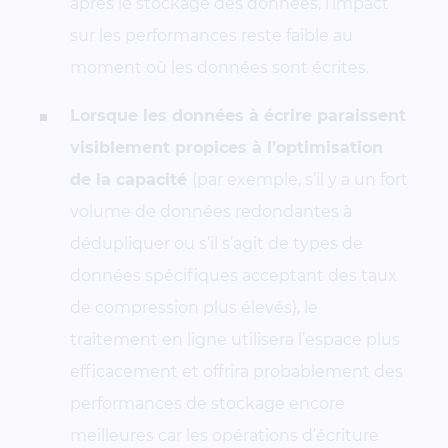
après le stockage des données, l’impact
sur les performances reste faible au
moment où les données sont écrites.
Lorsque les données à écrire paraissent
visiblement propices à l’optimisation
de la capacité
(par exemple, s’il y a un fort
volume de données redondantes à
dédupliquer ou s’il s’agit de types de
données spécifiques acceptant des taux
de compression plus élevés), le
traitement en ligne utilisera l’espace plus
efficacement et offrira probablement des
performances de stockage encore
meilleures car les opérations d’écriture