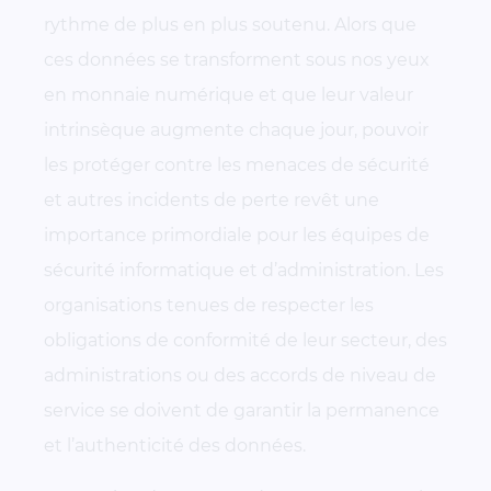
rythme de plus en plus soutenu. Alors que
ces données se transforment sous nos yeux
en monnaie numérique et que leur valeur
intrinsèque augmente chaque jour, pouvoir
les protéger contre les menaces de sécurité
et autres incidents de perte revêt une
importance primordiale pour les équipes de
sécurité informatique et d’administration. Les
organisations tenues de respecter les
obligations de conformité de leur secteur, des
administrations ou des accords de niveau de
service se doivent de garantir la permanence
et l’authenticité des données.