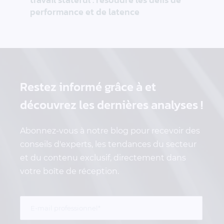
performance et de latence
Restez informé grâce à
et
découvrez les dernières analyses !
Abonnez-vous à notre blog pour recevoir des
conseils d'experts, les tendances du secteur
et du contenu exclusif, directement dans
votre boîte de réception.