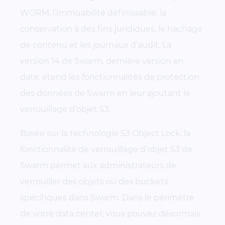
WORM, l’immuabilité définissable, la
conservation à des fins juridiques, le hachage
de contenu et les journaux d’audit. La
version 14 de Swarm, dernière version en
date, étend les fonctionnalités de protection
des données de Swarm en leur ajoutant le
verrouillage d’objet S3.
Basée sur la technologie S3 Object Lock, la
fonctionnalité de verrouillage d’objet S3 de
Swarm permet aux administrateurs de
verrouiller des objets ou des buckets
spécifiques dans Swarm. Dans le périmètre
de votre data center, vous pouvez désormais