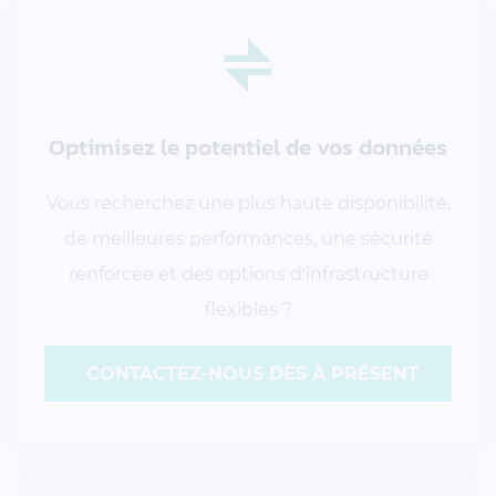
Optimisez le potentiel
de vos données
Vous recherchez une plus haute disponibilité,
de meilleures performances, une sécurité
renforcée et des options d'infrastructure
flexibles ?
CONTACTEZ-NOUS DÈS À PRÉSENT