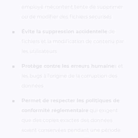
employé mécontent tente de supprimer
ou de modifier des fichiers sécurisés
Évite la suppression accidentelle
de
fichiers et la modification de contenu par
les utilisateurs
Protège contre les erreurs humaine
s et
les bugs à l’origine de la corruption des
données
Permet de respecter les politiques de
conformité réglementaire
qui exigent
que des copies exactes des données
soient conservées pendant une période