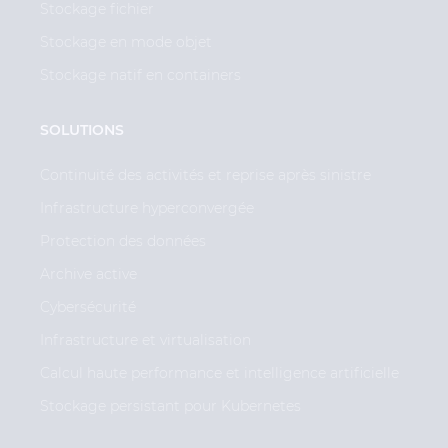
Stockage fichier
Stockage en mode objet
Stockage natif en containers
SOLUTIONS
Continuité des activités et reprise après sinistre
Infrastructure hyperconvergée
Protection des données
Archive active
Cybersécurité
Infrastructure et virtualisation
Calcul haute performance et intelligence artificielle
Stockage persistant pour Kubernetes