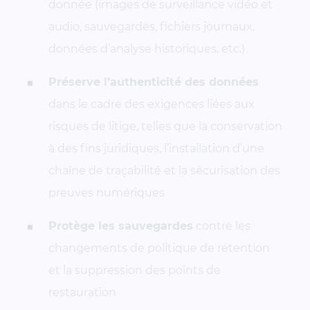
donnée (images de surveillance vidéo et
audio, sauvegardes, fichiers journaux,
données d’analyse historiques, etc.)
Préserve l’authenticité des données
dans le cadre des exigences liées aux
risques de litige, telles que la conservation
à des fins juridiques, l’installation d’une
chaîne de traçabilité et la sécurisation des
preuves numériques
Protège les sauvegardes
contre les
changements de politique de rétention
et la suppression des points de
restauration