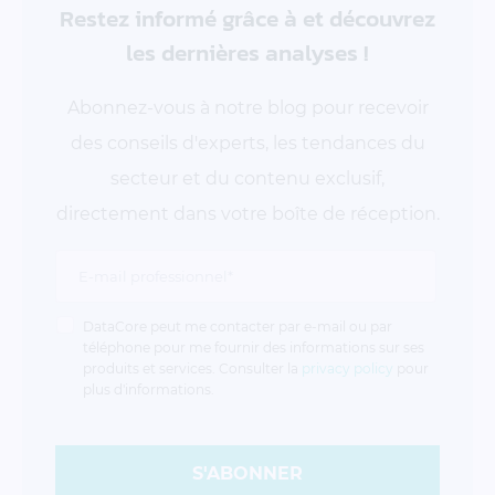
Restez informé grâce à
et découvrez
les dernières analyses !
Abonnez-vous à notre blog pour recevoir
des conseils d'experts, les tendances du
secteur et du contenu exclusif,
directement dans votre boîte de réception.
DataCore peut me contacter par e-mail ou par
téléphone pour me fournir des informations sur ses
produits et services. Consulter la
privacy policy
pour
plus d'informations.
S'ABONNER