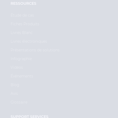
RESSOURCES
Étude de cas
Fiches Produits
Livres Blanc
Livres électroniques
Présentations de solutions
Infographie
Vidéos
Événements
Blog
Avis
Glossaire
SUPPORT SERVICES