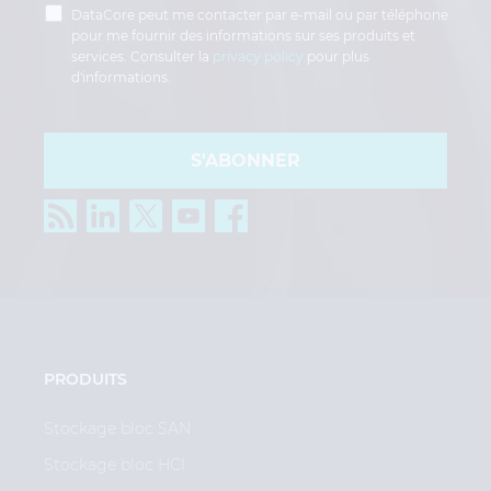
DataCore peut me contacter par e-mail ou par téléphone
pour me fournir des informations sur ses produits et
services. Consulter la
privacy policy
pour plus
d'informations.
S'ABONNER
PRODUITS
Stockage bloc SAN
Stockage bloc HCI