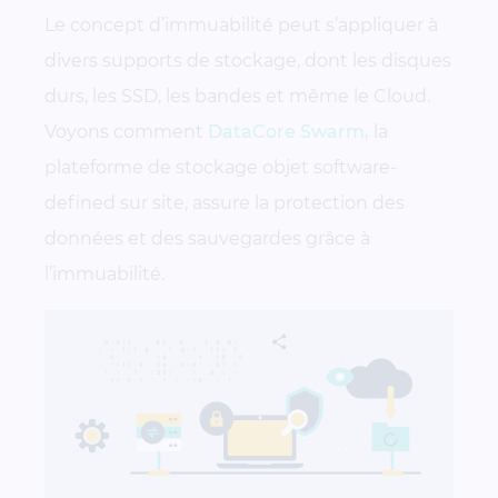
Le concept d’immuabilité peut s’appliquer à
divers supports de stockage, dont les disques
durs, les SSD, les bandes et même le Cloud.
Voyons comment
DataCore Swarm,
la
plateforme de stockage objet software-
defined sur site, assure la protection des
données et des sauvegardes grâce à
l’immuabilité.