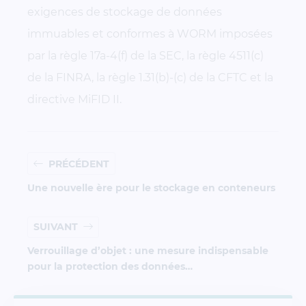
exigences de stockage de données
immuables et conformes à WORM imposées
par la règle 17a-4(f) de la SEC, la règle 4511(c)
de la FINRA, la règle 1.31(b)-(c) de la CFTC et la
directive MiFID II.
PRÉCÉDENT
Une nouvelle ère pour le stockage en conteneurs
SUIVANT
Verrouillage d’objet : une mesure indispensable
pour la protection des données