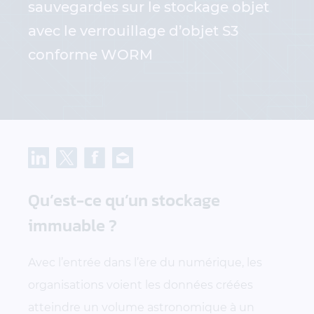
sauvegardes sur le stockage objet
avec le verrouillage d’objet S3
conforme WORM
Qu’est-ce qu’un stockage
immuable ?
Avec l’entrée dans l’ère du numérique, les
organisations voient les données créées
atteindre un volume astronomique à un