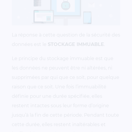
La réponse à cette question de la sécurité des
données est le
STOCKAGE IMMUABLE
.
Le principe du stockage immuable est que
les données ne peuvent être ni altérées, ni
supprimées par qui que ce soit, pour quelque
raison que ce soit. Une fois l’immuabilité
définie pour une durée spécifiée, elles
restent intactes sous leur forme d’origine
jusqu’à la fin de cette période. Pendant toute
cette durée, elles restent inaltérables et