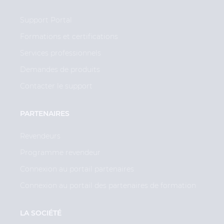
Support Portal
Formations et certifications
Services professionnels
Demandes de produits
Contacter le support
PARTENAIRES
Revendeurs
Programme revendeur
Connexion au portail partenaires
Connexion au portail des partenaires de formation
LA SOCIÉTÉ