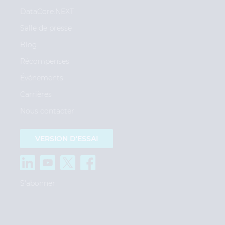
DataCore.NEXT
Salle de presse
Blog
Récompenses
Événements
Carrières
Nous contacter
VERSION D'ESSAI
S'abonner