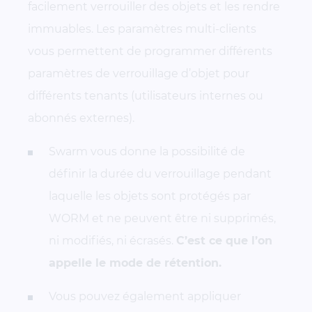
facilement verrouiller des objets et les rendre
immuables. Les paramètres multi-clients
vous permettent de programmer différents
paramètres de verrouillage d’objet pour
différents tenants (utilisateurs internes ou
abonnés externes).
Swarm vous donne la possibilité de
définir la durée du verrouillage pendant
laquelle les objets sont protégés par
WORM et ne peuvent être ni supprimés,
ni modifiés, ni écrasés.
C’est ce que l’on
appelle le mode de rétention.
Vous pouvez également appliquer