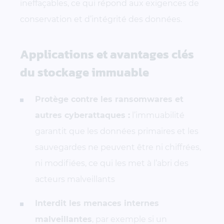
ineffaçables, ce qui répond aux exigences de
conservation et d’intégrité des données.
Applications et avantages clés
du stockage immuable
Protège contre les ransomwares et
autres cyberattaques :
l’immuabilité
garantit que les données primaires et les
sauvegardes ne peuvent être ni chiffrées,
ni modifiées, ce qui les met à l’abri des
acteurs malveillants
Interdit les menaces internes
malveillantes
, par exemple si un