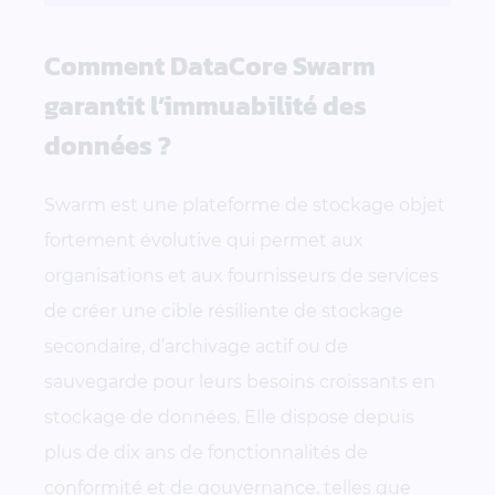
Comment DataCore Swarm
garantit l’immuabilité des
données ?
Swarm est une plateforme de stockage objet
fortement évolutive qui permet aux
organisations et aux fournisseurs de services
de créer une cible résiliente de stockage
secondaire, d’archivage actif ou de
sauvegarde pour leurs besoins croissants en
stockage de données. Elle dispose depuis
plus de dix ans de fonctionnalités de
conformité et de gouvernance, telles que