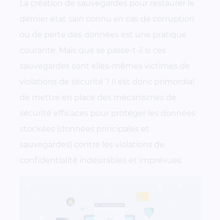
La création de sauvegardes pour restaurer le
dernier état sain connu en cas de corruption
ou de perte des données est une pratique
courante. Mais que se passe-t-il si ces
sauvegardes sont elles-mêmes victimes de
violations de sécurité ? Il est donc primordial
de mettre en place des mécanismes de
sécurité efficaces pour protéger les données
stockées (données principales et
sauvegardes) contre les violations de
confidentialité indésirables et imprévues.