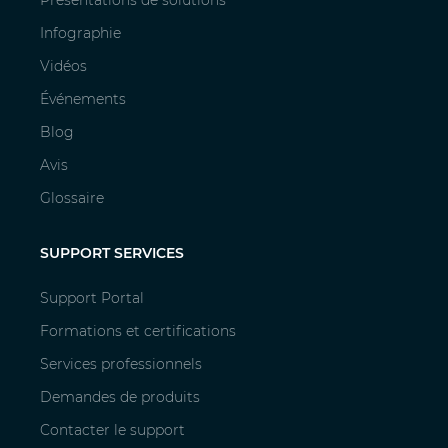
Présentations de solutions
Infographie
Vidéos
Événements
Blog
Avis
Glossaire
SUPPORT SERVICES
Support Portal
Formations et certifications
Services professionnels
Demandes de produits
Contacter le support