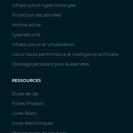
Infrastructure hyperconvergée
Protection des données
Archive active
Cybersécurité
Infrastructure et virtualisation
Calcul haute performance et intelligence artificielle
Stockage persistant pour Kubernetes
RESSOURCES
Étude de cas
Fiches Produits
Livres Blanc
Livres électroniques