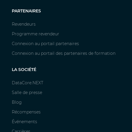
PARTENAIRES
Revendeurs
Programme revendeur
Connexion au portail partenaires
Connexion au portail des partenaires de formation
LA SOCIÉTÉ
DataCore.NEXT
Salle de presse
Blog
Récompenses
Événements
Carrières