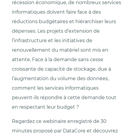
récession économique, de nombreux services
informatiques doivent faire face à des
réductions budgétaires et hiérarchiser leurs
dépenses. Les projets d’extension de
l’infrastructure et les initiatives de
renouvellement du matériel sont mis en
attente. Face à la demande sans cesse
croissante de capacité de stockage, due à
l’augmentation du volume des données,
comment les services informatiques
peuvent-ils répondre à cette demande tout
en respectant leur budget ?
Regardez ce webinaire enregistré de 30
minutes proposé par DataCore et découvrez