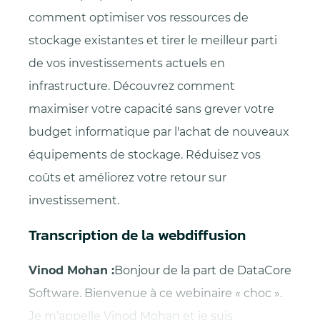
comment optimiser vos ressources de
stockage existantes et tirer le meilleur parti
de vos investissements actuels en
infrastructure. Découvrez comment
maximiser votre capacité sans grever votre
budget informatique par l'achat de nouveaux
équipements de stockage. Réduisez vos
coûts et améliorez votre retour sur
investissement.
Transcription de la webdiffusion
Vinod Mohan :
Bonjour de la part de DataCore
Software. Bienvenue à ce webinaire « choc ».
Je m’appelle Vinod Mohan et je suis