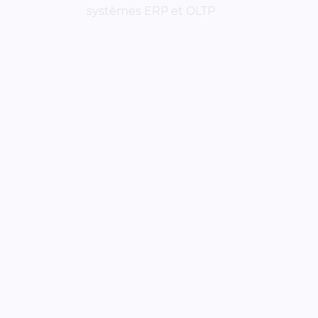
systèmes ERP et OLTP