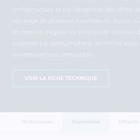
l'infrastructure et sur l'ensemble des offres d
stockage de plusieurs fournisseurs. Aucun aut
en mesure d'égaler les services de données d
proposés par SANsymphony un format aussi
universellement compatible.
VOIR LA FICHE TECHNIQUE
Performances
Disponibilité
Efficacité