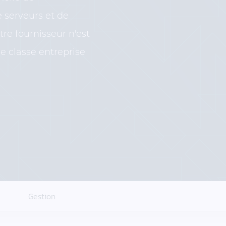
e serveurs et de
re fournisseur n'est
e classe entreprise
Gestion