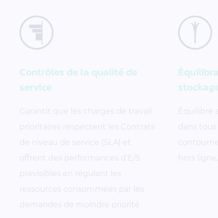
Contrôles de la qualité de
Équilibr
service
stockag
Garantit que les charges de travail
Équilibre
prioritaires respectent les Contrats
dans tous 
de niveau de service (SLA) et
contourne 
offrent des performances d'E/S
hors ligne.
prévisibles en régulant les
ressources consommées par les
demandes de moindre priorité