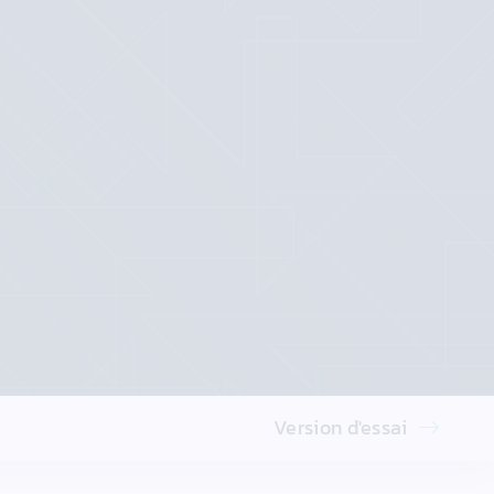
Version d'essai