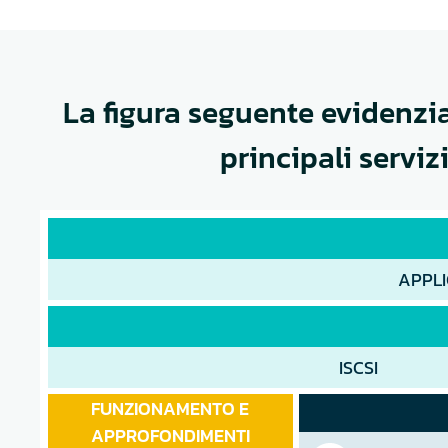
La figura seguente evidenzia 
principali serviz
APPLI
ISCSI
FUNZIONAMENTO E
APPROFONDIMENTI