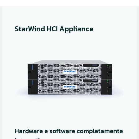
StarWind HCI Appliance
Hardware e software completamente