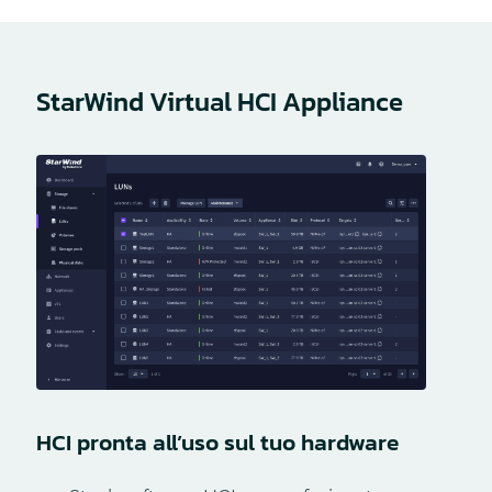
StarWind Virtual HCI Appliance
HCI pronta all’uso sul tuo hardware