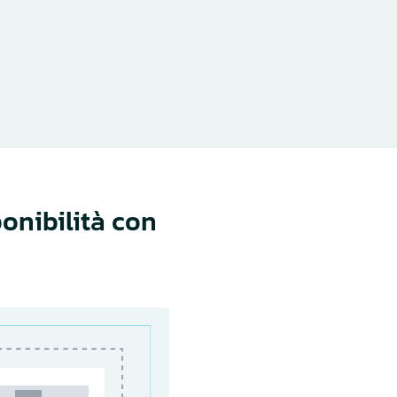
onibilità con