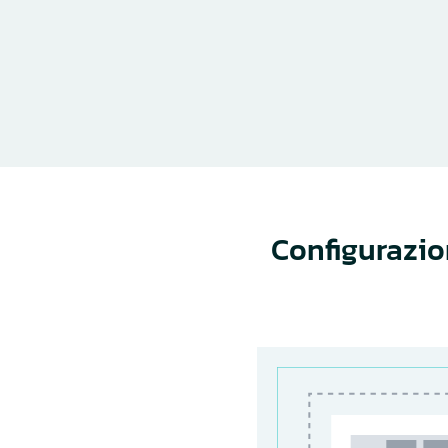
Configurazio