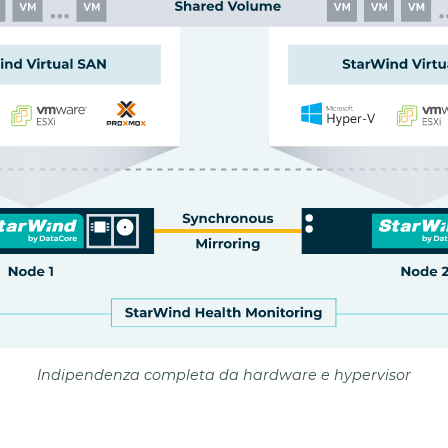
Indipendenza completa da hardware e hypervisor