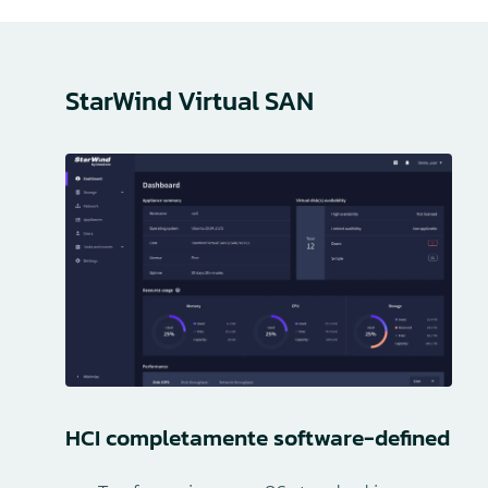
StarWind Virtual SAN
HCI completamente software-defined