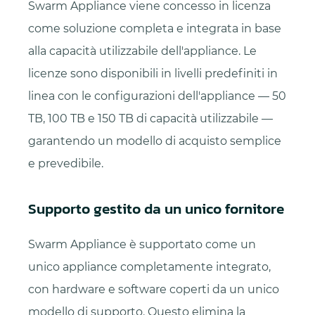
Swarm Appliance viene concesso in licenza
come soluzione completa e integrata in base
alla capacità utilizzabile dell'appliance. Le
licenze sono disponibili in livelli predefiniti in
linea con le configurazioni dell'appliance — 50
TB, 100 TB e 150 TB di capacità utilizzabile —
garantendo un modello di acquisto semplice
e prevedibile.
Supporto gestito da un unico fornitore
Swarm Appliance è supportato come un
unico appliance completamente integrato,
con hardware e software coperti da un unico
modello di supporto. Questo elimina la