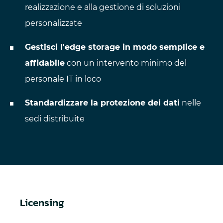
realizzazione e alla gestione di soluzioni
personalizzate
Gestisci l'edge storage in modo semplice e
affidabile
con un intervento minimo del
personale IT in loco
Standardizzare la protezione dei dati
nelle
sedi distribuite
Licensing