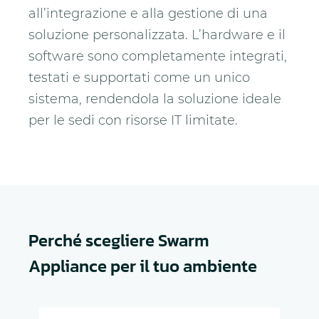
all’integrazione e alla gestione di una
soluzione personalizzata. L’hardware e il
software sono completamente integrati,
testati e supportati come un unico
sistema, rendendola la soluzione ideale
per le sedi con risorse IT limitate.
Perché scegliere Swarm
Appliance per il tuo ambiente