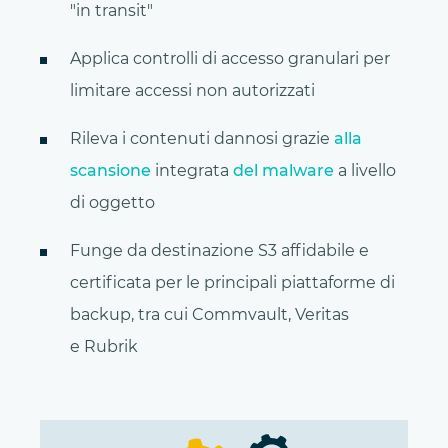
"in transit"
Applica controlli di accesso granulari per
limitare accessi non autorizzati
Rileva i contenuti dannosi grazie
alla
scansione
integrata
del malware
a livello
di oggetto
Funge da destinazione S3 affidabile e
certificata per le principali piattaforme di
backup, tra cui Commvault, Veritas
e Rubrik