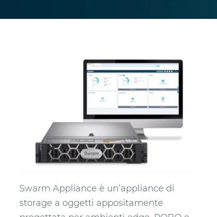
Swarm Appliance è un’appliance di
storage a oggetti appositamente