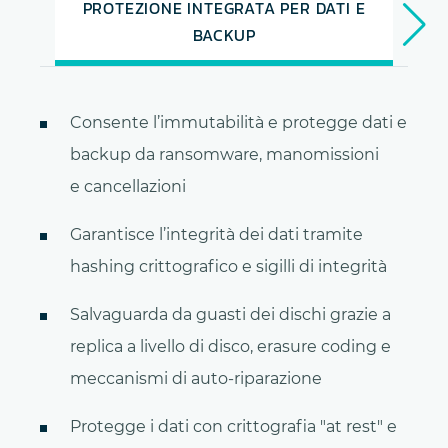
PROTEZIONE INTEGRATA PER DATI E
BACKUP
Consente l’immutabilità e protegge dati e
backup da ransomware, manomissioni
e cancellazioni
Garantisce l’integrità dei dati tramite
hashing crittografico e sigilli di integrità
Salvaguarda da guasti dei dischi grazie a
replica a livello di disco, erasure coding e
meccanismi di auto-riparazione
Protegge i dati con crittografia "at rest" e