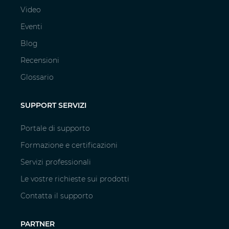
Video
Eventi
Blog
Recensioni
Glossario
SUPPORT SERVIZI
Portale di supporto
Formazione e certificazioni
Servizi professionali
Le vostre richieste sui prodotti
Contatta il supporto
PARTNER