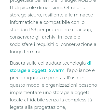
progettata per ambienti edge, ROBO e
IT di piccole dimensioni. Offre uno
storage sicuro, resiliente alle minacce
informatiche e compatibile con lo
standard S3 per proteggere i backup,
conservare gli archivi in locale e
soddisfare i requisiti di conservazione a
lungo termine.
Basata sulla collaudata tecnologia
di
storage a oggetti Swarm
, l’appliance è
preconfigurata e pronta all’uso: in
questo modo le organizzazioni possono
implementare uno storage a oggetti
locale affidabile senza la complessità
legata alla progettazione,