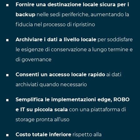
Fornire una destinazione locale sicura per i
backup
nelle sedi periferiche, aumentando la
fiducia nel processo di ripristino
Archiviare i dati a livello locale
per soddisfare
le esigenze di conservazione a lungo termine e
di governance
Consenti un accesso locale rapido
ai dati
archiviati quando necessario
Semplifica le implementazioni edge, ROBO
e IT su piccola scala
con una piattaforma di
storage pronta all’uso
Costo totale inferiore
rispetto alla