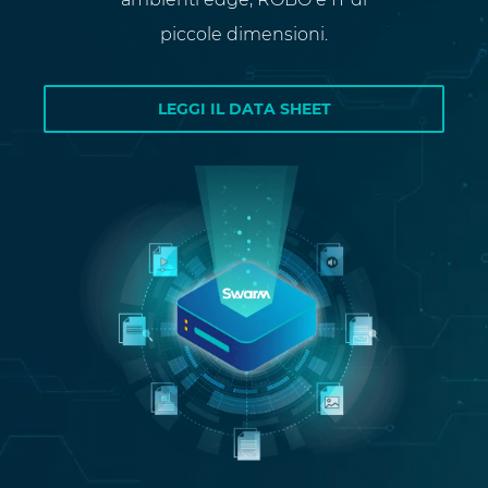
piccole dimensioni.
LEGGI IL DATA SHEET