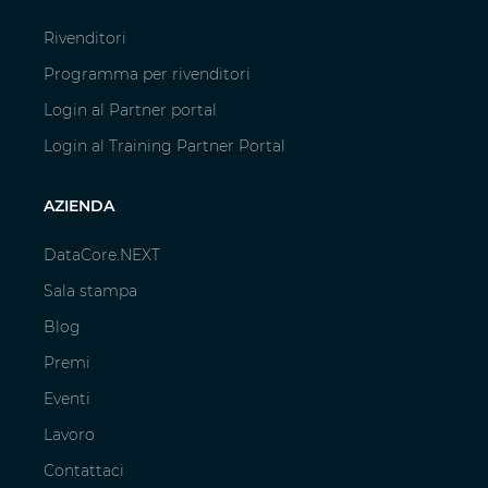
Rivenditori
Programma per rivenditori
Login al Partner portal
Login al Training Partner Portal
AZIENDA
DataCore.NEXT
Sala stampa
Blog
Premi
Eventi
Lavoro
Contattaci