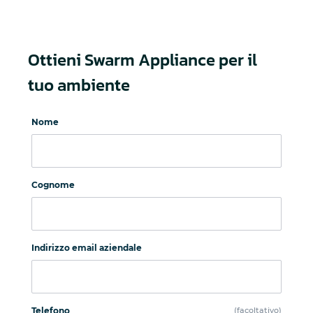
Ottieni Swarm Appliance per il
tuo ambiente
Nome
Cognome
Indirizzo email aziendale
Telefono
(facoltativo)