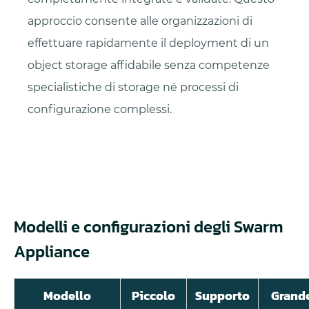
approccio consente alle organizzazioni di
effettuare rapidamente il deployment di un
object storage affidabile senza competenze
specialistiche di storage né processi di
configurazione complessi.
Modelli e configurazioni degli Swarm
Appliance
Modello
Piccolo
Supporto
Grand