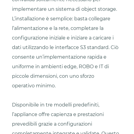
implementare un sistema di object storage.
L’installazione è semplice: basta collegare
l’alimentazione e la rete, completare la
configurazione iniziale e iniziare a caricare i
dati utilizzando le interfacce S3 standard. Ciò
consente un’implementazione rapida e
uniforme in ambienti edge, ROBO e IT di
piccole dimensioni, con uno sforzo
operativo minimo.
Disponibile in tre modelli predefiniti,
l’appliance offre capienza e prestazioni
prevedibili grazie a configurazioni
completamente integrate e validate. Questo