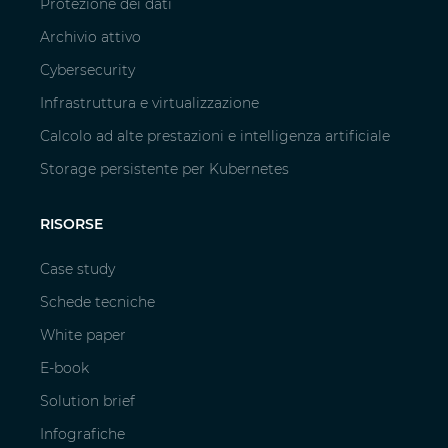
Protezione dei dati
Archivio attivo
Cybersecurity
Infrastruttura e virtualizzazione
Calcolo ad alte prestazioni e intelligenza artificiale
Storage persistente per Kubernetes
RISORSE
Case study
Schede tecniche
White paper
E-book
Solution brief
Infografiche