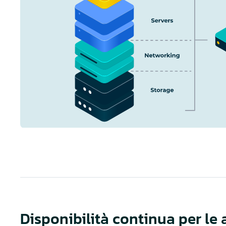
Disponibilità continua per le 