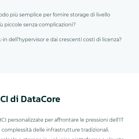
o più semplice per fornire storage di livello
iù piccole senza complicazioni?
-in dell’hypervisor e dai crescenti costi di licenza?
HCI di DataCore
CI personalizzate per affrontare le pressioni dell’IT
 complessità delle infrastrutture tradizionali.