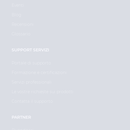
Eventi
Blog
Recensioni
Glossario
SUPPORT SERVIZI
Portale di supporto
Formazione e certificazioni
Servizi professionali
Le vostre richieste sui prodotti
Contatta il supporto
PARTNER