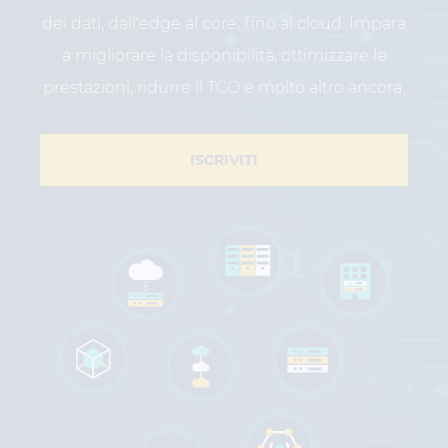
dei dati, dall'edge al core, fino al cloud. Impara
a migliorare la disponibilità, ottimizzare le
prestazioni, ridurre il TCO e molto altro ancora.
ISCRIVITI