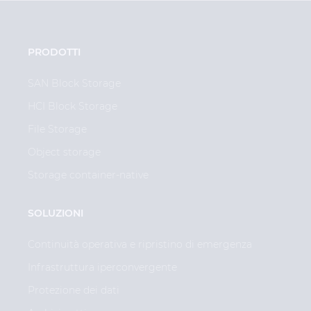
PRODOTTI
SAN Block Storage
HCI Block Storage
File Storage
Object storage
Storage container-native
SOLUZIONI
Continuità operativa e ripristino di emergenza
Infrastruttura iperconvergente
Protezione dei dati