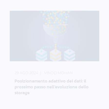
Posizionamento adattivo dei dati: il prossimo passo
29 AGO 2024
VINOD MOHAN
Posizionamento adattivo dei dati: il
prossimo passo nell’evoluzione dello
storage