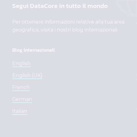
Segui DataCore in tutto il mondo
Per ottenere informazioni relative alla tua area
geografica, visita i nostri blog internazionali
Blog internazionali
English
English (UK)
French
German
Italian