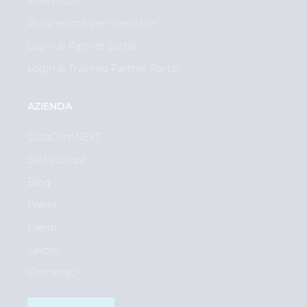
Rivenditori
Programma per rivenditori
Login al Partner portal
Login al Training Partner Portal
AZIENDA
DataCore.NEXT
Sala stampa
Blog
Premi
Eventi
Lavoro
Contattaci