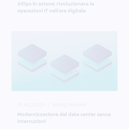
AIOps in azione: rivoluzionare le
operazioni IT nell’era digitale
Modernizzazione del data center senza interruzioni
29 AGO 2024
VINOD MOHAN
Modernizzazione del data center senza
interruzioni