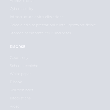
Archivio attivo
Cybersecurity
Infrastruttura e virtualizzazione
Calcolo ad alte prestazioni e intelligenza artificiale
Storage persistente per Kubernetes
RISORSE
Case study
Schede tecniche
White paper
E-book
Solution brief
Infografiche
Video