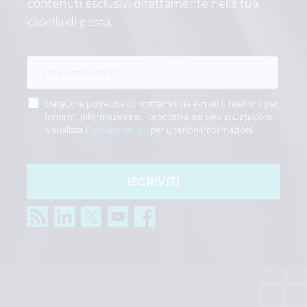
contenuti esclusivi direttamente nella tua
casella di posta.
DataCore potrebbe contattarmi via e-mail o telefono per
fornirmi informazioni sui prodotti e sui servizi DataCore.
Visualizza l’
privacy policy
per ulteriori informazioni.
ISCRIVITI