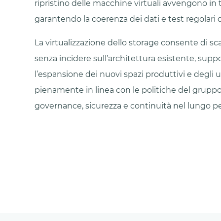
ripristino delle macchine virtuali avvengono in 
garantendo la coerenza dei dati e test regolari d
La virtualizzazione dello storage consente di sc
senza incidere sull’architettura esistente, sup
l’espansione dei nuovi spazi produttivi e degli uf
pienamente in linea con le politiche del gruppo
governance, sicurezza e continuità nel lungo pe