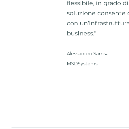
flessibile, in grado 
soluzione consente o
con un’infrastruttura
business.”
Alessandro Samsa
MSDSystems