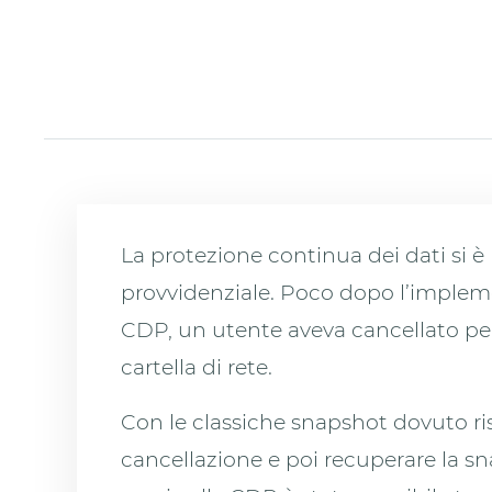
La protezione continua dei dati si è 
provvidenziale. Poco dopo l’implem
CDP, un utente aveva cancellato pe
cartella di rete.
Con le classiche snapshot dovuto risa
cancellazione e poi recuperare la s