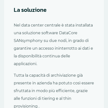
La soluzione
Nel data center centrale è stata installata
una soluzione software DataCore
SANsymphony su due nodi, in grado di
garantire un accesso ininterrotto ai dati e
la disponibilità continua delle
applicazioni.
Tutta la capacità di archiviazione già
presente in azienda ha potuto così essere
sfruttata in modo più efficiente, grazie
alle funzioni di tiering e al thin
provisioning .