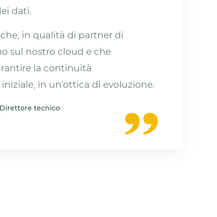
ei dati.
i che, in qualità di partner di
o sul nostro cloud e che
antire la continuità
iniziale, in un’ottica di evoluzione.
 Direttore tecnico