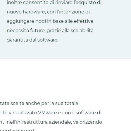
inoltre consentito di rinviare l’acquisto di
nuovo hardware, con l’intenzione di
aggiungere nodi in base alle effettive
necessità future, grazie alla scalabilità
garantita dal software.
tata scelta anche per la sua totale
nte virtualizzato VMware e con il software di
i nell’infrastruttura aziendale, valorizzando