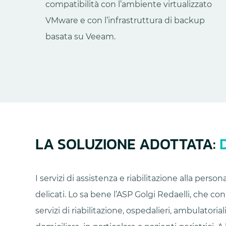
compatibilità con l’ambiente virtualizzato
VMware e con l’infrastruttura di backup
basata su Veeam.
LA SOLUZIONE ADOTTATA:
I servizi di assistenza e riabilitazione alla pers
delicati. Lo sa bene l’ASP Golgi Redaelli, che con 
servizi di riabilitazione, ospedalieri, ambulatorial