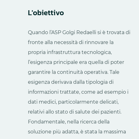
L'obiettivo
Quando l’ASP Golgi Redaelli si è trovata di
fronte alla necessità di rinnovare la
propria infrastruttura tecnologica,
l’esigenza principale era quella di poter
garantire la continuità operativa. Tale
esigenza derivava dalla tipologia di
informazioni trattate, come ad esempio i
dati medici, particolarmente delicati,
relativi allo stato di salute dei pazienti.
Fondamentale, nella ricerca della
soluzione più adatta, è stata la massima