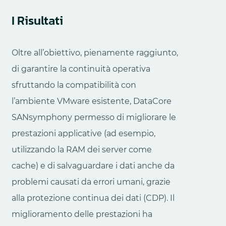
I Risultati
Oltre all’obiettivo, pienamente raggiunto,
di garantire la continuità operativa
sfruttando la compatibilità con
l’ambiente VMware esistente, DataCore
SANsymphony permesso di migliorare le
prestazioni applicative (ad esempio,
utilizzando la RAM dei server come
cache) e di salvaguardare i dati anche da
problemi causati da errori umani, grazie
alla protezione continua dei dati (CDP). Il
miglioramento delle prestazioni ha