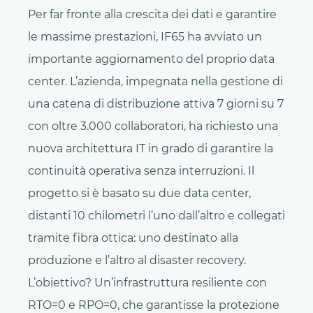
Per far fronte alla crescita dei dati e garantire
le massime prestazioni, IF65 ha avviato un
importante aggiornamento del proprio data
center. L’azienda, impegnata nella gestione di
una catena di distribuzione attiva 7 giorni su 7
con oltre 3.000 collaboratori, ha richiesto una
nuova architettura IT in grado di garantire la
continuità operativa senza interruzioni. Il
progetto si è basato su due data center,
distanti 10 chilometri l’uno dall’altro e collegati
tramite fibra ottica: uno destinato alla
produzione e l’altro al disaster recovery.
L’obiettivo? Un’infrastruttura resiliente con
RTO=0 e RPO=0, che garantisse la protezione