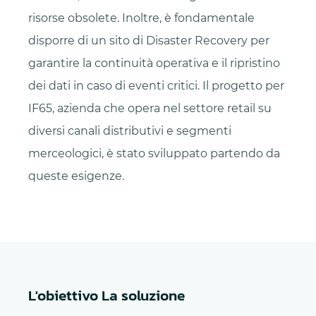
risorse obsolete. Inoltre, è fondamentale
disporre di un sito di Disaster Recovery per
garantire la continuità operativa e il ripristino
dei dati in caso di eventi critici. Il progetto per
IF65, azienda che opera nel settore retail su
diversi canali distributivi e segmenti
merceologici, è stato sviluppato partendo da
queste esigenze.
L'obiettivo La soluzione