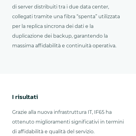
di server distribuiti tra i due data center,
collegati tramite una fibra “spenta” utilizzata
per la replica sincrona dei dati e la
duplicazione dei backup, garantendo la
massima affidabilità e continuità operativa.
I risultati
Grazie alla nuova infrastruttura IT, IF65 ha
ottenuto miglioramenti significativi in termini
di affidabilità e qualità del servizio.