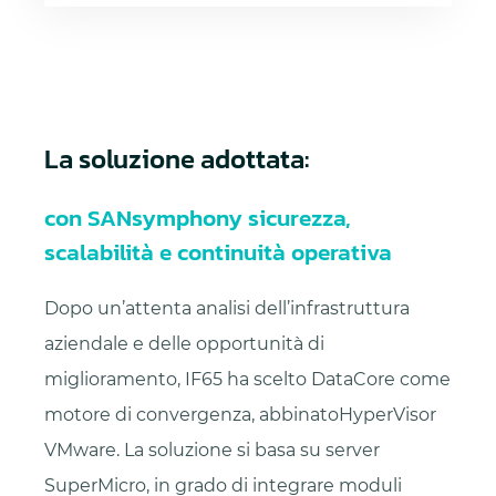
La soluzione adottata:
con SANsymphony sicurezza,
scalabilità e continuità operativa
Dopo un’attenta analisi dell’infrastruttura
aziendale e delle opportunità di
miglioramento, IF65 ha scelto DataCore come
motore di convergenza, abbinatoHyperVisor
VMware. La soluzione si basa su server
SuperMicro, in grado di integrare moduli