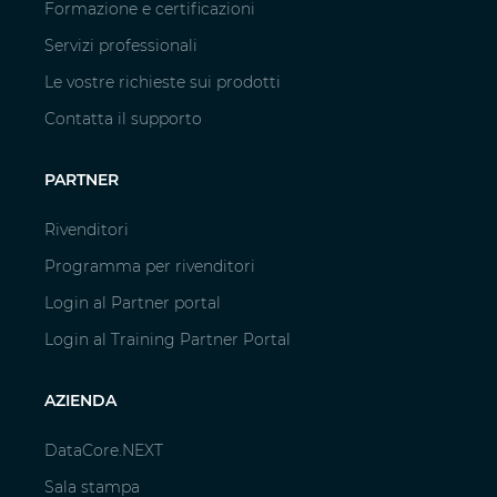
Formazione e certificazioni
Servizi professionali
Le vostre richieste sui prodotti
Contatta il supporto
PARTNER
Rivenditori
Programma per rivenditori
Login al Partner portal
Login al Training Partner Portal
AZIENDA
DataCore.NEXT
Sala stampa