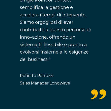
semplifica la gestione e
accelera i tempi di intervento.
Siamo orgogliosi di aver
contribuito a questo percorso di
innovazione, offrendo un
sistema IT flessibile e pronto a
evolversi insieme alle esigenze
del business.”
Roberto Petruzzi
Sales Manager Longwave