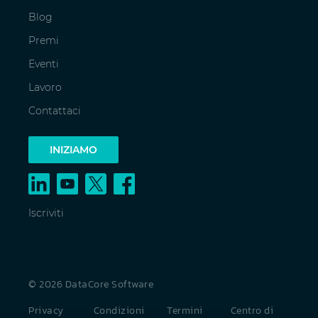
Blog
Premi
Eventi
Lavoro
Contattaci
INIZIAMO
Iscriviti
© 2026 DataCore Software
Privacy
Condizioni
Termini
Centro di