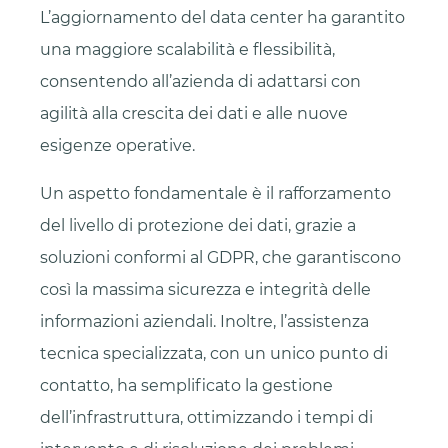
L’aggiornamento del data center ha garantito
una maggiore scalabilità e flessibilità,
consentendo all’azienda di adattarsi con
agilità alla crescita dei dati e alle nuove
esigenze operative.
Un aspetto fondamentale è il rafforzamento
del livello di protezione dei dati, grazie a
soluzioni conformi al GDPR, che garantiscono
così la massima sicurezza e integrità delle
informazioni aziendali. Inoltre, l’assistenza
tecnica specializzata, con un unico punto di
contatto, ha semplificato la gestione
dell’infrastruttura, ottimizzando i tempi di