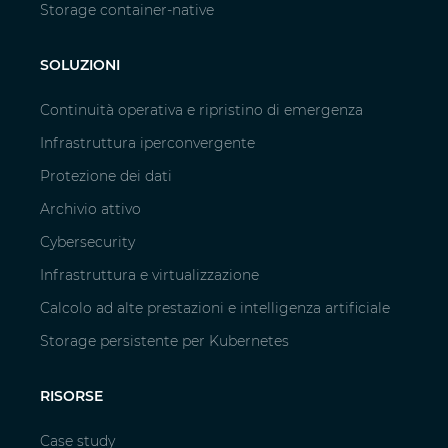
Storage container-native
SOLUZIONI
Continuità operativa e ripristino di emergenza
Infrastruttura iperconvergente
Protezione dei dati
Archivio attivo
Cybersecurity
Infrastruttura e virtualizzazione
Calcolo ad alte prestazioni e intelligenza artificiale
Storage persistente per Kubernetes
RISORSE
Case study