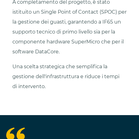
A completamento del progetto, è stato
istituito un Single Point of Contact (SPOC) per
la gestione dei guasti, garantendo a IF65 un
supporto tecnico di primo livello sia per la
componente hardware SuperMicro che per il
software DataCore.
Una scelta strategica che semplifica la
gestione dell'infrastruttura e riduce i tempi
di intervento.