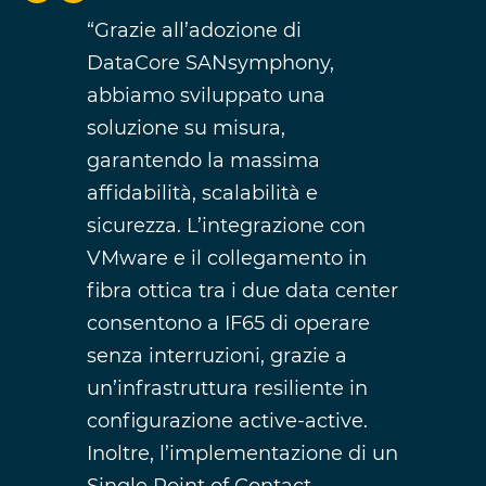
“Grazie all’adozione di
DataCore SANsymphony,
abbiamo sviluppato una
soluzione su misura,
garantendo la massima
affidabilità, scalabilità e
sicurezza. L’integrazione con
VMware e il collegamento in
fibra ottica tra i due data center
consentono a IF65 di operare
senza interruzioni, grazie a
un’infrastruttura resiliente in
configurazione active-active.
Inoltre, l’implementazione di un
Single Point of Contact