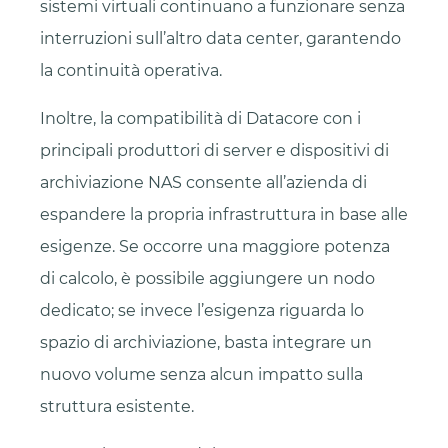
sistemi virtuali continuano a funzionare senza
interruzioni sull’altro data center, garantendo
la continuità operativa.
Inoltre, la compatibilità di Datacore con i
principali produttori di server e dispositivi di
archiviazione NAS consente all’azienda di
espandere la propria infrastruttura in base alle
esigenze. Se occorre una maggiore potenza
di calcolo, è possibile aggiungere un nodo
dedicato; se invece l’esigenza riguarda lo
spazio di archiviazione, basta integrare un
nuovo volume senza alcun impatto sulla
struttura esistente.