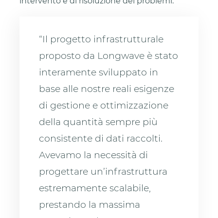
intervento e di risoluzione dei problemi.
“Il progetto infrastrutturale
proposto da Longwave è stato
interamente sviluppato in
base alle nostre reali esigenze
di gestione e ottimizzazione
della quantità sempre più
consistente di dati raccolti.
Avevamo la necessità di
progettare un’infrastruttura
estremamente scalabile,
prestando la massima