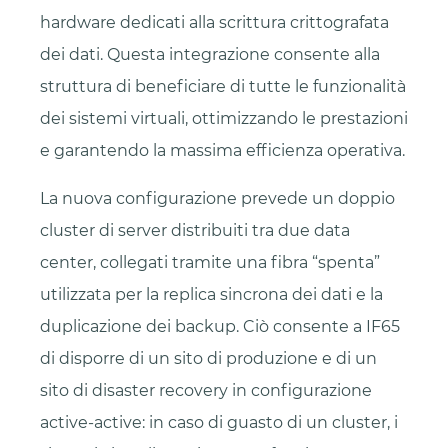
hardware dedicati alla scrittura crittografata
dei dati. Questa integrazione consente alla
struttura di beneficiare di tutte le funzionalità
dei sistemi virtuali, ottimizzando le prestazioni
e garantendo la massima efficienza operativa.
La nuova configurazione prevede un doppio
cluster di server distribuiti tra due data
center, collegati tramite una fibra “spenta”
utilizzata per la replica sincrona dei dati e la
duplicazione dei backup. Ciò consente a IF65
di disporre di un sito di produzione e di un
sito di disaster recovery in configurazione
active-active: in caso di guasto di un cluster, i