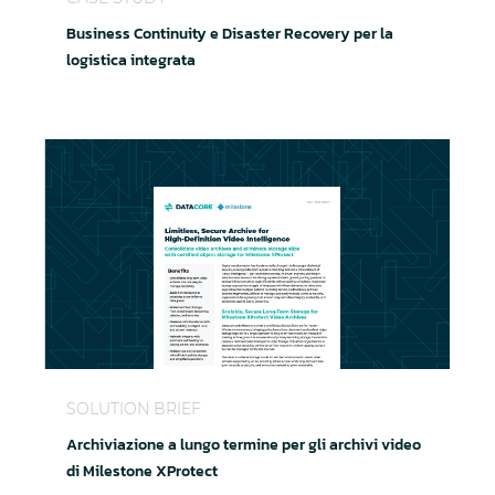
Business Continuity e Disaster Recovery per la
logistica integrata
Archiviazione a lungo termine per gli archivi video
SOLUTION BRIEF
Archiviazione a lungo termine per gli archivi video
di Milestone XProtect