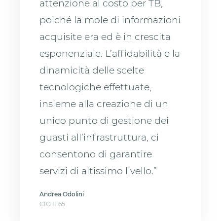
attenzione al costo per TB,
poiché la mole di informazioni
acquisite era ed è in crescita
esponenziale. L’affidabilità e la
dinamicità delle scelte
tecnologiche effettuate,
insieme alla creazione di un
unico punto di gestione dei
guasti all’infrastruttura, ci
consentono di garantire
servizi di altissimo livello.”
Andrea Odolini
CIO IF65