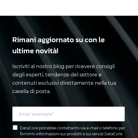
Rimani aggiornato su
con le
ultime novità!
Iscriviti al nostro blog per ricevere consigli
degli esperti, tendenze del settore e
contenuti esclusivi direttamente nella tua
casella di posta.
DataCore potrebbe contattarmi via e-mail o telefono per
fornirmi informazioni sui prodotti e sui servizi DataCore.