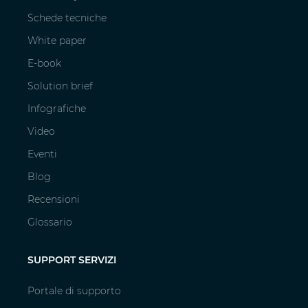
Schede tecniche
White paper
E-book
Solution brief
Infografiche
Video
Eventi
Blog
Recensioni
Glossario
SUPPORT SERVIZI
Portale di supporto