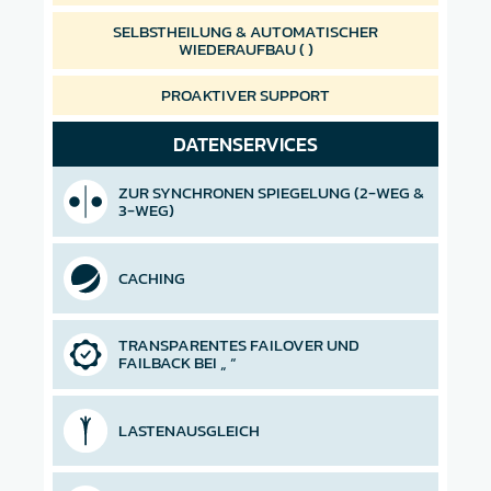
SELBSTHEILUNG & AUTOMATISCHER
WIEDERAUFBAU (
)
PROAKTIVER SUPPORT
DATENSERVICES
ZUR SYNCHRONEN SPIEGELUNG (2-WEG &
3-WEG)
CACHING
TRANSPARENTES FAILOVER UND
FAILBACK BEI
“
LASTENAUSGLEICH