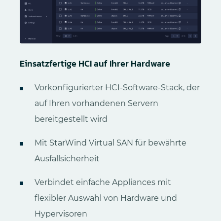
Einsatzfertige HCI auf Ihrer Hardware
Vorkonfigurierter HCI-Software-Stack, der
auf Ihren vorhandenen Servern
bereitgestellt wird
Mit StarWind Virtual SAN für bewährte
Ausfallsicherheit
Verbindet einfache Appliances mit
flexibler Auswahl von Hardware und
Hypervisoren