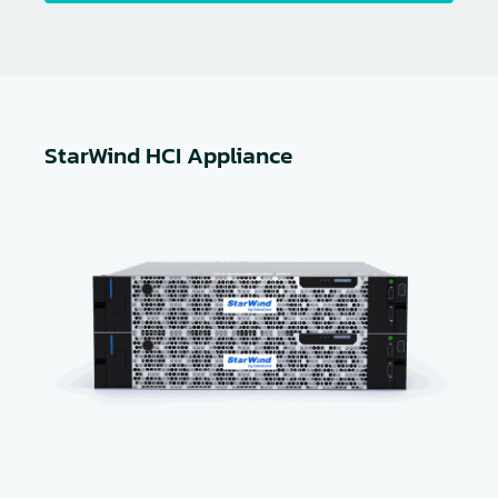
StarWind HCI Appliance