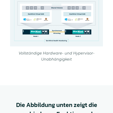
Vollständige Hardware- und Hypervisor-
Unabhängigkeit
Die Abbildung unten zeigt die