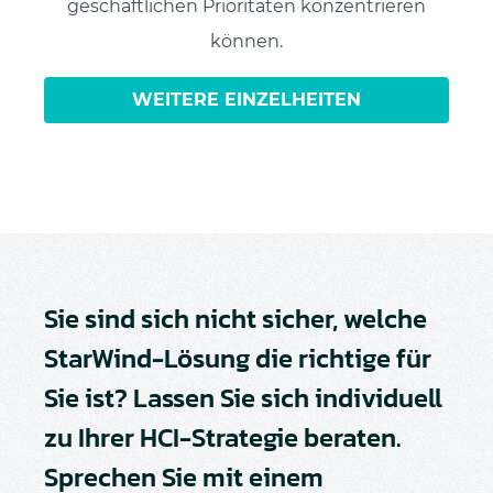
geschäftlichen Prioritäten konzentrieren
können.
WEITERE EINZELHEITEN
Sie sind sich nicht sicher, welche
StarWind-Lösung die richtige für
Sie ist? Lassen Sie sich individuell
zu Ihrer HCI-Strategie beraten.
Sprechen Sie mit einem