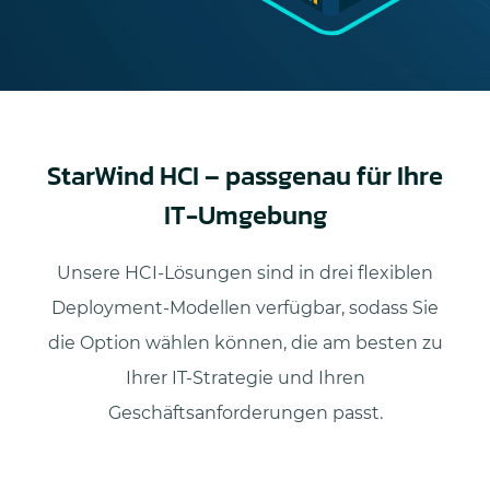
StarWind HCI – passgenau für Ihre
IT-Umgebung
Unsere HCI-Lösungen sind in drei flexiblen
Deployment-Modellen verfügbar, sodass Sie
die Option wählen können, die am besten zu
Ihrer IT-Strategie und Ihren
Geschäftsanforderungen passt.