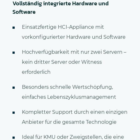
Vollständig integrierte Hardware und
Software
Einsatzfertige HCI-Appliance mit
vorkonfigurierter Hardware und Software
Hochverfügbarkeit mit nur zwei Servern –
kein dritter Server oder Witness
erforderlich
Besonders schnelle Wertschöpfung,
einfaches Lebenszyklusmanagement
Kompletter Support durch einen einzigen
Anbieter für die gesamte Technologie
Ideal für KMU oder Zweigstellen, die eine