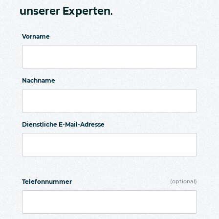
unserer Experten.
Vorname
Nachname
Dienstliche E-Mail-Adresse
Telefonnummer
(optional)