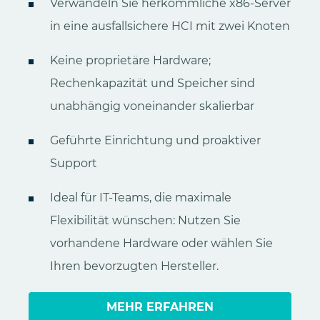
Verwandeln Sie herkömmliche x86-Server
in eine ausfallsichere HCI mit zwei Knoten
Keine proprietäre Hardware;
Rechenkapazität und Speicher sind
unabhängig voneinander skalierbar
Geführte Einrichtung und proaktiver
Support
Ideal für IT-Teams, die maximale
Flexibilität wünschen: Nutzen Sie
vorhandene Hardware oder wählen Sie
Ihren bevorzugten Hersteller.
MEHR ERFAHREN