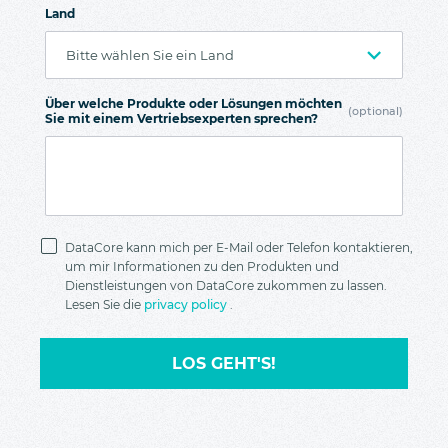
Land
Über welche Produkte oder Lösungen möchten
(optional)
Sie mit einem Vertriebsexperten sprechen?
Datenschutz
DataCore kann mich per E-Mail oder Telefon kontaktieren,
um mir Informationen zu den Produkten und
Dienstleistungen von DataCore zukommen zu lassen.
Lesen Sie die
privacy policy
.
LOS GEHT'S!