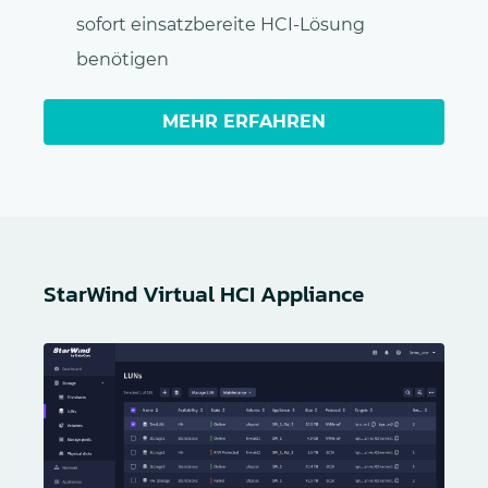
sofort einsatzbereite HCI-Lösung
benötigen
MEHR ERFAHREN
StarWind Virtual HCI Appliance