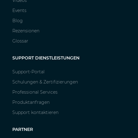
Videos
Events
Blog
Rezensionen
Glossar
SUPPORT DIENSTLEISTUNGEN
Support-Portal
Schulungen & Zertifizierungen
Professional Services
Produktanfragen
Support kontaktieren
PARTNER