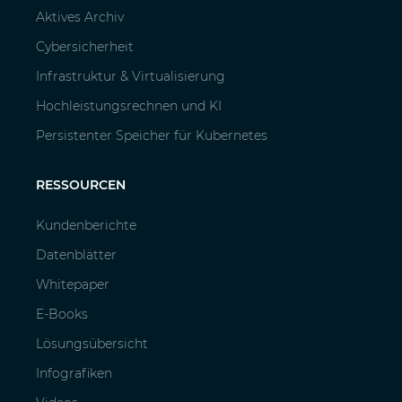
Aktives Archiv
Cybersicherheit
Infrastruktur & Virtualisierung
Hochleistungsrechnen und KI
Persistenter Speicher für Kubernetes
RESSOURCEN
Kundenberichte
Datenblätter
Whitepaper
E-Books
Lösungsübersicht
Infografiken