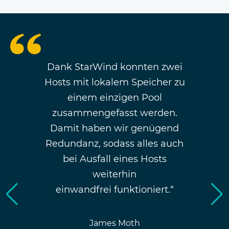
Dank StarWind konnten zwei
Hosts mit lokalem Speicher zu
einem einzigen Pool
zusammengefasst werden.
Damit haben wir genügend
Redundanz, sodass alles auch
bei Ausfall eines Hosts
weiterhin
einwandfrei funktioniert.“
James Moth