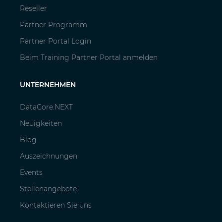
Reseller
Partner Programm
Partner Portal Login
Beim Training Partner Portal anmelden
UNTERNEHMEN
DataCore.NEXT
Neuigkeiten
Blog
Auszeichnungen
Events
Stellenangebote
Kontaktieren Sie uns