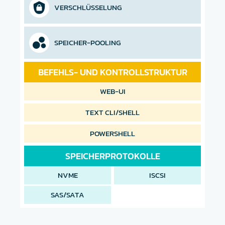
VERSCHLÜSSELUNG
SPEICHER-POOLING
BEFEHLS- UND KONTROLLSTRUKTUR
WEB-UI
TEXT CLI/SHELL
POWERSHELL
SPEICHERPROTOKOLLE
NVME
ISCSI
SAS/SATA