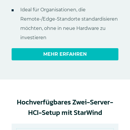
Ideal für Organisationen, die
Remote-/Edge-Standorte standardisieren
möchten, ohne in neue Hardware zu
investieren
MEHR ERFAHREN
Hochverfügbares Zwei-Server-
HCI-Setup mit StarWind