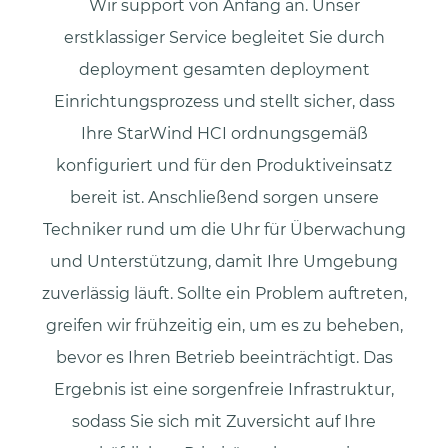
Wir support von Anfang an. Unser
erstklassiger Service begleitet Sie durch
deployment gesamten deployment
Einrichtungsprozess und stellt sicher, dass
Ihre StarWind HCI ordnungsgemäß
konfiguriert und für den Produktiveinsatz
bereit ist. Anschließend sorgen unsere
Techniker rund um die Uhr für Überwachung
und Unterstützung, damit Ihre Umgebung
zuverlässig läuft. Sollte ein Problem auftreten,
greifen wir frühzeitig ein, um es zu beheben,
bevor es Ihren Betrieb beeinträchtigt. Das
Ergebnis ist eine sorgenfreie Infrastruktur,
sodass Sie sich mit Zuversicht auf Ihre