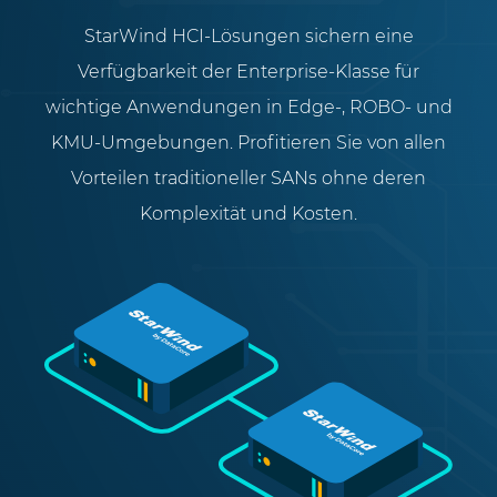
StarWind HCI-Lösungen sichern eine
Verfügbarkeit der Enterprise-Klasse für
wichtige Anwendungen in Edge-, ROBO- und
KMU-Umgebungen. Profitieren Sie von allen
Vorteilen traditioneller SANs ohne deren
Komplexität und Kosten.