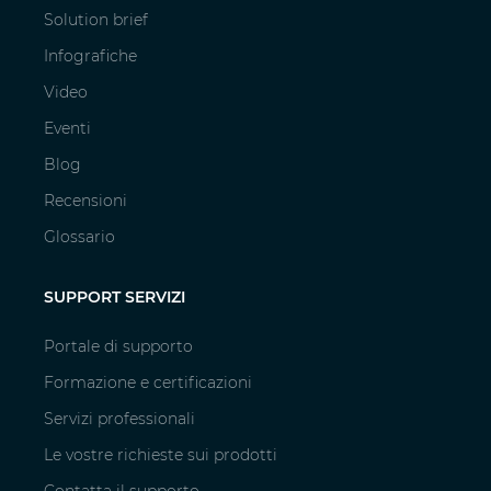
Solution brief
Infografiche
Video
Eventi
Blog
Recensioni
Glossario
SUPPORT SERVIZI
Portale di supporto
Formazione e certificazioni
Servizi professionali
Le vostre richieste sui prodotti