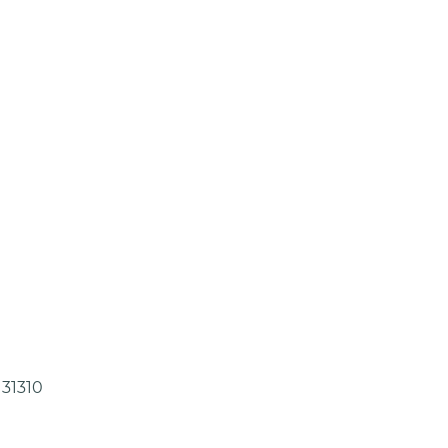
31310