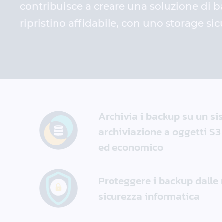
contribuisce a creare una soluzione di 
ripristino affidabile, con uno storage sic
Archivia i backup su un si
archiviazione a oggetti S3
ed economico
Proteggere i backup dalle
sicurezza informatica