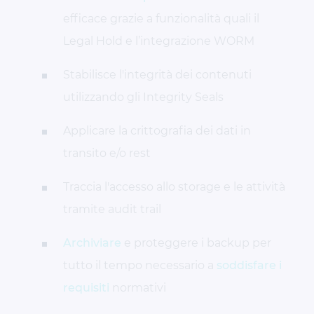
efficace grazie a funzionalità quali il
Legal Hold e l’integrazione WORM
Stabilisce l'integrità dei contenuti
utilizzando gli Integrity Seals
Applicare la crittografia dei dati in
transito e/o rest
Traccia l'accesso allo storage e le attività
tramite audit trail
Archiviare
e proteggere i backup per
tutto il tempo necessario a
soddisfare i
requisiti
normativi