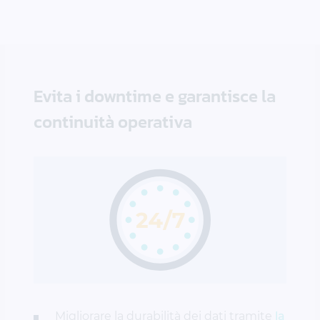
Evita i downtime e garantisce la
continuità operativa
Migliorare la durabilità dei dati tramite
la