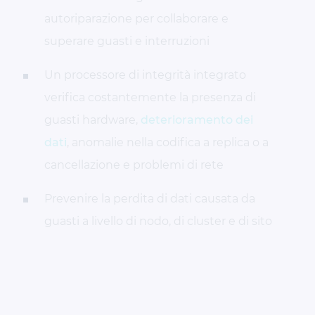
autoriparazione per collaborare e
superare guasti e interruzioni
Un processore di integrità integrato
verifica costantemente la presenza di
guasti hardware,
deterioramento dei
dati
, anomalie nella codifica a replica o a
cancellazione e problemi di rete
Prevenire la perdita di dati causata da
guasti a livello di nodo, di cluster e di sito