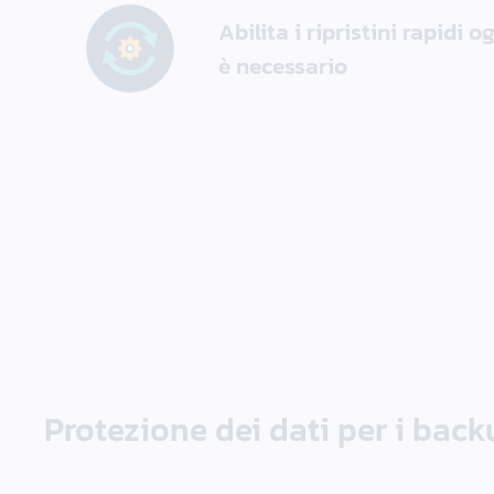
Abilita i ripristini rapidi o
è necessario
Protezione dei dati per i back