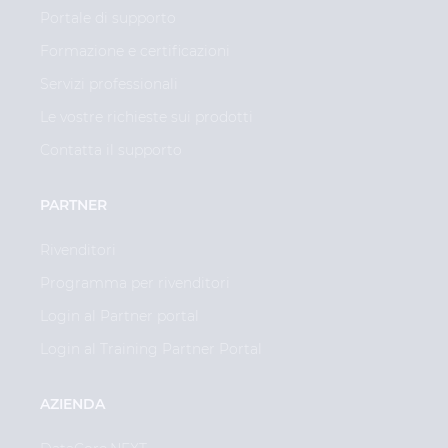
Portale di supporto
Formazione e certificazioni
Servizi professionali
Le vostre richieste sui prodotti
Contatta il supporto
PARTNER
Rivenditori
Programma per rivenditori
Login al Partner portal
Login al Training Partner Portal
AZIENDA