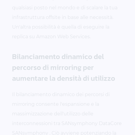
qualsiasi posto nel mondo e di scalare la tua
infrastruttura offsite in base alle necessità.
Un'altra possibilità è quella di eseguire la
replica su Amazon Web Services.
Bilanciamento dinamico del
percorso di mirroring per
aumentare la densità di utilizzo
Il bilanciamento dinamico dei percorsi di
mirroring consente l'espansione e la
massimizzazione dell'utilizzo delle
interconnessioni tra SANsymphony DataCore
SANsymphony . Ciò avviene potenziando la