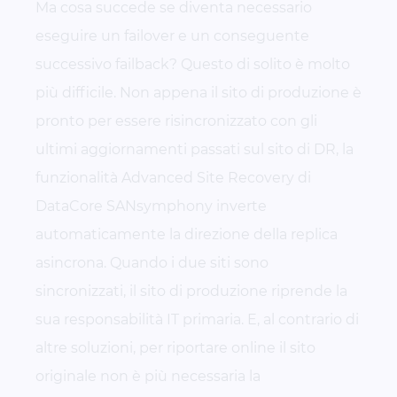
Ma cosa succede se diventa necessario
eseguire un failover e un conseguente
successivo failback? Questo di solito è molto
più difficile. Non appena il sito di produzione è
pronto per essere risincronizzato con gli
ultimi aggiornamenti passati sul sito di DR, la
funzionalità Advanced Site Recovery di
DataCore SANsymphony inverte
automaticamente la direzione della replica
asincrona. Quando i due siti sono
sincronizzati, il sito di produzione riprende la
sua responsabilità IT primaria. E, al contrario di
altre soluzioni, per riportare online il sito
originale non è più necessaria la