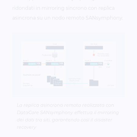
ridondati in mirroring sincrono con replica
asincrona su un nodo remoto SANsymphony.
La replica asincrona remota realizzata con
DataCore SANsymphony effettua il mirroring
dei dati tra siti, garantendo così il disaster
recovery