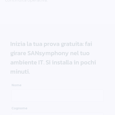
continuità operativa.
Inizia la tua prova gratuita: fai
girare SANsymphony nel tuo
ambiente IT. Si installa in pochi
minuti.
Nome
Cognome