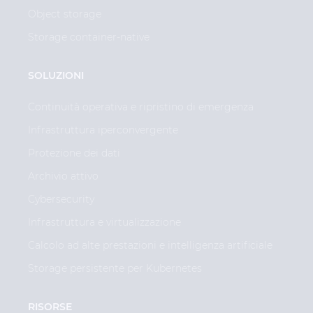
Object storage
Storage container-native
SOLUZIONI
Continuità operativa e ripristino di emergenza
Infrastruttura iperconvergente
Protezione dei dati
Archivio attivo
Cybersecurity
Infrastruttura e virtualizzazione
Calcolo ad alte prestazioni e intelligenza artificiale
Storage persistente per Kubernetes
RISORSE