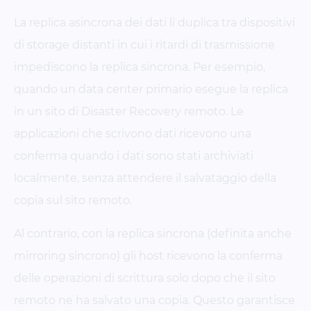
La replica asincrona dei dati li duplica tra dispositivi
di storage distanti in cui i ritardi di trasmissione
impediscono la replica sincrona. Per esempio,
quando un data center primario esegue la replica
in un sito di Disaster Recovery remoto. Le
applicazioni che scrivono dati ricevono una
conferma quando i dati sono stati archiviati
localmente, senza attendere il salvataggio della
copia sul sito remoto.
Al contrario, con la replica sincrona (definita anche
mirroring sincrono) gli host ricevono la conferma
delle operazioni di scrittura solo dopo che il sito
remoto ne ha salvato una copia. Questo garantisce