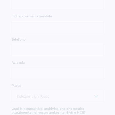
Indirizzo email aziendale
Telefono
Azienda
Paese
Qual è la capacità di archiviazione che gestite
attualmente nel vostro ambiente (SAN e HCI)?