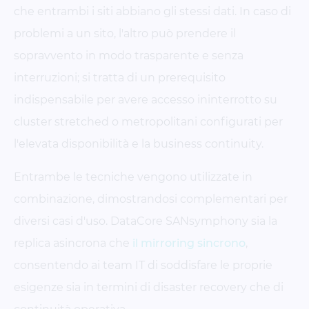
che entrambi i siti abbiano gli stessi dati. In caso di
problemi a un sito, l'altro può prendere il
sopravvento in modo trasparente e senza
interruzioni; si tratta di un prerequisito
indispensabile per avere accesso ininterrotto su
cluster stretched o metropolitani configurati per
l'elevata disponibilità e la business continuity.
Entrambe le tecniche vengono utilizzate in
combinazione, dimostrandosi complementari per
diversi casi d'uso. DataCore SANsymphony sia la
replica asincrona che
il mirroring sincrono
,
consentendo ai team IT di soddisfare le proprie
esigenze sia in termini di disaster recovery che di