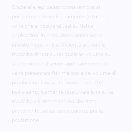
Grazie alla replica asincrona remota, si
possono realizzare liberamente (e tutte le
volte che si desidera) test su dati e
applicazioni in produzione senza avere
impatti negativi. È sufficiente attivare la
modalità di test su un qualsiasi volume sul
sito remoto e al server applicativo remoto
verrà presentata l'ultima copia del volume di
produzione. Una volta completato il test,
basta semplicemente disattivare la relativa
modalità e il sistema torna allo stato
precedente, senza conseguenze per la
produzione.