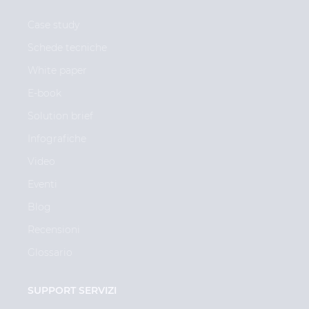
Case study
Schede tecniche
White paper
E-book
Solution brief
Infografiche
Video
Eventi
Blog
Recensioni
Glossario
SUPPORT SERVIZI