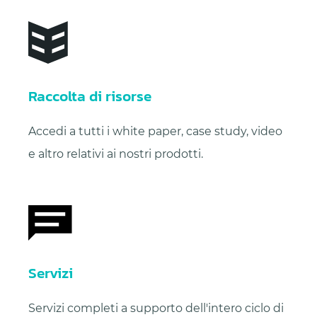
Raccolta di risorse
Accedi a tutti i white paper, case study, video
e altro relativi ai nostri prodotti.
Servizi
Servizi completi a supporto dell'intero ciclo di