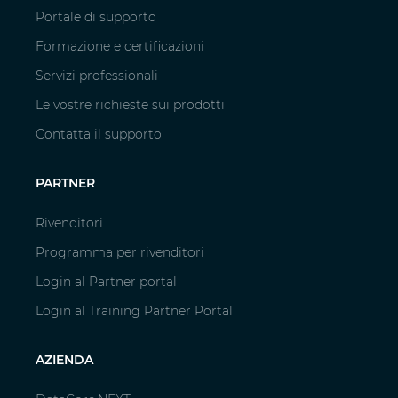
Portale di supporto
Formazione e certificazioni
Servizi professionali
Le vostre richieste sui prodotti
Contatta il supporto
PARTNER
Rivenditori
Programma per rivenditori
Login al Partner portal
Login al Training Partner Portal
AZIENDA