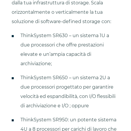
dalla tua infrastruttura di storage. Scala
orizzontalmente o verticalmente la tua
soluzione di software-defined storage con:
ThinkSystem SR630 – un sistema 1U a
due processori che offre prestazioni
elevate e un’ampia capacità di
archiviazione;
ThinkSystem SR650 – un sistema 2U a
due processori progettato per garantire
velocità ed espandibilità, con I/O flessibili
di archiviazione e I/O ; oppure
ThinkSystem SR950: un potente sistema
4U a 8 processori per carichi di lavoro che