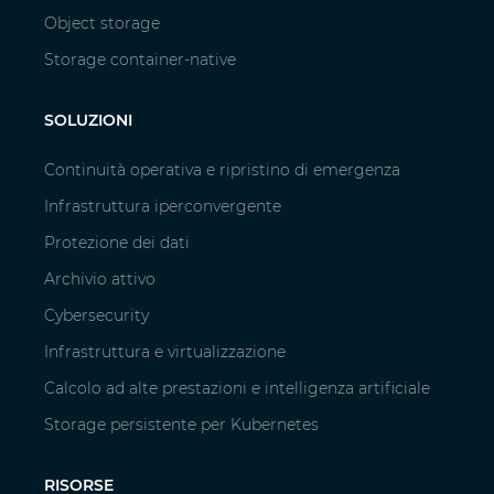
Object storage
Storage container-native
SOLUZIONI
Continuità operativa e ripristino di emergenza
Infrastruttura iperconvergente
Protezione dei dati
Archivio attivo
Cybersecurity
Infrastruttura e virtualizzazione
Calcolo ad alte prestazioni e intelligenza artificiale
Storage persistente per Kubernetes
RISORSE