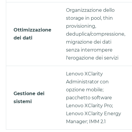
Organizzazione dello
storage in pool, thin
provisioning,
Ottimizzazione
deduplica/compressione,
dei dati
migrazione dei dati
senza interrompere
l'erogazione dei servizi
Lenovo XClarity
Administrator con
opzione mobile;
Gestione dei
pacchetto software
sistemi
Lenovo XClarity Pro;
Lenovo XClarity Energy
Manager; IMM 2.1