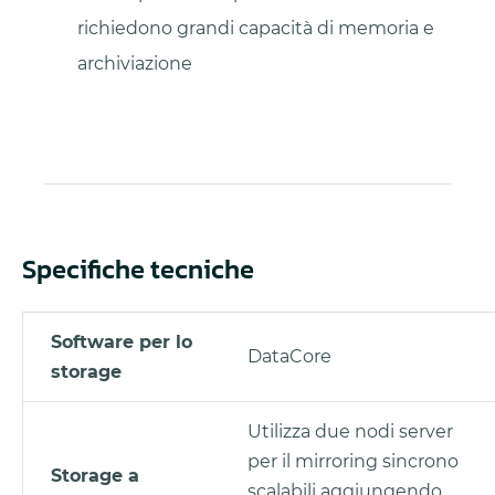
richiedono grandi capacità di memoria e
archiviazione
Specifiche tecniche
Software per lo
DataCore
storage
Utilizza due nodi server
per il mirroring sincrono
Storage a
scalabili aggiungendo