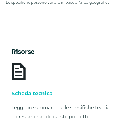
Le specifiche possono variare in base all'area geografica.
Risorse
Scheda tecnica
Leggi un sommario delle specifiche tecniche
e prestazionali di questo prodotto.