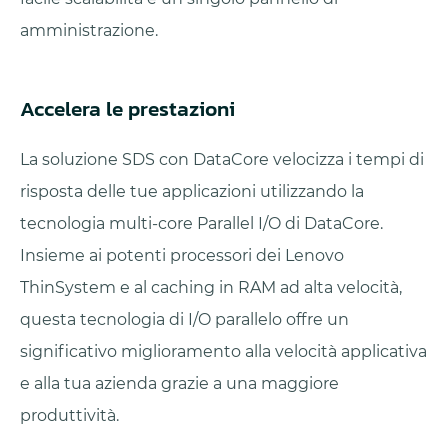
amministrazione.
Accelera le prestazioni
La soluzione SDS con DataCore velocizza i tempi di
risposta delle tue applicazioni utilizzando la
tecnologia multi-core Parallel I/O di DataCore.
Insieme ai potenti processori dei Lenovo
ThinSystem e al caching in RAM ad alta velocità,
questa tecnologia di I/O parallelo offre un
significativo miglioramento alla velocità applicativa
e alla tua azienda grazie a una maggiore
produttività.