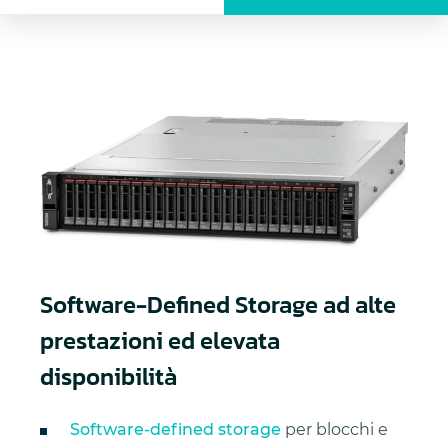
Software-Defined Storage ad alte
prestazioni ed elevata
disponibilità
Software-defined storage
per blocchi e