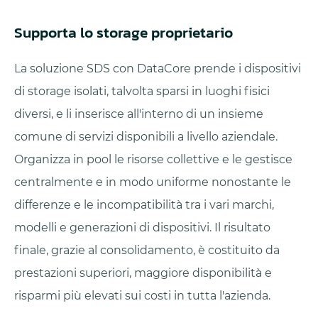
Supporta lo storage proprietario
La soluzione SDS con DataCore prende i dispositivi
di storage isolati, talvolta sparsi in luoghi fisici
diversi, e li inserisce all'interno di un insieme
comune di servizi disponibili a livello aziendale.
Organizza in pool le risorse collettive e le gestisce
centralmente e in modo uniforme nonostante le
differenze e le incompatibilità tra i vari marchi,
modelli e generazioni di dispositivi. Il risultato
finale, grazie al consolidamento, è costituito da
prestazioni superiori, maggiore disponibilità e
risparmi più elevati sui costi in tutta l'azienda.