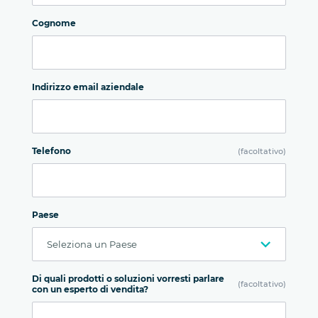
Cognome
Indirizzo email aziendale
Telefono
(facoltativo)
Paese
Di quali prodotti o soluzioni vorresti parlare
(facoltativo)
con un esperto di vendita?