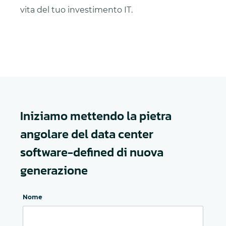
vita del tuo investimento IT.
Iniziamo mettendo la pietra
angolare del data center
software-defined di nuova
generazione
Nome