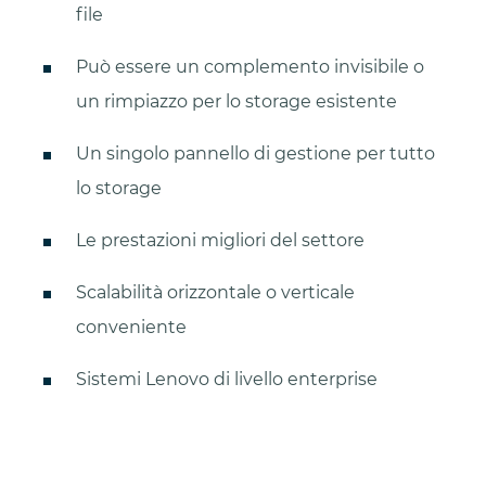
file
Può essere un complemento invisibile o
un rimpiazzo per lo storage esistente
Un singolo pannello di gestione per tutto
lo storage
Le prestazioni migliori del settore
Scalabilità orizzontale o verticale
conveniente
Sistemi Lenovo di livello enterprise