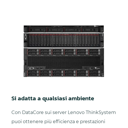
Si adatta a qualsiasi ambiente
Con DataCore sui server Lenovo ThinkSystem
puoi ottenere più efficienza e prestazioni