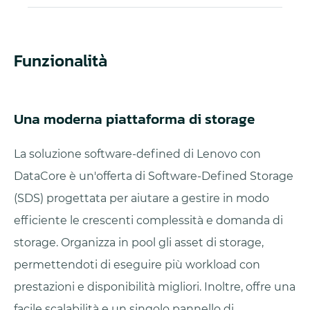
Funzionalità
Una moderna piattaforma di storage
La soluzione software-defined di Lenovo con
DataCore è un'offerta di Software-Defined Storage
(SDS) progettata per aiutare a gestire in modo
efficiente le crescenti complessità e domanda di
storage. Organizza in pool gli asset di storage,
permettendoti di eseguire più workload con
prestazioni e disponibilità migliori. Inoltre, offre una
facile scalabilità e un singolo pannello di