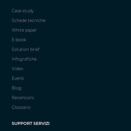
Case study
Schede tecniche
White paper
E-book
Solution brief
Infografiche
Video
Eventi
Blog
Recensioni
Glossario
SUPPORT SERVIZI