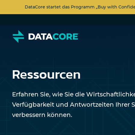
DataCore startet das Programm „Buy with Confi
Ressourcen
Erfahren Sie, wie Sie die Wirtschaftlichke
Verfügbarkeit und Antwortzeiten Ihrer 
verbessern können.