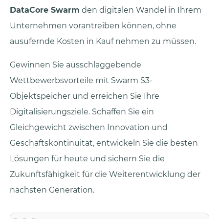
DataCore Swarm
den digitalen Wandel in Ihrem
Unternehmen vorantreiben können, ohne
ausufernde Kosten in Kauf nehmen zu müssen.
Gewinnen Sie ausschlaggebende
Wettbewerbsvorteile mit Swarm S3-
Objektspeicher und erreichen Sie Ihre
Digitalisierungsziele. Schaffen Sie ein
Gleichgewicht zwischen Innovation und
Geschäftskontinuität, entwickeln Sie die besten
Lösungen für heute und sichern Sie die
Zukunftsfähigkeit für die Weiterentwicklung der
nächsten Generation.