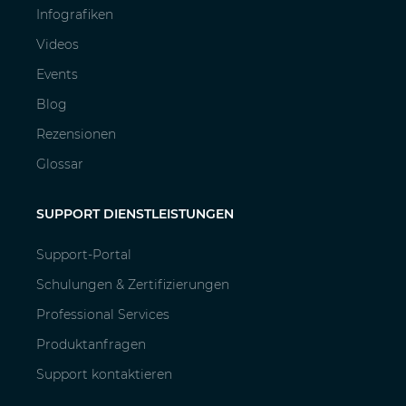
Infografiken
Videos
Events
Blog
Rezensionen
Glossar
SUPPORT DIENSTLEISTUNGEN
Support-Portal
Schulungen & Zertifizierungen
Professional Services
Produktanfragen
Support kontaktieren