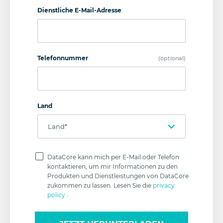
Dienstliche E-Mail-Adresse
Telefonnummer
(optional)
Land
Datenschutz
DataCore kann mich per E-Mail oder Telefon
kontaktieren, um mir Informationen zu den
Produkten und Dienstleistungen von DataCore
zukommen zu lassen. Lesen Sie die
privacy
policy
.