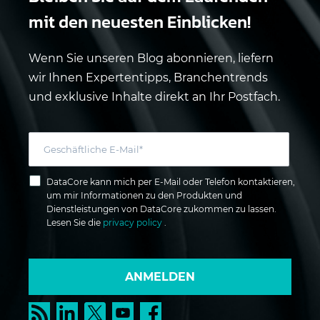
mit den neuesten Einblicken!
Wenn Sie unseren Blog abonnieren, liefern
wir Ihnen Expertentipps, Branchentrends
und exklusive Inhalte direkt an Ihr Postfach.
DataCore kann mich per E-Mail oder Telefon kontaktieren,
um mir Informationen zu den Produkten und
Dienstleistungen von DataCore zukommen zu lassen.
Lesen Sie die
privacy policy
.
ANMELDEN