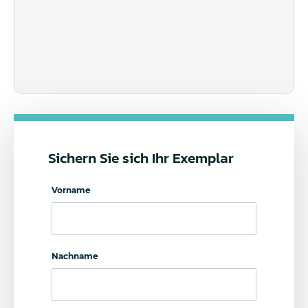
Sichern Sie sich Ihr Exemplar
Vorname
Nachname