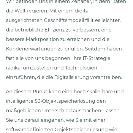
Wir befinden uns in einem Zeitalter, in dem Daten
die Welt regieren. Mit einem digital
ausgerichteten Geschäftsmodell fällt es leichter,
die betriebliche Effizienz zu verbessern, eine
bessere Marktposition zu erreichen und die
Kundenerwartungen zu erfüllen. Seitdem haben
fast alle von uns begonnen, ihre IT-Strategie
radikal umzustellen und Technologien
einzuführen, die die Digitalisierung vorantreiben.
An diesem Punkt kann eine hoch skalierbare und
intelligente S3-Objektspeicherlösung den
maßgeblichen Unterschied ausmachen. Lassen
Sie uns darauf eingehen, wie Sie mit einer
softwaredefinierten Objektspeicherlösung wie