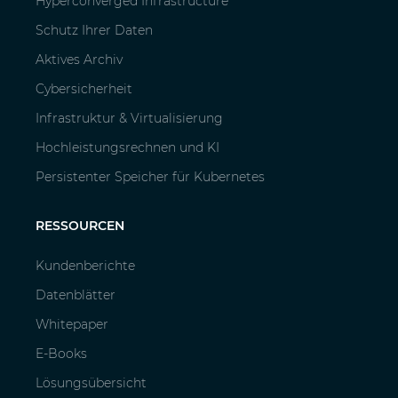
Hyperconverged Infrastructure
Schutz Ihrer Daten
Aktives Archiv
Cybersicherheit
Infrastruktur & Virtualisierung
Hochleistungsrechnen und KI
Persistenter Speicher für Kubernetes
RESSOURCEN
Kundenberichte
Datenblätter
Whitepaper
E-Books
Lösungsübersicht