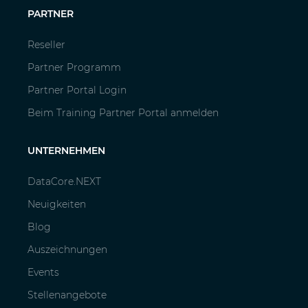
PARTNER
Reseller
Partner Programm
Partner Portal Login
Beim Training Partner Portal anmelden
UNTERNEHMEN
DataCore.NEXT
Neuigkeiten
Blog
Auszeichnungen
Events
Stellenangebote