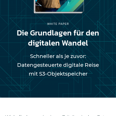
WHITE PAPER
Die Grundlagen für den
digitalen Wandel
Schneller als je zuvor:
Datengesteuerte digitale Reise
mit S3-Objektspeicher