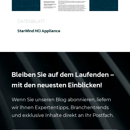
StarWind HCI Appliance
DATENBLATT
StarWind HCI Appliance
Bleiben Sie auf dem Laufenden –
mit den neuesten Einblicken!
Wenn Sie unseren Blog abonnieren, liefern
wir Ihnen Expertentipps, Branchentrends
und exklusive Inhalte direkt an Ihr Postfach.