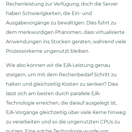
Rechenleistung zur Verfügung, doch die Server
haben Schwierigkeiten, die Ein- und
Ausgabevorgänge zu bewältigen. Dies führt zu
dem merkwürdigen Phänomen, dass virtualisierte
Anwendungen ins Stocken geraten, während viele
Prozessorkerne ungenutzt bleiben.
Wie also können wir die E/A-Leistung genau
steigern, um mit dem Rechenbedarf Schritt zu
halten und gleichzeitig Kosten zu senken? Dies
lässt sich am besten durch parallele E/A-
Technologie erreichen, die darauf ausgelegt ist,
E/A-Vorgänge gleichzeitig über viele Kerne hinweg
zu verarbeiten und so die ungenutzten CPUs zu
nutzen. Eine solche Technologie wurde von