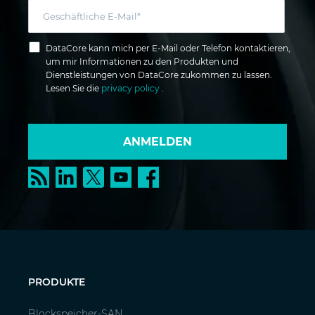
DataCore kann mich per E-Mail oder Telefon kontaktieren,
um mir Informationen zu den Produkten und
Dienstleistungen von DataCore zukommen zu lassen.
Lesen Sie die
privacy policy
.
ANMELDEN
PRODUKTE
Blockspeicher-SAN