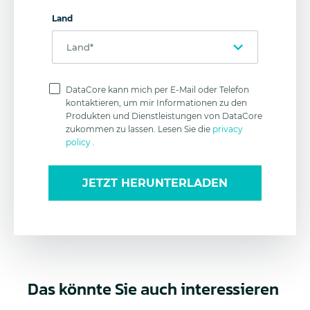
Land
Datenschutz
DataCore kann mich per E-Mail oder Telefon
kontaktieren, um mir Informationen zu den
Produkten und Dienstleistungen von DataCore
zukommen zu lassen. Lesen Sie die
privacy
policy
.
JETZT HERUNTERLADEN
Das könnte Sie auch interessieren