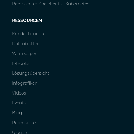
Persistenter Speicher für Kubernetes
RESSOURCEN
Kundenberichte
Datenblätter
Whitepaper
E-Books
Lösungsübersicht
Infografiken
Videos
Events
Blog
Rezensionen
Glossar