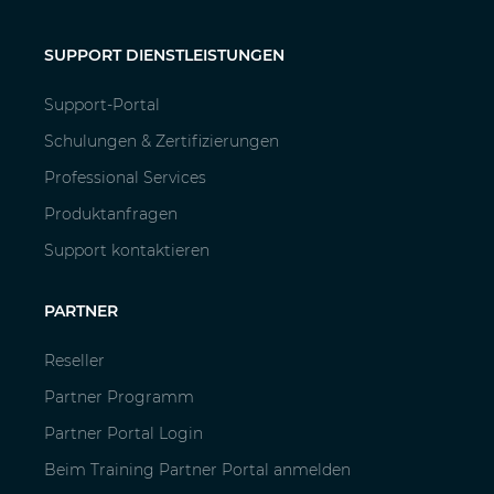
SUPPORT DIENSTLEISTUNGEN
Support-Portal
Schulungen & Zertifizierungen
Professional Services
Produktanfragen
Support kontaktieren
PARTNER
Reseller
Partner Programm
Partner Portal Login
Beim Training Partner Portal anmelden