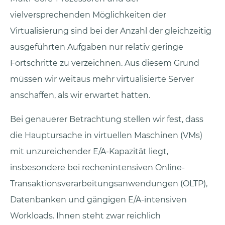
vielversprechenden Möglichkeiten der
Virtualisierung sind bei der Anzahl der gleichzeitig
ausgeführten Aufgaben nur relativ geringe
Fortschritte zu verzeichnen. Aus diesem Grund
müssen wir weitaus mehr virtualisierte Server
anschaffen, als wir erwartet hatten.
Bei genauerer Betrachtung stellen wir fest, dass
die Hauptursache in virtuellen Maschinen (VMs)
mit unzureichender E/A-Kapazität liegt,
insbesondere bei rechenintensiven Online-
Transaktionsverarbeitungsanwendungen (OLTP),
Datenbanken und gängigen E/A-intensiven
Workloads. Ihnen steht zwar reichlich