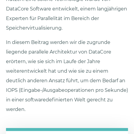
DataCore Software entwickelt, einem langjährigen
Experten für Parallelität im Bereich der
Speichervirtualisierung.
In diesem Beitrag werden wir die zugrunde
liegende parallele Architektur von DataCore
erörtern, wie sie sich im Laufe der Jahre
weiterentwickelt hat und wie sie zu einem
deutlich anderen Ansatz führt, um dem Bedarf an
IOPS (Eingabe-/Ausgabeoperationen pro Sekunde)
in einer softwaredefinierten Welt gerecht zu
werden.