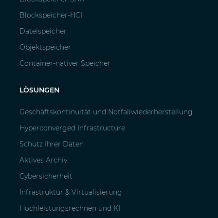
Blockspeicher-HCI
Dateispeicher
Objektspeicher
Container-nativer Speicher
LÖSUNGEN
Geschäftskontinuität und Notfallwiederherstellung
Hyperconverged Infrastructure
Schutz Ihrer Daten
Aktives Archiv
Cybersicherheit
Infrastruktur & Virtualisierung
Hochleistungsrechnen und KI