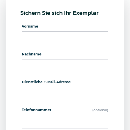
Sichern Sie sich Ihr Exemplar
Vorname
Nachname
Dienstliche E-Mail-Adresse
Telefonnummer
(optional)