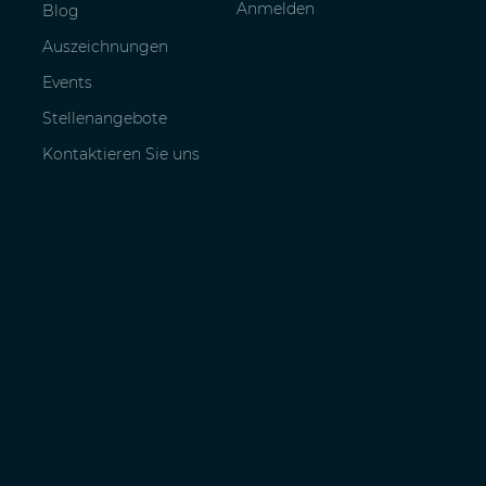
Anmelden
Blog
Auszeichnungen
Events
Stellenangebote
Kontaktieren Sie uns