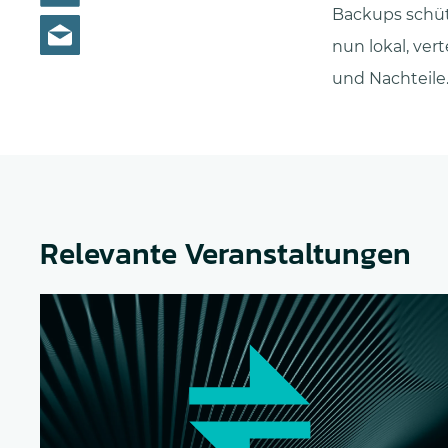
Backups schütz
nun lokal, ver
und Nachteile
Relevante Veranstaltungen