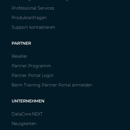
Professional Services
Produktanfragen
Support kontaktieren
PARTNER
Reseller
Partner Programm
Partner Portal Login
Beim Training Partner Portal anmelden
UNTERNEHMEN
DataCore.NEXT
Neuigkeiten