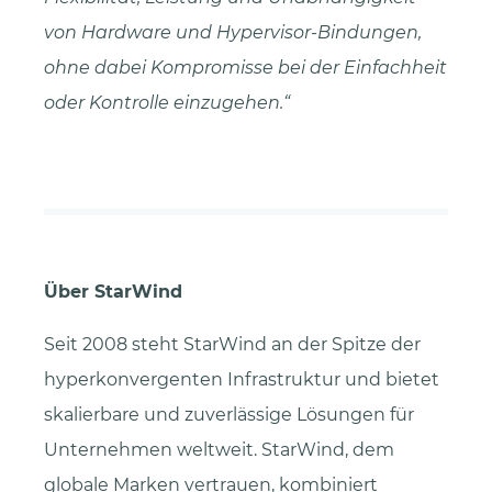
von Hardware und Hypervisor-Bindungen,
ohne dabei Kompromisse bei der Einfachheit
oder Kontrolle einzugehen.“
Über StarWind
Seit 2008 steht StarWind an der Spitze der
hyperkonvergenten Infrastruktur und bietet
skalierbare und zuverlässige Lösungen für
Unternehmen weltweit. StarWind, dem
globale Marken vertrauen, kombiniert