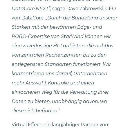
DataCore.NEXT“
, sagte Dave Zabrowski, CEO
von DataCore.
Durch die Bündelung unserer
Stärken mit der bewährten Edge- und
ROBO-Expertise von StarWind können wir
eine zuverlässige HCI anbieten, die nahtlos
von zentralen Rechenzentren bis zu den
entlegensten Standorten funktioniert. Wir
konzentrieren uns darauf, Unternehmen
mehr Auswahl, Kontrolle und einen
einfacheren Weg für die Verwaltung ihrer
Daten zu bieten, unabhängig davon, wo
diese sich befinden.“
Virtual Effect, ein langjähriger Partner von