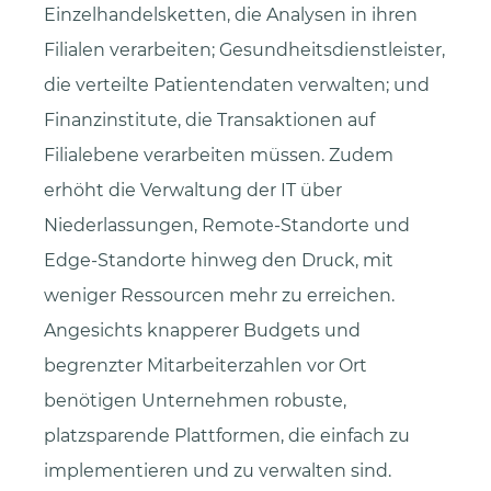
Einzelhandelsketten, die Analysen in ihren
Filialen verarbeiten; Gesundheitsdienstleister,
die verteilte Patientendaten verwalten; und
Finanzinstitute, die Transaktionen auf
Filialebene verarbeiten müssen. Zudem
erhöht die Verwaltung der IT über
Niederlassungen, Remote-Standorte und
Edge-Standorte hinweg den Druck, mit
weniger Ressourcen mehr zu erreichen.
Angesichts knapperer Budgets und
begrenzter Mitarbeiterzahlen vor Ort
benötigen Unternehmen robuste,
platzsparende Plattformen, die einfach zu
implementieren und zu verwalten sind.