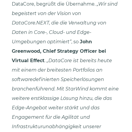
DataCore, begrüßt die Übernahme.
Wir sind
begeistert von der Vision von
DataCore.NEXT, die die Verwaltung von
Daten in Core-, Cloud- und Edge-
Umgebungen optimiert“
, so
John
Greenwood, Chief Strategy Officer bei
Virtual Effect
.
DataCore ist bereits heute
mit einem der breitesten Portfolios an
softwaredefinierten Speicherlösungen
branchenführend. Mit StarWind kommt eine
weitere erstklassige Lösung hinzu, die das
Edge-Angebot weiter stärkt und das
Engagement für die Agilität und
Infrastrukturunabhängigkeit unserer