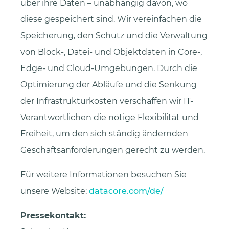
über ihre Daten – unabhängig davon, wo
diese gespeichert sind. Wir vereinfachen die
Speicherung, den Schutz und die Verwaltung
von Block-, Datei- und Objektdaten in Core-,
Edge- und Cloud-Umgebungen. Durch die
Optimierung der Abläufe und die Senkung
der Infrastrukturkosten verschaffen wir IT-
Verantwortlichen die nötige Flexibilität und
Freiheit, um den sich ständig ändernden
Geschäftsanforderungen gerecht zu werden.
Für weitere Informationen besuchen Sie
unsere Website:
datacore.com/de/
Pressekontakt: