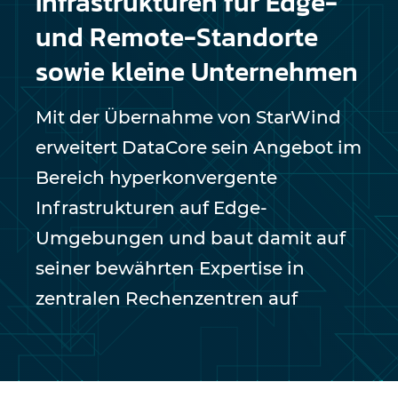
Infrastrukturen für Edge-
und Remote-Standorte
sowie kleine Unternehmen
Mit der Übernahme von StarWind
erweitert DataCore sein Angebot im
Bereich hyperkonvergente
Infrastrukturen auf Edge-
Umgebungen und baut damit auf
seiner bewährten Expertise in
zentralen Rechenzentren auf