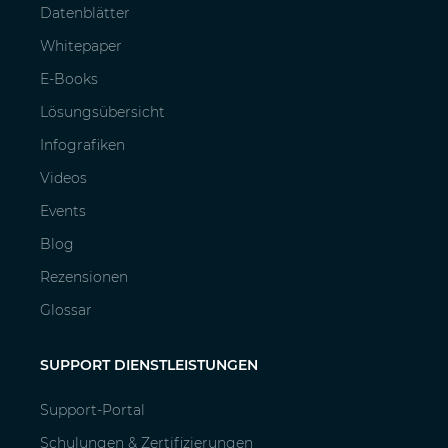
Datenblätter
Whitepaper
E-Books
Lösungsübersicht
Infografiken
Videos
Events
Blog
Rezensionen
Glossar
SUPPORT DIENSTLEISTUNGEN
Support-Portal
Schulungen & Zertifizierungen