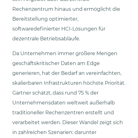
Rechenzentrum hinaus und ermöglicht die
Bereitstellung optimierter,
softwaredefinierter HCI-Lösungen für
dezentrale Betriebsabläufe.
Da Unternehmen immer größere Mengen
geschäftskritischer Daten am Edge
generieren, hat der Bedarf an vereinfachten,
skalierbaren Infrastrukturen höchste Priorität.
Gartner schätzt, dass rund 75 % der
Unternehmensdaten weltweit außerhalb
traditioneller Rechenzentren erstellt und
verarbeitet werden. Dieser Wandel zeigt sich
in zahlreichen Szenarien: darunter