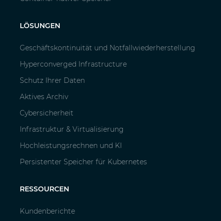
LÖSUNGEN
Geschäftskontinuität und Notfallwiederherstellung
Hyperconverged Infrastructure
Schutz Ihrer Daten
Aktives Archiv
Cybersicherheit
Infrastruktur & Virtualisierung
Hochleistungsrechnen und KI
Persistenter Speicher für Kubernetes
RESSOURCEN
Kundenberichte