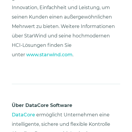
Innovation, Einfachheit und Leistung, um
seinen Kunden einen außergewöhnlichen
Mehrwert zu bieten. Weitere Informationen
über StarWind und seine hochmodernen
HCI-Lösungen finden Sie
unter
www.starwind.com
.
Über DataCore Software
DataCore
ermöglicht Unternehmen eine
intelligente, sichere und flexible Kontrolle