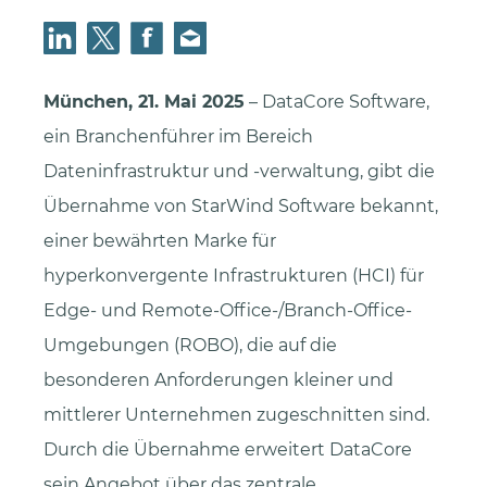
München, 21. Mai 2025
– DataCore Software,
ein Branchenführer im Bereich
Dateninfrastruktur und -verwaltung, gibt die
Übernahme von StarWind Software bekannt,
einer bewährten Marke für
hyperkonvergente Infrastrukturen (HCI) für
Edge- und Remote-Office-/Branch-Office-
Umgebungen (ROBO), die auf die
besonderen Anforderungen kleiner und
mittlerer Unternehmen zugeschnitten sind.
Durch die Übernahme erweitert DataCore
sein Angebot über das zentrale