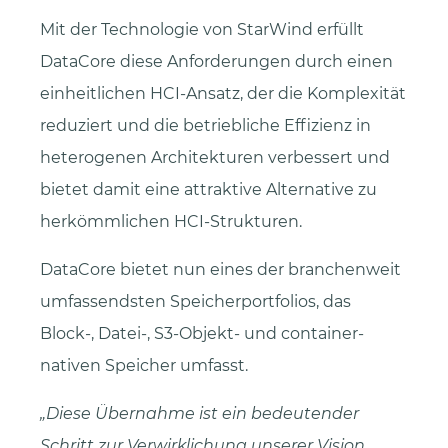
Mit der Technologie von StarWind erfüllt
DataCore diese Anforderungen durch einen
einheitlichen HCI-Ansatz, der die Komplexität
reduziert und die betriebliche Effizienz in
heterogenen Architekturen verbessert und
bietet damit eine attraktive Alternative zu
herkömmlichen HCI-Strukturen.
DataCore bietet nun eines der branchenweit
umfassendsten Speicherportfolios, das
Block-, Datei-, S3-Objekt- und container-
nativen Speicher umfasst.
Diese Übernahme ist ein bedeutender
Schritt zur Verwirklichung unserer Vision