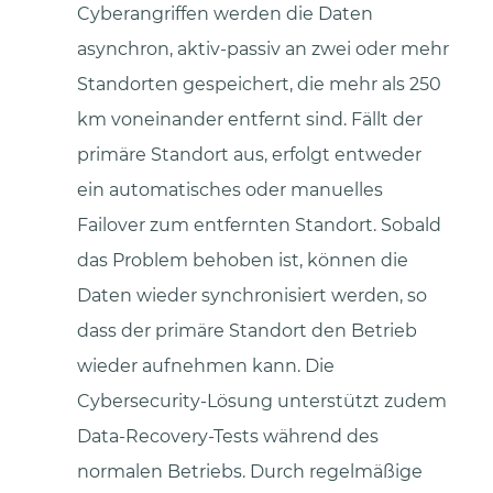
Cyberangriffen werden die Daten
asynchron, aktiv-passiv an zwei oder mehr
Standorten gespeichert, die mehr als 250
km voneinander entfernt sind. Fällt der
primäre Standort aus, erfolgt entweder
ein automatisches oder manuelles
Failover zum entfernten Standort. Sobald
das Problem behoben ist, können die
Daten wieder synchronisiert werden, so
dass der primäre Standort den Betrieb
wieder aufnehmen kann. Die
Cybersecurity-Lösung unterstützt zudem
Data-Recovery-Tests während des
normalen Betriebs. Durch regelmäßige