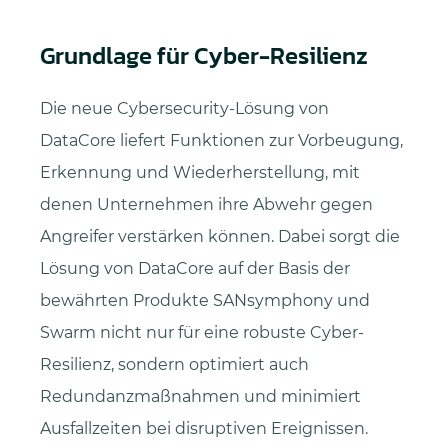
Grundlage für Cyber-Resilienz
Die neue Cybersecurity-Lösung von
DataCore liefert Funktionen zur Vorbeugung,
Erkennung und Wiederherstellung, mit
denen Unternehmen ihre Abwehr gegen
Angreifer verstärken können. Dabei sorgt die
Lösung von DataCore auf der Basis der
bewährten Produkte SANsymphony und
Swarm nicht nur für eine robuste Cyber-
Resilienz, sondern optimiert auch
Redundanzmaßnahmen und minimiert
Ausfallzeiten bei disruptiven Ereignissen.