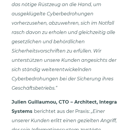
das nötige Rüstzeug an die Hand, um
ausgeklügelte Cyberbedrohungen
vorherzusehen, abzuwehren, sich im Notfall
rasch davon zu erholen und gleichzeitig alle
gesetzlichen und behördlichen
Sicherheitsvorschriften zu erfüllen. Wir
unterstützen unsere Kunden angesichts der
sich ständig weiterentwickelnden
Cyberbedrohungen bei der Sicherung ihres
Geschäftsbetriebs.“
Julien Guillaumou, CTO – Architect, Integra
Systems
berichtet aus der Praxis:
Einer
unserer Kunden erlitt einen gezielten Angriff,
der sein Informationssystem zerstörte,