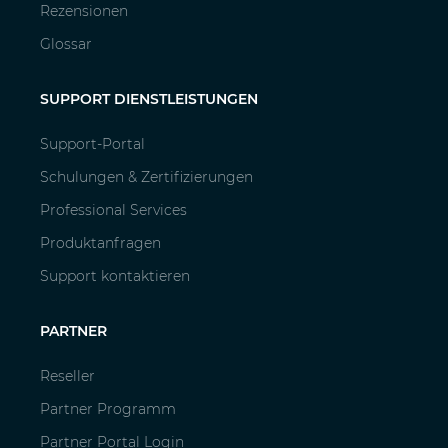
Rezensionen
Glossar
SUPPORT DIENSTLEISTUNGEN
Support-Portal
Schulungen & Zertifizierungen
Professional Services
Produktanfragen
Support kontaktieren
PARTNER
Reseller
Partner Programm
Partner Portal Login