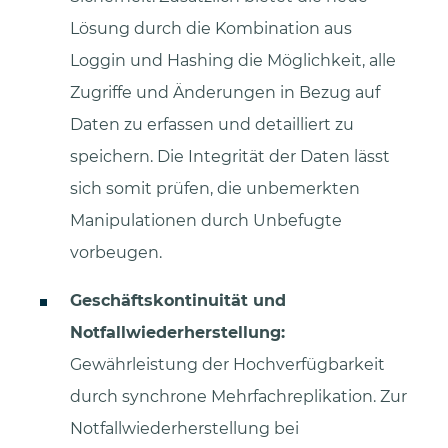
Lösung durch die Kombination aus
Loggin und Hashing die Möglichkeit, alle
Zugriffe und Änderungen in Bezug auf
Daten zu erfassen und detailliert zu
speichern. Die Integrität der Daten lässt
sich somit prüfen, die unbemerkten
Manipulationen durch Unbefugte
vorbeugen.
Geschäftskontinuität und
Notfallwiederherstellung:
Gewährleistung der Hochverfügbarkeit
durch synchrone Mehrfachreplikation. Zur
Notfallwiederherstellung bei