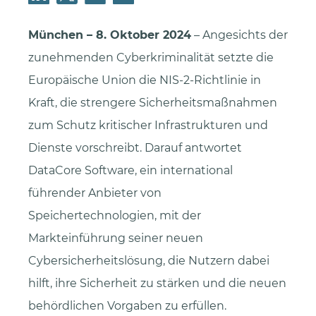
München – 8. Oktober 2024
– Angesichts der
zunehmenden Cyberkriminalität setzte die
Europäische Union die NIS-2-Richtlinie in
Kraft, die strengere Sicherheitsmaßnahmen
zum Schutz kritischer Infrastrukturen und
Dienste vorschreibt. Darauf antwortet
DataCore Software, ein international
führender Anbieter von
Speichertechnologien, mit der
Markteinführung seiner neuen
Cybersicherheitslösung, die Nutzern dabei
hilft, ihre Sicherheit zu stärken und die neuen
behördlichen Vorgaben zu erfüllen.