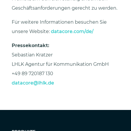
Geschäftsanforderungen gerecht zu werden.
Für weitere Informationen besuchen Sie
unsere Website:
datacore.com/de/
Pressekontakt:
Sebastian Kratzer
LHLK Agentur für Kommunikation GmbH
+49 89 720187 130
datacore@lhlk.de