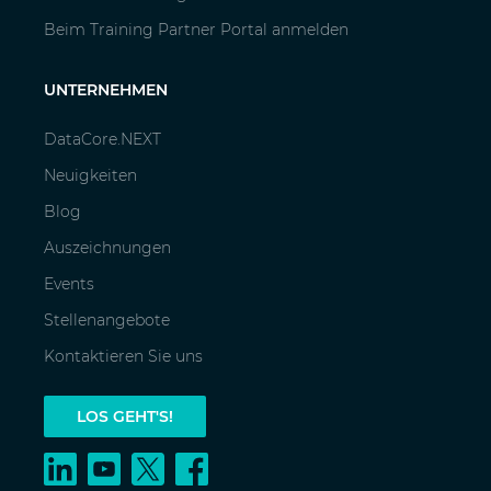
Beim Training Partner Portal anmelden
UNTERNEHMEN
DataCore.NEXT
Neuigkeiten
Blog
Auszeichnungen
Events
Stellenangebote
Kontaktieren Sie uns
LOS GEHT'S!