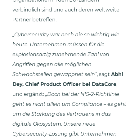
verbindlich sind und auch deren weltweite
Partner betreffen.
Cybersecurity war noch nie so wichtig wie
heute. Unternehmen müssen für die
explosionsartig zunehmende Zahl von
Angriffen gegen alle möglichen
Schwachstellen gewappnet sein”
, sagt
Abhi
Dey, Chief Product Officer bei DataCore
,
und ergänzt:
Doch bei der NIS-2-Richtlinie
geht es nicht allein um Compliance – es geht
um die Stärkung des Vertrauens in das
digitale Ökosystem. Unsere neue
Cybersecurity-Lösung gibt Unternehmen