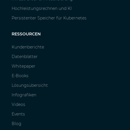
Hochleistungsrechnen und KI
Persistenter Speicher für Kubernetes
RESSOURCEN
Kundenberichte
Datenblätter
Whitepaper
E-Books
Lösungsübersicht
Infografiken
Videos
Events
Blog