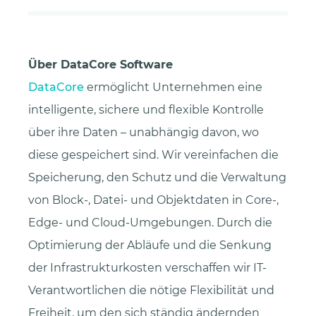
Über DataCore Software
DataCore
ermöglicht Unternehmen eine
intelligente, sichere und flexible Kontrolle
über ihre Daten – unabhängig davon, wo
diese gespeichert sind. Wir vereinfachen die
Speicherung, den Schutz und die Verwaltung
von Block-, Datei- und Objektdaten in Core-,
Edge- und Cloud-Umgebungen. Durch die
Optimierung der Abläufe und die Senkung
der Infrastrukturkosten verschaffen wir IT-
Verantwortlichen die nötige Flexibilität und
Freiheit, um den sich ständig ändernden