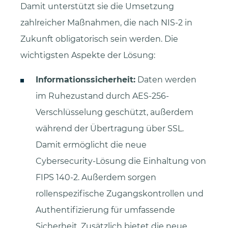
Damit unterstützt sie die Umsetzung
zahlreicher Maßnahmen, die nach NIS-2 in
Zukunft obligatorisch sein werden. Die
wichtigsten Aspekte der Lösung:
Informationssicherheit:
Daten werden
im Ruhezustand durch AES-256-
Verschlüsselung geschützt, außerdem
während der Übertragung über SSL.
Damit ermöglicht die neue
Cybersecurity-Lösung die Einhaltung von
FIPS 140-2. Außerdem sorgen
rollenspezifische Zugangskontrollen und
Authentifizierung für umfassende
Sicherheit. Zusätzlich bietet die neue