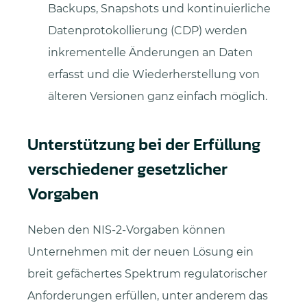
Backups, Snapshots und kontinuierliche
Datenprotokollierung (CDP) werden
inkrementelle Änderungen an Daten
erfasst und die Wiederherstellung von
älteren Versionen ganz einfach möglich.
Unterstützung bei der Erfüllung
verschiedener gesetzlicher
Vorgaben
Neben den NIS-2-Vorgaben können
Unternehmen mit der neuen Lösung ein
breit gefächertes Spektrum regulatorischer
Anforderungen erfüllen, unter anderem das