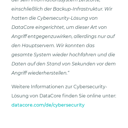
einschließlich der Backup-Infrastruktur. Wir
hatten die Cybersecurity-Lösung von
DataCore eingerichtet, um dieser Art von
Angriff entgegenzuwirken, allerdings nur auf
den Hauptservern. Wir konnten das
gesamte System wieder hochfahren und die
Daten auf den Stand von Sekunden vor dem
Angriff wiederherstellen.“
Weitere Informationen zur Cybersecurity-
Lösung von DataCore finden Sie online unter:
datacore.com/de/cybersecurity