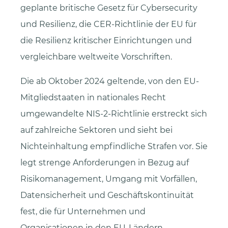
geplante britische Gesetz für Cybersecurity
und Resilienz, die CER-Richtlinie der EU für
die Resilienz kritischer Einrichtungen und
vergleichbare weltweite Vorschriften.
Die ab Oktober 2024 geltende, von den EU-
Mitgliedstaaten in nationales Recht
umgewandelte NIS-2-Richtlinie erstreckt sich
auf zahlreiche Sektoren und sieht bei
Nichteinhaltung empfindliche Strafen vor. Sie
legt strenge Anforderungen in Bezug auf
Risikomanagement, Umgang mit Vorfällen,
Datensicherheit und Geschäftskontinuität
fest, die für Unternehmen und
Organisationen in den EU-Ländern