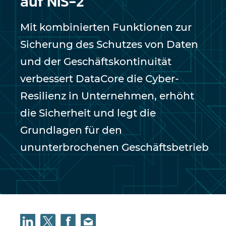
auf NIS-2
Mit kombinierten Funktionen zur
Sicherung des Schutzes von Daten
und der Geschäftskontinuität
verbessert DataCore die Cyber-
Resilienz in Unternehmen, erhöht
die Sicherheit und legt die
Grundlagen für den
ununterbrochenen Geschäftsbetrieb