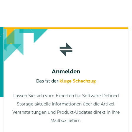
Anmelden
Das ist der
kluge Schachzug
Lassen Sie sich vom Experten für Software-Defined
Storage aktuelle Informationen über die Artikel,
Veranstaltungen und Produkt-Updates direkt in Ihre
Mailbox liefern.