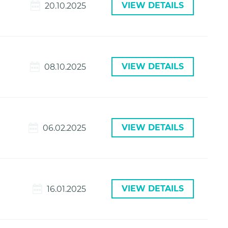
VIEW DETAILS
20.10.2025
VIEW DETAILS
08.10.2025
VIEW DETAILS
06.02.2025
VIEW DETAILS
16.01.2025