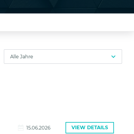
VIEW DETAILS
15.06.2026