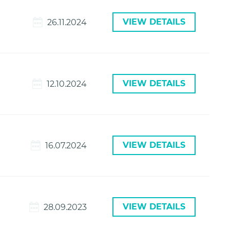
VIEW DETAILS
26.11.2024
VIEW DETAILS
12.10.2024
VIEW DETAILS
16.07.2024
VIEW DETAILS
28.09.2023