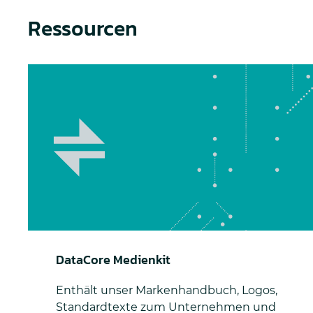
Ressourcen
DataCore Medienkit
DataCore Medienkit
Enthält unser Markenhandbuch, Logos,
Standardtexte zum Unternehmen und