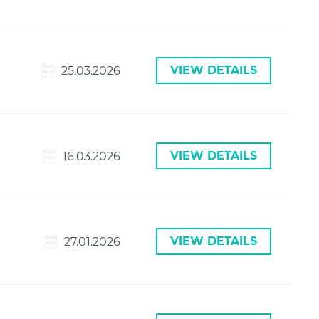
VIEW DETAILS
25.03.2026
VIEW DETAILS
16.03.2026
VIEW DETAILS
27.01.2026