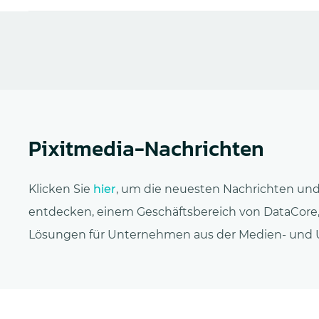
Pixitmedia-Nachrichten
Klicken Sie
hier
, um die neuesten Nachrichten und
entdecken, einem Geschäftsbereich von DataCore, 
Lösungen für Unternehmen aus der Medien- und Un