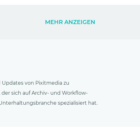
MEHR ANZEIGEN
 Updates von Pixitmedia zu
der sich auf Archiv- und Workflow-
terhaltungsbranche spezialisiert hat.