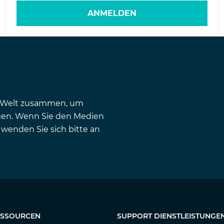
ANMELDEN
en Welt zusammen, um
gen. Wenn Sie den Medien
wenden Sie sich bitte an
ESSOURCEN
SUPPORT DIENSTLEISTUNGE