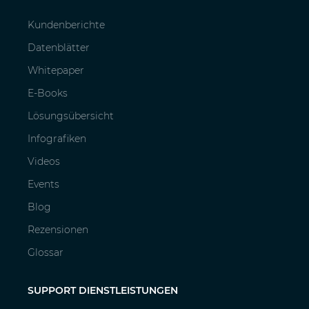
Kundenberichte
Datenblätter
Whitepaper
E-Books
Lösungsübersicht
Infografiken
Videos
Events
Blog
Rezensionen
Glossar
SUPPORT DIENSTLEISTUNGEN