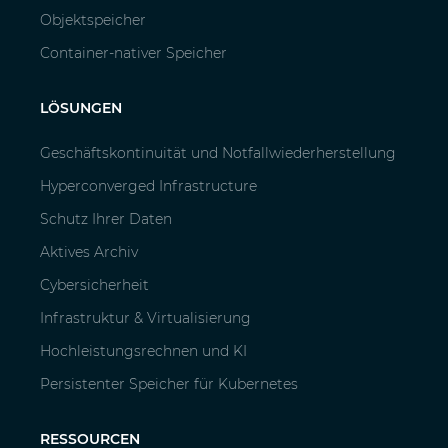
Objektspeicher
Container-nativer Speicher
LÖSUNGEN
Geschäftskontinuität und Notfallwiederherstellung
Hyperconverged Infrastructure
Schutz Ihrer Daten
Aktives Archiv
Cybersicherheit
Infrastruktur & Virtualisierung
Hochleistungsrechnen und KI
Persistenter Speicher für Kubernetes
RESSOURCEN