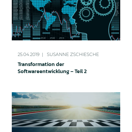
Transformation der Softwareentwicklung – Teil 2
25.04.2019
SUSANNE ZSCHIESCHE
Transformation der
Softwareentwicklung – Teil 2