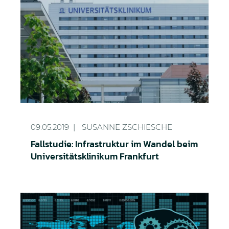
Fallstudie: Infrastruktur im Wandel beim Universit
09.05.2019
SUSANNE ZSCHIESCHE
Fallstudie: Infrastruktur im Wandel beim
Universitätsklinikum Frankfurt