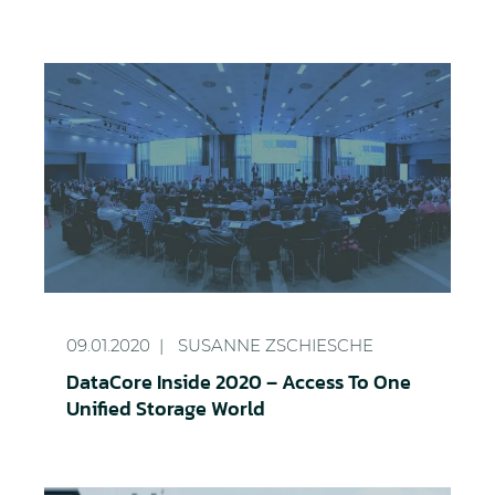
DataCore Inside 2020 – Access To One Unified Sto
09.01.2020
SUSANNE ZSCHIESCHE
DataCore Inside 2020 – Access To One
Unified Storage World