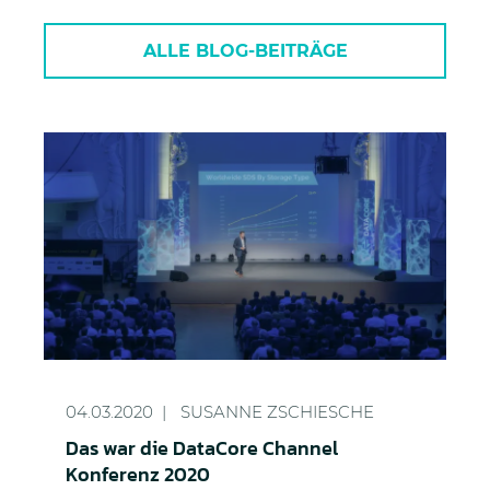
ALLE BLOG-BEITRÄGE
Das war die DataCore Channel Konferenz 2020
04.03.2020
SUSANNE ZSCHIESCHE
Das war die DataCore Channel
Konferenz 2020