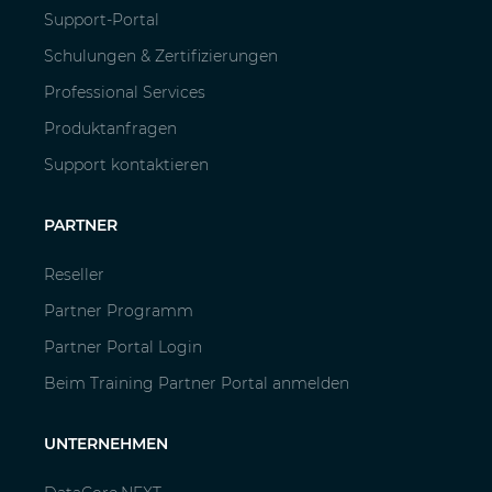
Support-Portal
Schulungen & Zertifizierungen
Professional Services
Produktanfragen
Support kontaktieren
PARTNER
Reseller
Partner Programm
Partner Portal Login
Beim Training Partner Portal anmelden
UNTERNEHMEN