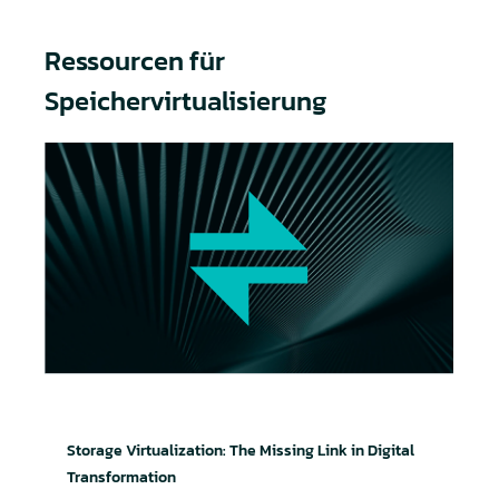
Ressourcen für
Speichervirtualisierung
Speichervirtualisierung: das fehlende Glied in der 
Storage Virtualization: The Missing Link in Digital
Transformation