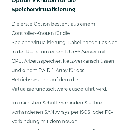
Option 1: Knoten für die
Speichervirtualisierung
Die erste Option besteht aus einem
Controller-Knoten für die
Speichervirtualisierung. Dabei handelt es sich
in der Regel um einen 1U-x86-Server mit
CPU, Arbeitsspeicher, Netzwerkanschlüssen
und einem RAID-1-Array für das
Betriebssystem, auf dem die
Virtualisierungssoftware ausgeführt wird.
Im nächsten Schritt verbinden Sie Ihre
vorhandenen SAN Arrays per iSCSI oder FC-
Verbindung mit dem neuen