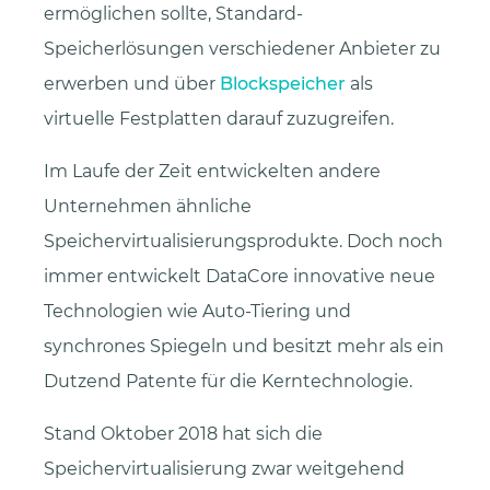
ermöglichen sollte, Standard-
Speicherlösungen verschiedener Anbieter zu
erwerben und über
Blockspeicher
als
virtuelle Festplatten darauf zuzugreifen.
Im Laufe der Zeit entwickelten andere
Unternehmen ähnliche
Speichervirtualisierungsprodukte. Doch noch
immer entwickelt DataCore innovative neue
Technologien wie Auto-Tiering und
synchrones Spiegeln und besitzt mehr als ein
Dutzend Patente für die Kerntechnologie.
Stand Oktober 2018 hat sich die
Speichervirtualisierung zwar weitgehend