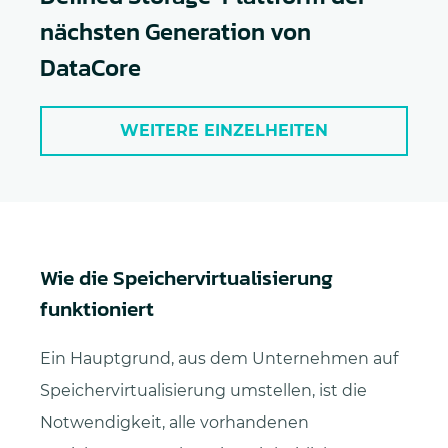
nächsten Generation von
DataCore
WEITERE EINZELHEITEN
Wie die Speichervirtualisierung
funktioniert
Ein Hauptgrund, aus dem Unternehmen auf
Speichervirtualisierung umstellen, ist die
Notwendigkeit, alle vorhandenen