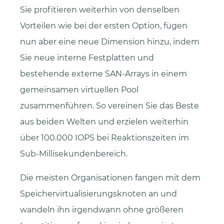
Sie profitieren weiterhin von denselben
Vorteilen wie bei der ersten Option, fügen
nun aber eine neue Dimension hinzu, indem
Sie neue interne Festplatten und
bestehende externe SAN-Arrays in einem
gemeinsamen virtuellen Pool
zusammenführen. So vereinen Sie das Beste
aus beiden Welten und erzielen weiterhin
über 100.000 IOPS bei Reaktionszeiten im
Sub-Millisekundenbereich.
Die meisten Organisationen fangen mit dem
Speichervirtualisierungsknoten an und
wandeln ihn irgendwann ohne größeren