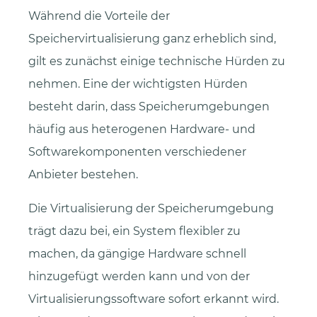
Während die Vorteile der
Speichervirtualisierung ganz erheblich sind,
gilt es zunächst einige technische Hürden zu
nehmen. Eine der wichtigsten Hürden
besteht darin, dass Speicherumgebungen
häufig aus heterogenen Hardware- und
Softwarekomponenten verschiedener
Anbieter bestehen.
Die Virtualisierung der Speicherumgebung
trägt dazu bei, ein System flexibler zu
machen, da gängige Hardware schnell
hinzugefügt werden kann und von der
Virtualisierungssoftware sofort erkannt wird.