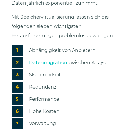
Daten jährlich exponentiell zunimmt.
Mit Speichervirtualisierung lassen sich die
folgenden sieben wichtigsten
Herausforderungen problemlos bewältigen:
Abhängigkeit von Anbietern
Datenmigration
zwischen Arrays
Skalierbarkeit
Redundanz
Performance
Hohe Kosten
Verwaltung