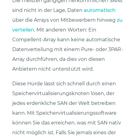
Die meisten gängigen herkömmlichen SANs
sind nicht in der Lage, Daten
automatisch
über die Arrays von Mitbewerbern hinweg
zu
verteilen
. Mit anderen Worten: Ein
Compellent-Array kann keine automatische
Datenverteilung mit einem Pure- oder 3PAR-
Array durchführen, da dies von diesen
Anbietern nicht unterstützt wird.
Diese Hürde lässt sich schnell durch einen
Speichervirtualisierungsknoten lösen, der
jedes erdenkliche SAN der Welt betreiben
kann. Mit Speichervirtualisierungssoftware
können Sie das erreichen, was mit SAN nativ
nicht möglich ist. Falls Sie jemals eines der