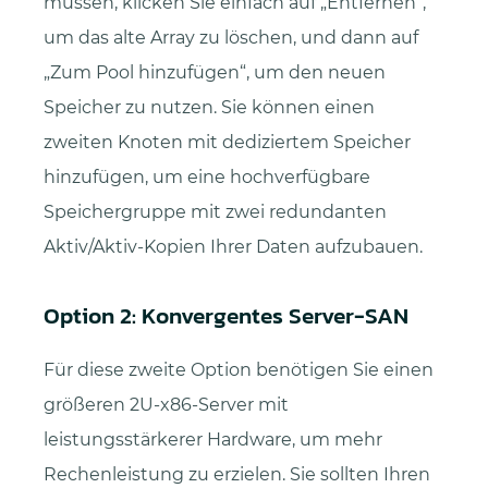
müssen, klicken Sie einfach auf „Entfernen“,
um das alte Array zu löschen, und dann auf
Zum Pool hinzufügen“, um den neuen
Speicher zu nutzen. Sie können einen
zweiten Knoten mit dediziertem Speicher
hinzufügen, um eine hochverfügbare
Speichergruppe mit zwei redundanten
Aktiv/Aktiv-Kopien Ihrer Daten aufzubauen.
Option 2: Konvergentes Server-SAN
Für diese zweite Option benötigen Sie einen
größeren 2U-x86-Server mit
leistungsstärkerer Hardware, um mehr
Rechenleistung zu erzielen. Sie sollten Ihren