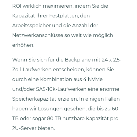
ROI wirklich maximieren, indem Sie die
Kapazität Ihrer Festplatten, den
Arbeitsspeicher und die Anzahl der
Netzwerkanschlüsse so weit wie möglich
erhöhen.
Wenn Sie sich für die Backplane mit 24 x 2,5-
Zoll-Laufwerken entscheiden, können Sie
durch eine Kombination aus 4 NVMe
und/oder SAS-10k-Laufwerken eine enorme
Speicherkapazität erzielen. In einigen Fällen
haben wir Lösungen gesehen, die bis zu 60
TB oder sogar 80 TB nutzbare Kapazität pro
2U-Server bieten.