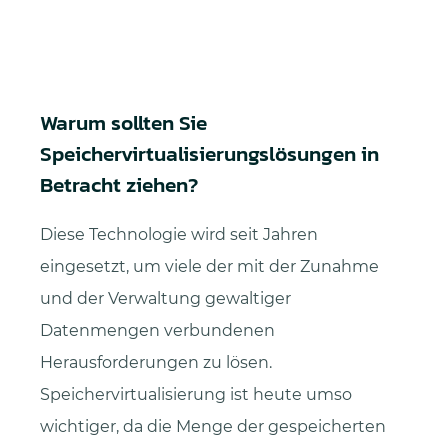
Warum sollten Sie
Speichervirtualisierungslösungen in
Betracht ziehen?
Diese Technologie wird seit Jahren
eingesetzt, um viele der mit der Zunahme
und der Verwaltung gewaltiger
Datenmengen verbundenen
Herausforderungen zu lösen.
Speichervirtualisierung ist heute umso
wichtiger, da die Menge der gespeicherten