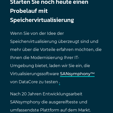
Starten Sie noch heute einen
Probelauf mit
Speichervirtualisierung
Wenn Sie von der Idee der
Speichervirtualisierung überzeugt sind und
mehr über die Vorteile erfahren möchten, die
Ihnen die Modernisierung Ihrer IT-
Umgebung bietet, laden wir Sie ein, die
Virtualisierungssoftware
SANsymphony™
von DataCore zu testen
.
Nach 20 Jahren Entwicklungsarbeit
SANsymphony die ausgereifteste und
umfassendste Plattform auf dem Markt.