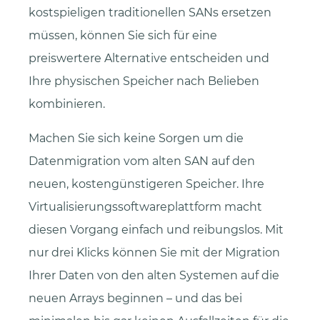
kostspieligen traditionellen SANs ersetzen
müssen, können Sie sich für eine
preiswertere Alternative entscheiden und
Ihre physischen Speicher nach Belieben
kombinieren.
Machen Sie sich keine Sorgen um die
Datenmigration vom alten SAN auf den
neuen, kostengünstigeren Speicher. Ihre
Virtualisierungssoftwareplattform macht
diesen Vorgang einfach und reibungslos. Mit
nur drei Klicks können Sie mit der Migration
Ihrer Daten von den alten Systemen auf die
neuen Arrays beginnen – und das bei