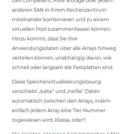
Dell Compellent, Pure Storage oder jedem
anderen SAN in Ihrem Rechenzentrum
miteinander kombinieren und zu einem
virtuellen Pool zusammenfassen können.
Hinzu kommt, dass Sie Ihre
Anwendungsdaten über alle Arrays hinweg
verteilen können, unabhängig davon, wie
schnell oder langsam die Festplatten sind.
Diese Speichervirtualisierungslösung
verschiebt „kalte“ und „heiße“ Daten
automatisch zwischen den Arrays, indem
einfach jedem Array eine Tier-Nummer
zugewiesen wird. Klasse, oder?