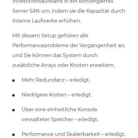
Investitionsaufwand in ein konvergiertes
Server SAN um, indem sie die Kapazität durch
interne Laufwerke erhöhen.
Mit diesem Setup gehören alle
Performanceprobleme der Vergangenheit an,
und Sie können das System durch
zusätzliche Arrays oder Knoten erweitern.
Mehr Redundanz – erledigt.
Niedrigere Kosten – erledigt.
Über eine einheitliche Konsole
verwalteter Speicher – erledigt.
Performance und Skalierbarkeit – erledigt.