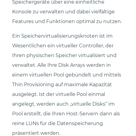
Speichergeräte über eine einheitliche
Konsole zu verwalten und dabei vielfältige
Features und Funktionen optimal zu nutzen.
Ein Speichervirtualisierungsknoten ist im
Wesentlichen ein virtueller Controller, der
Ihren physischen Speicher virtualisiert und
verwaltet. Alle Ihre Disk Arrays werden in
einem virtuellen Pool gebündelt und mittels
Thin Provisioning auf maximale Kapazität
ausgelegt. Ist der virtuelle Pool einmal
angelegt, werden auch „virtuelle Disks“ im
Pool erstellt, die Ihren Host-Servern dann als
reine LUNs für die Datenspeicherung
präsentiert werden.