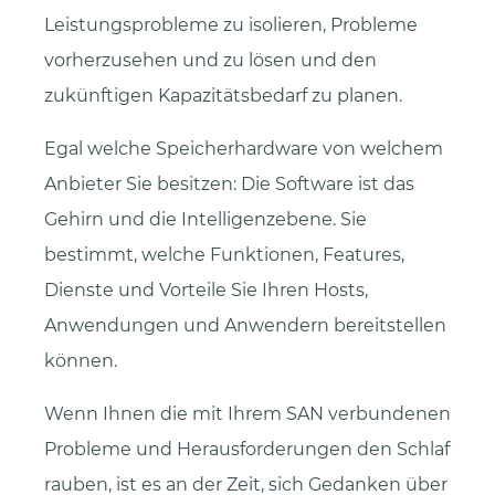
Leistungsprobleme zu isolieren, Probleme
vorherzusehen und zu lösen und den
zukünftigen Kapazitätsbedarf zu planen.
Egal welche Speicherhardware von welchem
Anbieter Sie besitzen: Die Software ist das
Gehirn und die Intelligenzebene. Sie
bestimmt, welche Funktionen, Features,
Dienste und Vorteile Sie Ihren Hosts,
Anwendungen und Anwendern bereitstellen
können.
Wenn Ihnen die mit Ihrem SAN verbundenen
Probleme und Herausforderungen den Schlaf
rauben, ist es an der Zeit, sich Gedanken über