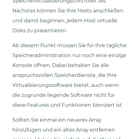
Speichervirtualisierungscontroller. Als
Nächstes können Sie Ihre Hosts anschließen
und damit beginnen, jedem Host virtuelle
Disks zu präsentieren.
Ab diesem Punkt müssen Sie für Ihre tägliche
Speicheradministration nur noch eine einzige
Konsole öffnen. Dabei behalten Sie alle
anspruchsvollen Speicherdienste, die Ihre
Virtualisierungssoftware bietet, auch wenn
die zugrunde liegende Software nicht für
diese Features und Funktionen lizenziert ist.
Sollten Sie einmal ein neueres Array
hinzufügen und ein altes Array entfernen