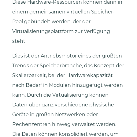
Diese Hardware-Ressourcen können dann in
einem gemeinsamen virtuellen Speicher-
Pool gebündelt werden, der der
Virtualisierungsplattform zur Verfügung
steht.
Dies ist der Antriebsmotor eines der größten
Trends der Speicherbranche, das Konzept der
Skalierbarkeit, bei der Hardwarekapazität
nach Bedarf in Modulen hinzugefügt werden
kann. Durch die Virtualisierung können
Daten über ganz verschiedene physische
Geräte in großen Netzwerken oder
Rechenzentren hinweg verwaltet werden.
Die Daten können konsolidiert werden, um