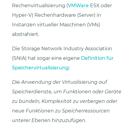
Rechenvirtualisierung (
VMWare
ESX oder
Hyper-V) Rechenhardware (Server) in
Instanzen virtueller Maschinen (VMs)
abstrahiert.
Die Storage Network Industry Association
(SNIA) hat sogar eine eigene
Definition für
Speichervirtualisierung
:
Die Anwendung der Virtualisierung auf
Speicherdienste, um Funktionen oder Geräte
zu bündeln, Komplexität zu verbergen oder
neue Funktionen zu Speicherressourcen
unterer Ebenen hinzuzufügen.