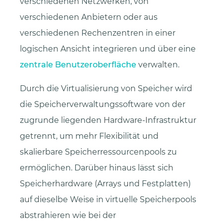
verschiedenen Netzwerken, von
verschiedenen Anbietern oder aus
verschiedenen Rechenzentren in einer
logischen Ansicht integrieren und über eine
zentrale Benutzeroberfläche
verwalten.
Durch die Virtualisierung von Speicher wird
die Speicherverwaltungssoftware von der
zugrunde liegenden Hardware-Infrastruktur
getrennt, um mehr Flexibilität und
skalierbare Speicherressourcenpools zu
ermöglichen. Darüber hinaus lässt sich
Speicherhardware (Arrays und Festplatten)
auf dieselbe Weise in virtuelle Speicherpools
abstrahieren wie bei der