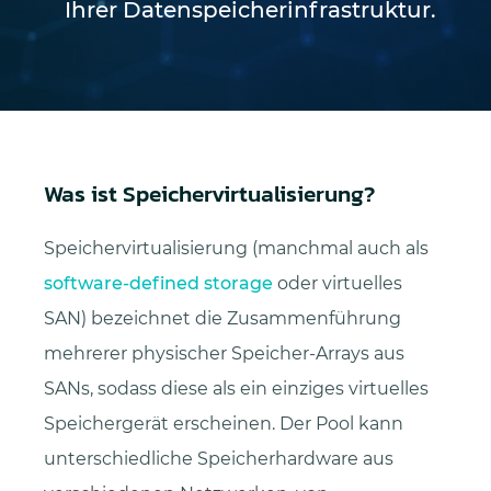
Ihrer Datenspeicherinfrastruktur.
Was ist Speichervirtualisierung?
Speichervirtualisierung (manchmal auch als
software-defined storage
oder virtuelles
SAN) bezeichnet die Zusammenführung
mehrerer physischer Speicher-Arrays aus
SANs, sodass diese als ein einziges virtuelles
Speichergerät erscheinen. Der Pool kann
unterschiedliche Speicherhardware aus