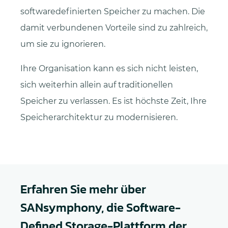
softwaredefinierten Speicher zu machen. Die
damit verbundenen Vorteile sind zu zahlreich,
um sie zu ignorieren.
Ihre Organisation kann es sich nicht leisten,
sich weiterhin allein auf traditionellen
Speicher zu verlassen. Es ist höchste Zeit, Ihre
Speicherarchitektur zu modernisieren.
Erfahren Sie mehr über
SANsymphony, die Software-
Defined Storage-Plattform der