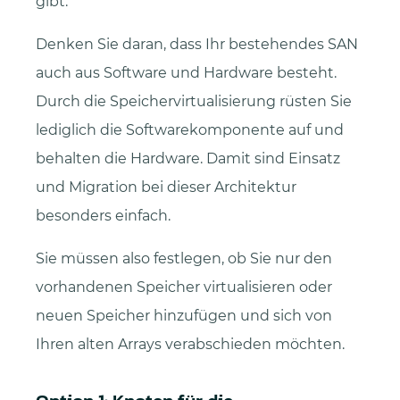
gibt.
Denken Sie daran, dass Ihr bestehendes SAN
auch aus Software und Hardware besteht.
Durch die Speichervirtualisierung rüsten Sie
lediglich die Softwarekomponente auf und
behalten die Hardware. Damit sind Einsatz
und Migration bei dieser Architektur
besonders einfach.
Sie müssen also festlegen, ob Sie nur den
vorhandenen Speicher virtualisieren oder
neuen Speicher hinzufügen und sich von
Ihren alten Arrays verabschieden möchten.