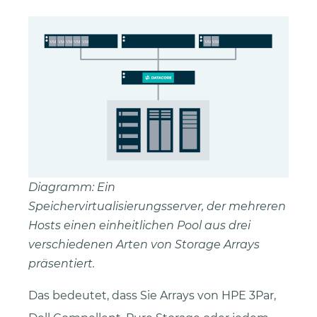
Diagramm: Ein
Speichervirtualisierungsserver, der mehreren
Hosts einen einheitlichen Pool aus drei
verschiedenen Arten von Storage Arrays
präsentiert.
Das bedeutet, dass Sie Arrays von HPE 3Par,