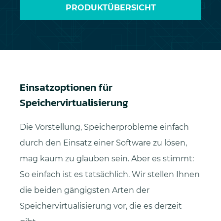
PRODUKTÜBERSICHT
Einsatzoptionen für
Speichervirtualisierung
Die Vorstellung, Speicherprobleme einfach
durch den Einsatz einer Software zu lösen,
mag kaum zu glauben sein. Aber es stimmt:
So einfach ist es tatsächlich. Wir stellen Ihnen
die beiden gängigsten Arten der
Speichervirtualisierung vor, die es derzeit