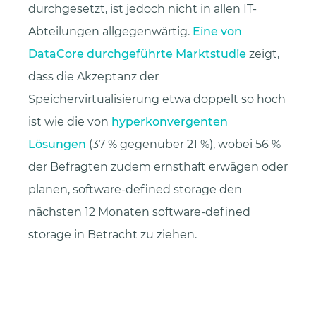
durchgesetzt, ist jedoch nicht in allen IT-
Abteilungen allgegenwärtig.
Eine von
DataCore durchgeführte Marktstudie
zeigt,
dass die Akzeptanz der
Speichervirtualisierung etwa doppelt so hoch
ist wie die von
hyperkonvergenten
Lösungen
(37 % gegenüber 21 %), wobei 56 %
der Befragten zudem ernsthaft erwägen oder
planen, software-defined storage den
nächsten 12 Monaten software-defined
storage in Betracht zu ziehen.