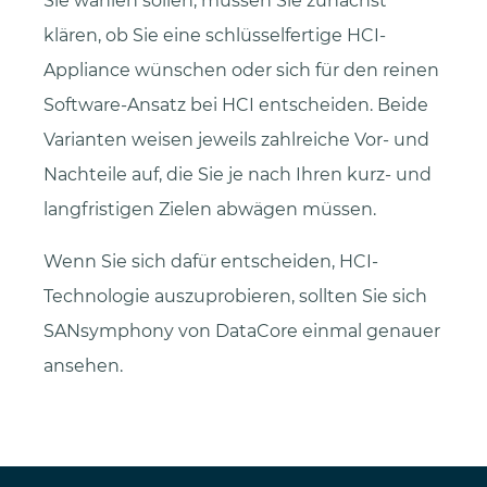
Sie wählen sollen, müssen Sie zunächst
klären, ob Sie eine schlüsselfertige HCI-
Appliance wünschen oder sich für den reinen
Software-Ansatz bei HCI entscheiden. Beide
Varianten weisen jeweils zahlreiche Vor- und
Nachteile auf, die Sie je nach Ihren kurz- und
langfristigen Zielen abwägen müssen.
Wenn Sie sich dafür entscheiden, HCI-
Technologie auszuprobieren, sollten Sie sich
SANsymphony von DataCore einmal genauer
ansehen.