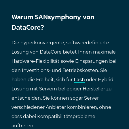
Warum SANsymphony von
DataCore?
Die hyperkonvergente, softwaredefinierte
Lösung von DataCore bietet Ihnen maximale
Hardware-Flexibilität sowie Einsparungen bei
den Investitions- und Betriebskosten. Sie
haben die Freiheit, sich für
flash
oder Hybrid-
Lösung mit Servern beliebiger Hersteller zu
entscheiden. Sie können sogar Server
verschiedener Anbieter kombinieren, ohne
dass dabei Kompatibilitätsprobleme
auftreten.