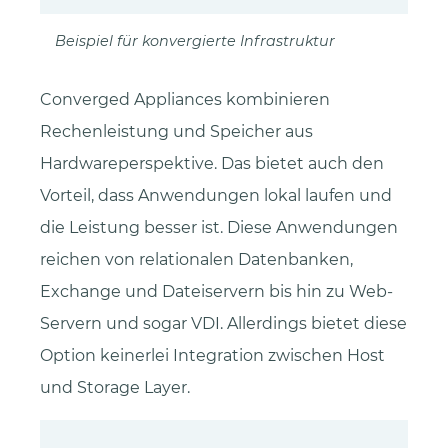
Beispiel für konvergierte Infrastruktur
Converged Appliances kombinieren
Rechenleistung und Speicher aus
Hardwareperspektive. Das bietet auch den
Vorteil, dass Anwendungen lokal laufen und
die Leistung besser ist. Diese Anwendungen
reichen von relationalen Datenbanken,
Exchange und Dateiservern bis hin zu Web-
Servern und sogar VDI. Allerdings bietet diese
Option keinerlei Integration zwischen Host
und Storage Layer.