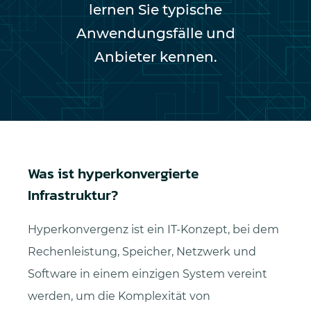
lernen Sie typische
Anwendungsfälle und
Anbieter kennen.
Was ist hyperkonvergierte
Infrastruktur?
Hyperkonvergenz ist ein IT-Konzept, bei dem
Rechenleistung, Speicher, Netzwerk und
Software in einem einzigen System vereint
werden, um die Komplexität von