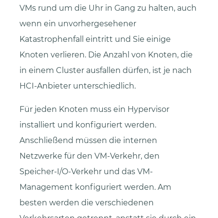
VMs rund um die Uhr in Gang zu halten, auch
wenn ein unvorhergesehener
Katastrophenfall eintritt und Sie einige
Knoten verlieren. Die Anzahl von Knoten, die
in einem Cluster ausfallen dürfen, ist je nach
HCI-Anbieter unterschiedlich.
Für jeden Knoten muss ein Hypervisor
installiert und konfiguriert werden.
Anschließend müssen die internen
Netzwerke für den VM-Verkehr, den
Speicher-I/O-Verkehr und das VM-
Management konfiguriert werden. Am
besten werden die verschiedenen