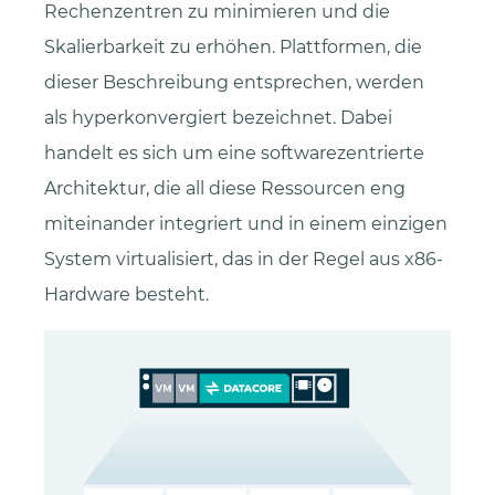
Rechenzentren zu minimieren und die
Skalierbarkeit zu erhöhen. Plattformen, die
dieser Beschreibung entsprechen, werden
als hyperkonvergiert bezeichnet. Dabei
handelt es sich um eine softwarezentrierte
Architektur, die all diese Ressourcen eng
miteinander integriert und in einem einzigen
System virtualisiert, das in der Regel aus x86-
Hardware besteht.