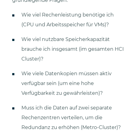
grundlegende Fragen:
Wie viel Rechenleistung benötige ich
(CPU und Arbeitsspeicher für VMs)?
Wie viel nutzbare Speicherkapazität
brauche ich insgesamt (im gesamten HCI
Cluster)?
Wie viele Datenkopien müssen aktiv
verfügbar sein (um eine hohe
Verfügbarkeit zu gewährleisten)?
Muss ich die Daten auf zwei separate
Rechenzentren verteilen, um die
Redundanz zu erhöhen (Metro-Cluster)?