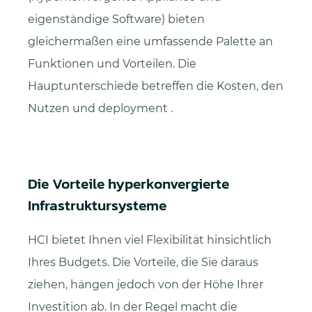
eigenständige Software)
bieten
gleichermaßen eine umfassende Palette an
Funktionen und Vorteilen. Die
Hauptunterschiede betreffen die Kosten, den
Nutzen und deployment .
Die Vorteile hyperkonvergierte
Infrastruktursysteme
HCI bietet Ihnen viel Flexibilität hinsichtlich
Ihres Budgets. Die Vorteile, die Sie daraus
ziehen, hängen jedoch von der Höhe Ihrer
Investition ab. In der Regel macht die