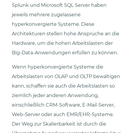
Splunk und Microsoft SQL Server haben
jeweils mehrere zugelassene
hyperkonvergierte Systeme. Diese
Architekturen stellen hohe Ansprüche an die
Hardware, um die hohen Arbeitslasten der
Big-Data-Anwendungen erfüllen zu können.
Wenn hyperkonvergierte Systeme die
Arbeitslasten von OLAP und OLTP bewältigen
kann, schaffen sie auch die Arbeitslasten so
ziemlich jeder anderen Anwendung,
einschließlich CRM-Software, E-Mail-Server,
Web-Server oder auch EMR/EHR-Systeme.
Der Weg zur Skalierbarkeit ist durch die