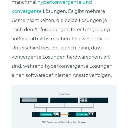
manchmal
hyperkonvergente und
konvergente
Lösungen. Es gibt mehrere
Gemeinsamkeiten, die beide Lösungen je
nach den Anforderungen Ihrer Umgebung
äußerst attraktiv machen. Der wesentliche
Unterschied besteht jedoch darin, dass
konvergente Lösungen hardwareorientiert
sind, während hyperkonvergente Lösungen
einen softwaredefinierten Ansatz verfolgen.