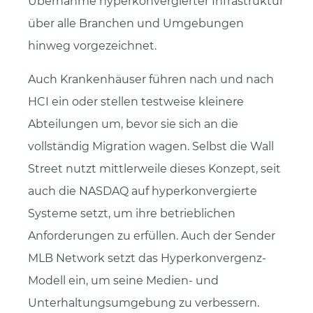
Übernahme hyperkonvergierter Infrastruktur
über alle Branchen und Umgebungen
hinweg vorgezeichnet.
Auch Krankenhäuser führen nach und nach
HCI ein oder stellen testweise kleinere
Abteilungen um, bevor sie sich an die
vollständig Migration wagen. Selbst die Wall
Street nutzt mittlerweile dieses Konzept, seit
auch die NASDAQ auf hyperkonvergierte
Systeme setzt, um ihre betrieblichen
Anforderungen zu erfüllen. Auch der Sender
MLB Network setzt das Hyperkonvergenz-
Modell ein, um seine Medien- und
Unterhaltungsumgebung zu verbessern.