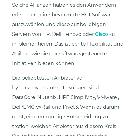
Solche Allianzen haben es den Anwendern
erleichtert, eine bevorzugte HCI-Software
auszuwählen und diese auf beliebigen
Servern von HP, Dell, Lenovo oder
Cisco
zu
implementieren. Das ist echte Flexibilität und
Agilität, wie sie nur softwaregesteuerte
Initiativen bieten können.
Die beliebtesten Anbieter von
hyperkonvergenten Lösungen sind
DataCore, Nutanix, HPE SimpliVity, VMware ,
Dell/EMC VxRail und Pivot3. Wenn es darum
geht, eine endgültige Entscheidung zu
treffen, welchen Anbieter aus diesem Kreis