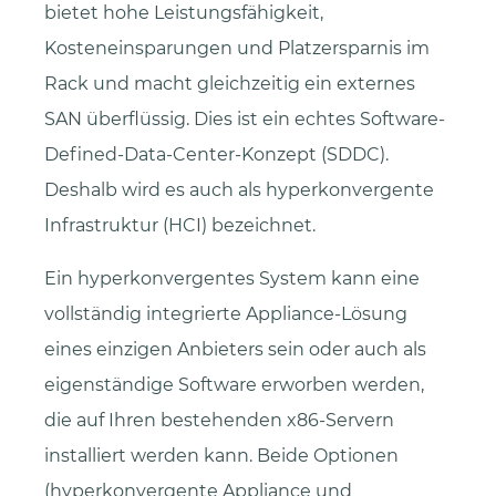
bietet hohe Leistungsfähigkeit,
Kosteneinsparungen und Platzersparnis im
Rack und macht gleichzeitig ein externes
SAN überflüssig. Dies ist ein echtes Software-
Defined-Data-Center-Konzept (SDDC).
Deshalb wird es auch als hyperkonvergente
Infrastruktur (HCI) bezeichnet.
Ein hyperkonvergentes System kann eine
vollständig integrierte Appliance-Lösung
eines einzigen Anbieters sein oder auch als
eigenständige Software erworben werden,
die auf Ihren bestehenden x86-Servern
installiert werden kann. Beide Optionen
(hyperkonvergente Appliance und