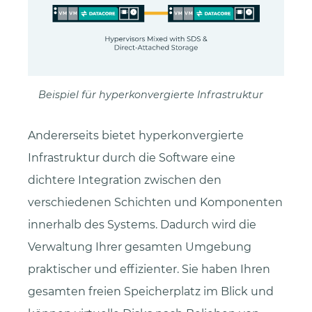
Beispiel für hyperkonvergierte Infrastruktur
Andererseits bietet hyperkonvergierte
Infrastruktur durch die Software eine
dichtere Integration zwischen den
verschiedenen Schichten und Komponenten
innerhalb des Systems. Dadurch wird die
Verwaltung Ihrer gesamten Umgebung
praktischer und effizienter. Sie haben Ihren
gesamten freien Speicherplatz im Blick und