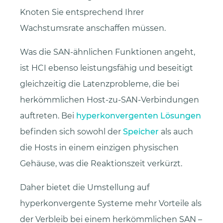
Knoten Sie entsprechend Ihrer
Wachstumsrate anschaffen müssen.
Was die SAN-ähnlichen Funktionen angeht,
ist HCI ebenso leistungsfähig und beseitigt
gleichzeitig die Latenzprobleme, die bei
herkömmlichen Host-zu-SAN-Verbindungen
auftreten. Bei
hyperkonvergenten Lösungen
befinden sich sowohl der
Speicher
als auch
die Hosts in einem einzigen physischen
Gehäuse, was die Reaktionszeit verkürzt.
Daher bietet die Umstellung auf
hyperkonvergente Systeme mehr Vorteile als
der Verbleib bei einem herkömmlichen SAN –