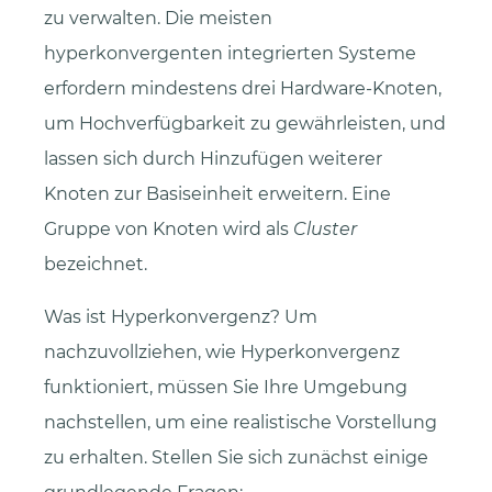
zu verwalten. Die meisten
hyperkonvergenten integrierten Systeme
erfordern mindestens drei Hardware-Knoten,
um Hochverfügbarkeit zu gewährleisten, und
lassen sich durch Hinzufügen weiterer
Knoten zur Basiseinheit erweitern. Eine
Gruppe von Knoten wird als
Cluster
bezeichnet.
Was ist Hyperkonvergenz? Um
nachzuvollziehen, wie Hyperkonvergenz
funktioniert, müssen Sie Ihre Umgebung
nachstellen, um eine realistische Vorstellung
zu erhalten. Stellen Sie sich zunächst einige