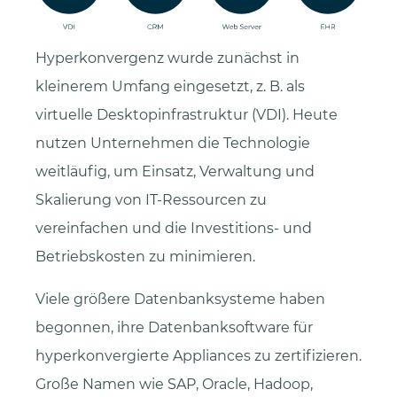
Hyperkonvergenz wurde zunächst in
kleinerem Umfang eingesetzt, z. B. als
virtuelle Desktopinfrastruktur (VDI). Heute
nutzen Unternehmen die Technologie
weitläufig, um Einsatz, Verwaltung und
Skalierung von IT-Ressourcen zu
vereinfachen und die Investitions- und
Betriebskosten zu minimieren.
Viele größere Datenbanksysteme haben
begonnen, ihre Datenbanksoftware für
hyperkonvergierte Appliances zu zertifizieren.
Große Namen wie SAP, Oracle, Hadoop,