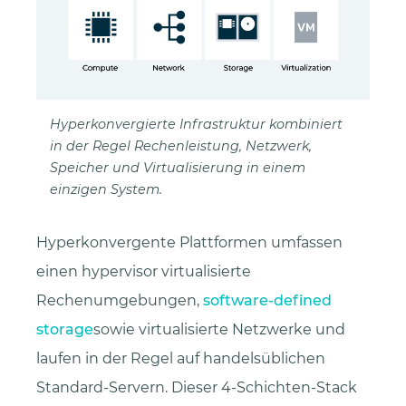
Hyperkonvergierte Infrastruktur kombiniert
in der Regel Rechenleistung, Netzwerk,
Speicher und Virtualisierung in einem
einzigen System.
Hyperkonvergente Plattformen umfassen
einen hypervisor virtualisierte
Rechenumgebungen,
software-defined
storage
sowie virtualisierte Netzwerke und
laufen in der Regel auf handelsüblichen
Standard-Servern. Dieser 4-Schichten-Stack