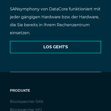
SANsymphony von DataCore funktioniert mit
jeder gängigen Hardware bzw. der Hardware,
die Sie bereits in Ihrem Rechenzentrum
einsetzen.
LOS GEHT'S
PRODUKTE
Blockspeicher-SAN
Blockspeicher-HCI