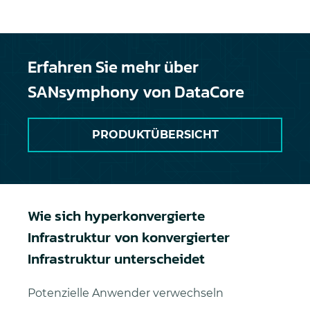
Erfahren Sie mehr über
SANsymphony von DataCore
PRODUKTÜBERSICHT
Wie sich hyperkonvergierte
Infrastruktur von konvergierter
Infrastruktur unterscheidet
Potenzielle Anwender verwechseln