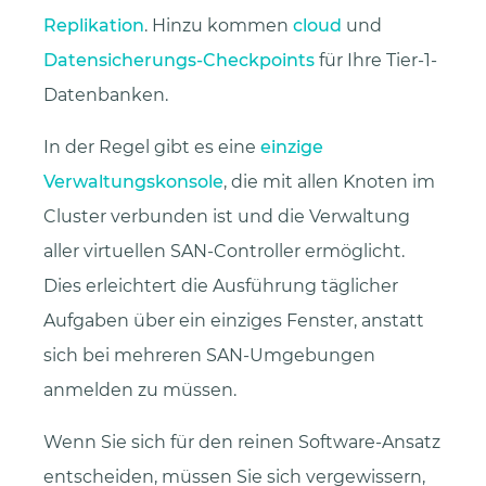
Replikation
. Hinzu kommen
cloud
und
Datensicherungs-Checkpoints
für Ihre Tier-1-
Datenbanken.
In der Regel gibt es eine
einzige
Verwaltungskonsole
, die mit allen Knoten im
Cluster verbunden ist und die Verwaltung
aller virtuellen SAN-Controller ermöglicht.
Dies erleichtert die Ausführung täglicher
Aufgaben über ein einziges Fenster, anstatt
sich bei mehreren SAN-Umgebungen
anmelden zu müssen.
Wenn Sie sich für den reinen Software-Ansatz
entscheiden, müssen Sie sich vergewissern,