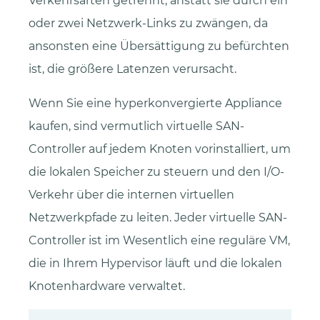
Verkehrsarten getrennt, anstatt sie durch ein
oder zwei Netzwerk-Links zu zwängen, da
ansonsten eine Übersättigung zu befürchten
ist, die größere Latenzen verursacht.
Wenn Sie eine hyperkonvergierte Appliance
kaufen, sind vermutlich virtuelle SAN-
Controller auf jedem Knoten vorinstalliert, um
die lokalen Speicher zu steuern und den I/O-
Verkehr über die internen virtuellen
Netzwerkpfade zu leiten. Jeder virtuelle SAN-
Controller ist im Wesentlich eine reguläre VM,
die in Ihrem Hypervisor läuft und die lokalen
Knotenhardware verwaltet.