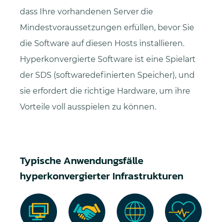
dass Ihre vorhandenen Server die
Mindestvoraussetzungen erfüllen, bevor Sie
die Software auf diesen Hosts installieren.
Hyperkonvergierte Software ist eine Spielart
der SDS (softwaredefinierten Speicher), und
sie erfordert die richtige Hardware, um ihre
Vorteile voll ausspielen zu können.
Typische Anwendungsfälle
hyperkonvergierter Infrastrukturen