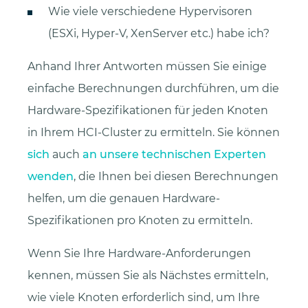
Wie viele verschiedene Hypervisoren
(ESXi, Hyper-V, XenServer etc.) habe ich?
Anhand Ihrer Antworten müssen Sie einige
einfache Berechnungen durchführen, um die
Hardware-Spezifikationen für jeden Knoten
in Ihrem HCI-Cluster zu ermitteln. Sie können
sich
auch
an unsere technischen Experten
wenden
, die Ihnen bei diesen Berechnungen
helfen, um die genauen Hardware-
Spezifikationen pro Knoten zu ermitteln.
Wenn Sie Ihre Hardware-Anforderungen
kennen, müssen Sie als Nächstes ermitteln,
wie viele Knoten erforderlich sind, um Ihre