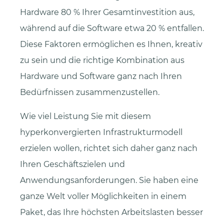
Hardware 80 % Ihrer Gesamtinvestition aus,
während auf die Software etwa 20 % entfallen.
Diese Faktoren ermöglichen es Ihnen, kreativ
zu sein und die richtige Kombination aus
Hardware und Software ganz nach Ihren
Bedürfnissen zusammenzustellen.
Wie viel Leistung Sie mit diesem
hyperkonvergierten Infrastrukturmodell
erzielen wollen, richtet sich daher ganz nach
Ihren Geschäftszielen und
Anwendungsanforderungen. Sie haben eine
ganze Welt voller Möglichkeiten in einem
Paket, das Ihre höchsten Arbeitslasten besser