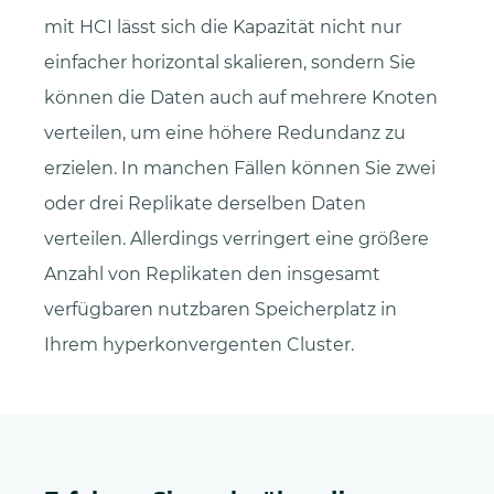
mit HCI lässt sich die Kapazität nicht nur
einfacher horizontal skalieren, sondern Sie
können die Daten auch auf mehrere Knoten
verteilen, um eine höhere Redundanz zu
erzielen. In manchen Fällen können Sie zwei
oder drei Replikate derselben Daten
verteilen. Allerdings verringert eine größere
Anzahl von Replikaten den insgesamt
verfügbaren nutzbaren Speicherplatz in
Ihrem hyperkonvergenten Cluster.