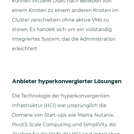
können virtuelle Disks nach Belieben von
einem Knoten zu einem anderen Knoten im
Cluster verschieben, ohne aktive VMs zu
stören. Es handelt sich um ein vollständig
integriertes System, das die Administration
erleichtert.
Anbieter hyperkonvergierter Lösungen
Die Technologie der hyperkonvergenten
Infrastruktur (HCI) war ursprünglich die
Domäne von Start-ups wie Maxta, Nutanix,
Pivot3, Scale Computing und SimpliVity. Als