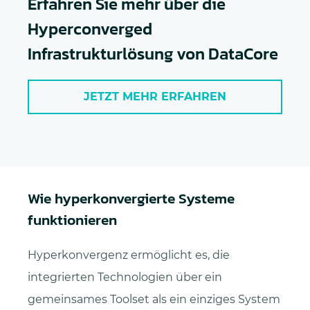
Erfahren Sie mehr über die
Hyperconverged
Infrastrukturlösung von DataCore
JETZT MEHR ERFAHREN
Wie hyperkonvergierte Systeme
funktionieren
Hyperkonvergenz ermöglicht es, die
integrierten Technologien über ein
gemeinsames Toolset als ein einziges System