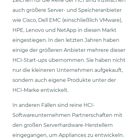
Zeichen für die Reife der HCI sind inzwischen
auch größere Server- und Speicheranbieter
wie Cisco, Dell EMC (einschließlich VMware),
HPE, Lenovo und NetApp in diesen Markt
eingestiegen. In den letzten Jahren haben
einige der größeren Anbieter mehrere dieser
HCI-Start-ups übernommen. Sie haben nicht
nur die kleineren Unternehmen aufgekauft,
sondern auch eigene Produkte unter der
HCI-Marke entwickelt.
In anderen Fällen sind reine HCI-
Softwareunternehmen Partnerschaften mit
den großen Serverhardware-Herstellern
eingegangen, um Appliances zu entwickeln.