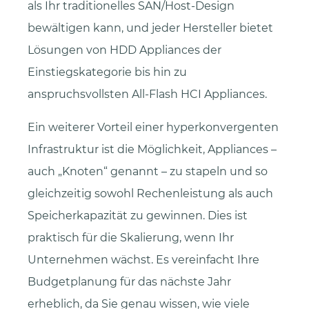
als Ihr traditionelles SAN/Host-Design
bewältigen kann, und jeder Hersteller bietet
Lösungen von HDD Appliances der
Einstiegskategorie bis hin zu
anspruchsvollsten All-Flash HCI Appliances.
Ein weiterer Vorteil einer hyperkonvergenten
Infrastruktur
ist die Möglichkeit, Appliances –
auch „Knoten“ genannt – zu stapeln und so
gleichzeitig sowohl Rechenleistung als auch
Speicherkapazität zu gewinnen. Dies ist
praktisch für die Skalierung, wenn Ihr
Unternehmen wächst. Es vereinfacht Ihre
Budgetplanung für das nächste Jahr
erheblich, da Sie genau wissen, wie viele