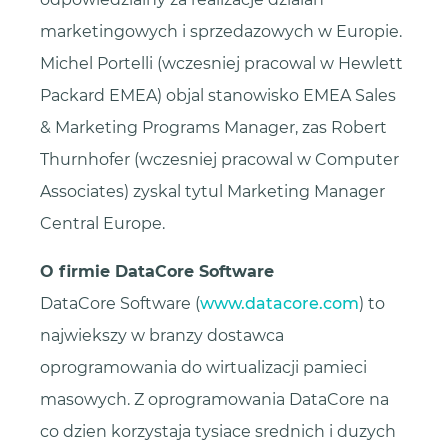
marketingowych i sprzedazowych w Europie.
Michel Portelli (wczesniej pracowal w Hewlett
Packard EMEA) objal stanowisko EMEA Sales
& Marketing Programs Manager, zas Robert
Thurnhofer (wczesniej pracowal w Computer
Associates) zyskal tytul Marketing Manager
Central Europe.
O firmie DataCore Software
DataCore Software (
www.datacore.com
) to
najwiekszy w branzy dostawca
oprogramowania do wirtualizacji pamieci
masowych. Z oprogramowania DataCore na
co dzien korzystaja tysiace srednich i duzych