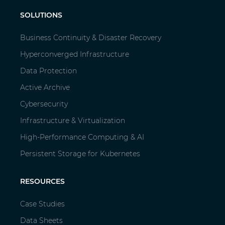
SOLUTIONS
Business Continuity & Disaster Recovery
Hyperconverged Infrastructure
Data Protection
Active Archive
Cybersecurity
Infrastructure & Virtualization
High-Performance Computing & AI
Persistent Storage for Kubernetes
RESOURCES
Case Studies
Data Sheets