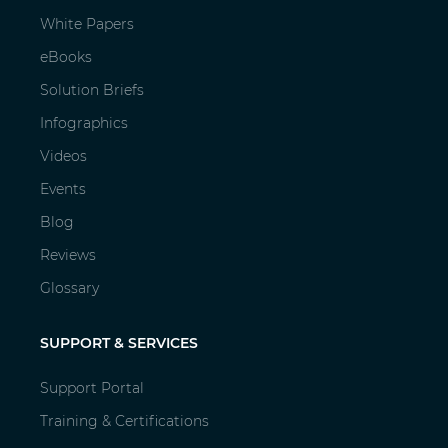
White Papers
eBooks
Solution Briefs
Infographics
Videos
Events
Blog
Reviews
Glossary
SUPPORT & SERVICES
Support Portal
Training & Certifications