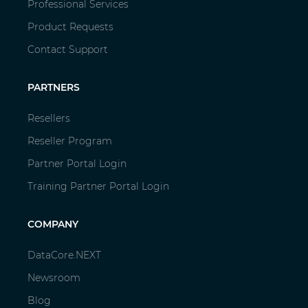
Professional Services
Product Requests
Contact Support
PARTNERS
Resellers
Reseller Program
Partner Portal Login
Training Partner Portal Login
COMPANY
DataCore.NEXT
Newsroom
Blog