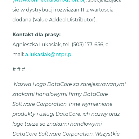
sie w dystrybucji rozwiazan IT z wartoscia
dodana (Value Added Distributor).
Kontakt dla prasy:
Agnieszka Lukasiak, tel. (503) 173-656, e-
mail:
a.lukasiak@ntpr.pl
# # #
Nazwa i logo DataCore sa zarejestrowanymi
znakami handlowymi firmy DataCore
Software Corporation. Inne wymienione
produkty i uslugi DataCore, ich nazwy oraz
logo takze sa znakami handlowymi
DataCore Software Corporation. Wszystkie