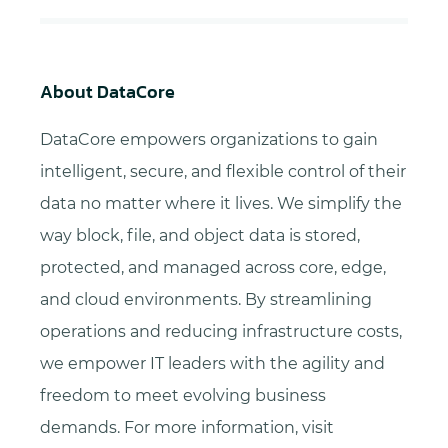
About DataCore
DataCore empowers organizations to gain
intelligent, secure, and flexible control of their
data no matter where it lives. We simplify the
way block, file, and object data is stored,
protected, and managed across core, edge,
and cloud environments. By streamlining
operations and reducing infrastructure costs,
we empower IT leaders with the agility and
freedom to meet evolving business
demands. For more information, visit