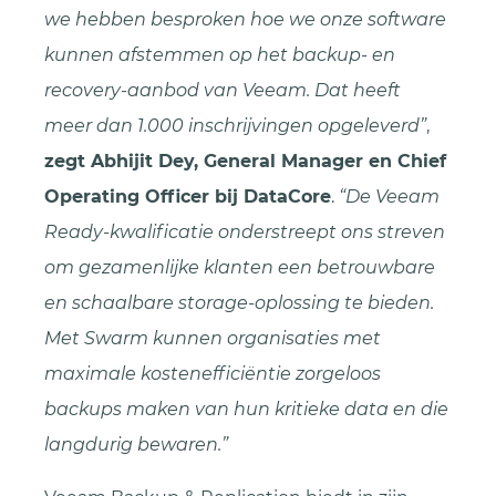
we hebben besproken hoe we onze software
kunnen afstemmen op het backup- en
recovery-aanbod van Veeam. Dat heeft
meer dan 1.000 inschrijvingen opgeleverd”
,
zegt Abhijit Dey, General Manager en Chief
Operating Officer bij DataCore
.
“De Veeam
Ready-kwalificatie onderstreept ons streven
om gezamenlijke klanten een betrouwbare
en schaalbare storage-oplossing te bieden.
Met Swarm kunnen organisaties met
maximale kostenefficiëntie zorgeloos
backups maken van hun kritieke data en die
langdurig bewaren.”