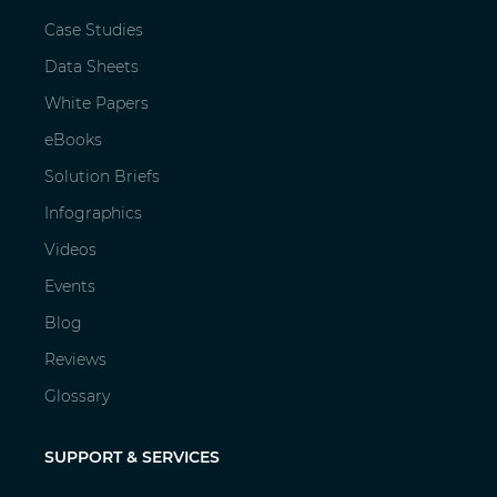
Case Studies
Data Sheets
White Papers
eBooks
Solution Briefs
Infographics
Videos
Events
Blog
Reviews
Glossary
SUPPORT & SERVICES