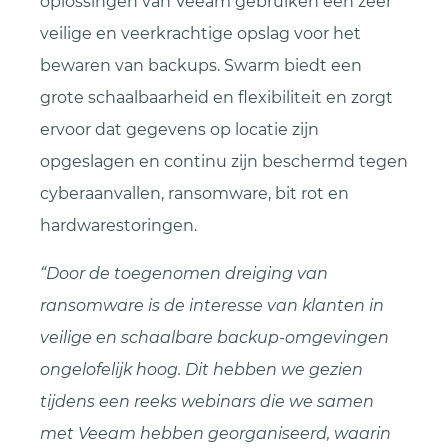
oplossingen van Veeam gebruiken een zeer
veilige en veerkrachtige opslag voor het
bewaren van backups. Swarm biedt een
grote schaalbaarheid en flexibiliteit en zorgt
ervoor dat gegevens op locatie zijn
opgeslagen en continu zijn beschermd tegen
cyberaanvallen, ransomware, bit rot en
hardwarestoringen.
“Door de toegenomen dreiging van
ransomware is de interesse van klanten in
veilige en schaalbare backup-omgevingen
ongelofelijk hoog. Dit hebben we gezien
tijdens een reeks webinars die we samen
met Veeam hebben georganiseerd, waarin