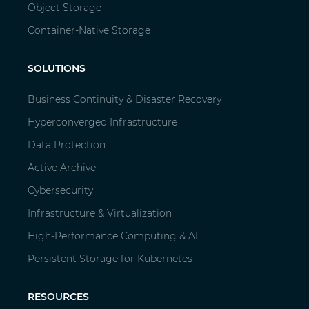
Object Storage
Container-Native Storage
SOLUTIONS
Business Continuity & Disaster Recovery
Hyperconverged Infrastructure
Data Protection
Active Archive
Cybersecurity
Infrastructure & Virtualization
High-Performance Computing & AI
Persistent Storage for Kubernetes
RESOURCES