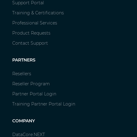
Support Portal
Training & Certifications
Professional Services
Product Requests
Contact Support
PARTNERS
Resellers
Reseller Program
Partner Portal Login
Training Partner Portal Login
COMPANY
DataCore.NEXT