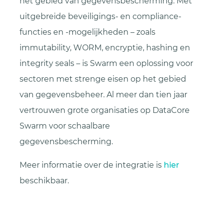
het gebied van gegevensbescherming. Met
uitgebreide beveiligings- en compliance-
functies en -mogelijkheden – zoals
immutability, WORM, encryptie, hashing en
integrity seals – is Swarm een oplossing voor
sectoren met strenge eisen op het gebied
van gegevensbeheer. Al meer dan tien jaar
vertrouwen grote organisaties op DataCore
Swarm voor schaalbare
gegevensbescherming.
Meer informatie over de integratie is
hier
beschikbaar.