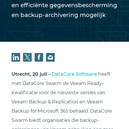
en efficiënte gegevensbescherming
en backup-archivering mogelijk
Utrecht, 20 juli
–
DataCore Software
heeft
met DataCore Swarm de Veeam Ready-
kwalificatie voor de nieuwste versies van
Veeam Backup & Replication en Veeam
Backup for Microsoft 365 behaald. DataCore
Swarm biedt organisaties die backup-